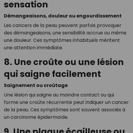
sensation
Démangeaisons, douleur ou engourdissement
Les cancers de la peau peuvent parfois provoquer
des démangeaisons, une sensibilité accrue ou même
une douleur. Ces symptômes inhabituels méritent
une attention immédiate.
8. Une croûte ou une lésion
qui saigne facilement
Saignement ou croûtage
Une lésion qui saigne au moindre contact ou qui
forme une croûte récurrente peut indiquer un cancer
de la peau. Ces symptômes sont souvent associés à
un carcinome épidermoïde.
9. Une plaque écailleuse ou