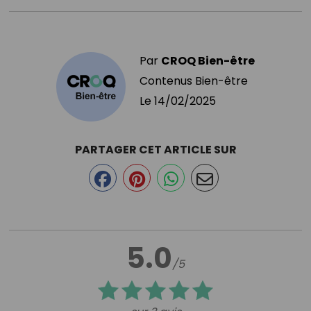
Par
CROQ Bien-être
Contenus Bien-être
Le
14/02/2025
PARTAGER CET ARTICLE SUR
5.0
/5