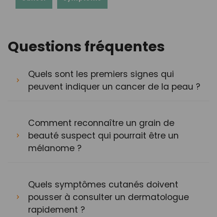
Questions fréquentes
Quels sont les premiers signes qui
peuvent indiquer un cancer de la peau ?
Comment reconnaître un grain de
beauté suspect qui pourrait être un
mélanome ?
Quels symptômes cutanés doivent
pousser à consulter un dermatologue
rapidement ?