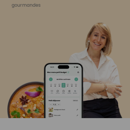
gourmandes