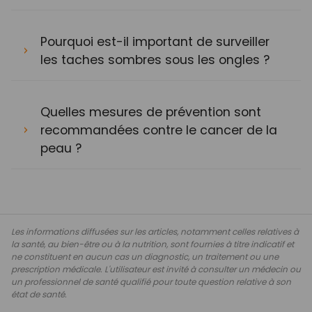
Pourquoi est-il important de surveiller
les taches sombres sous les ongles ?
Quelles mesures de prévention sont
recommandées contre le cancer de la
peau ?
Les informations diffusées sur les articles, notamment celles relatives à
la santé, au bien-être ou à la nutrition, sont fournies à titre indicatif et
ne constituent en aucun cas un diagnostic, un traitement ou une
prescription médicale. L'utilisateur est invité à consulter un médecin ou
un professionnel de santé qualifié pour toute question relative à son
état de santé.