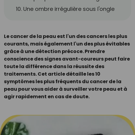
10. Une ombre irrégulière sous l'ongle
Le cancer de la peau est l'un des cancers les plus
courants, mais également l'un des plus évitables
grâce à une détection précoce. Prendre
conscience des signes avant-coureurs peut faire
toute la différence dans la réussite des
traitements. Cet article détaille les 10
symptômes les plus fréquents du cancer de la
peau pour vous aider à surveiller votre peau et à
agir rapidement en cas de doute.