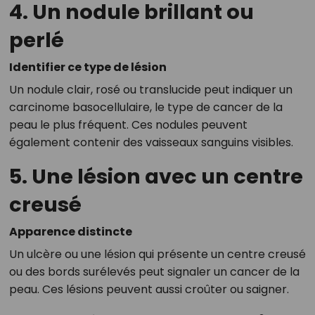
4. Un nodule brillant ou
perlé
Identifier ce type de lésion
Un nodule clair, rosé ou translucide peut indiquer un
carcinome basocellulaire, le type de cancer de la
peau le plus fréquent. Ces nodules peuvent
également contenir des vaisseaux sanguins visibles.
5. Une lésion avec un centre
creusé
Apparence distincte
Un ulcère ou une lésion qui présente un centre creusé
ou des bords surélevés peut signaler un cancer de la
peau. Ces lésions peuvent aussi croûter ou saigner.