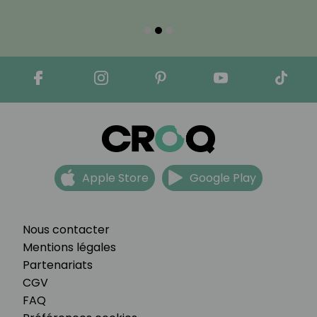
Apple Store
Google Play
Nous contacter
Mentions légales
Partenariats
CGV
FAQ