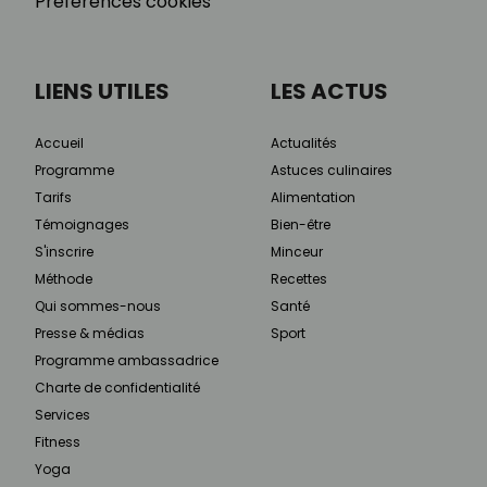
Préférences cookies
LIENS UTILES
LES ACTUS
Accueil
Actualités
Programme
Astuces culinaires
Tarifs
Alimentation
Témoignages
Bien-être
S'inscrire
Minceur
Méthode
Recettes
Qui sommes-nous
Santé
Presse & médias
Sport
Programme ambassadrice
Charte de confidentialité
Services
Fitness
Yoga