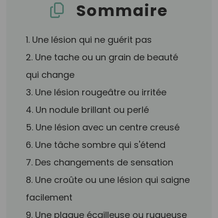
Sommaire
1. Une lésion qui ne guérit pas
2. Une tache ou un grain de beauté
qui change
3. Une lésion rougeâtre ou irritée
4. Un nodule brillant ou perlé
5. Une lésion avec un centre creusé
6. Une tâche sombre qui s'étend
7. Des changements de sensation
8. Une croûte ou une lésion qui saigne
facilement
9. Une plaque écailleuse ou rugueuse