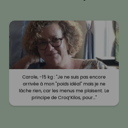
Carole, -15 kg : "Je ne suis pas encore
arrivée à mon "poids idéal" mais je ne
lâche rien, car les menus me plaisent. Le
principe de Croq’Kilos, pour…"