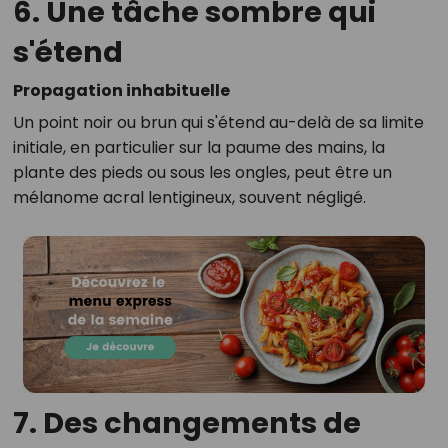
6. Une tâche sombre qui
s'étend
Propagation inhabituelle
Un point noir ou brun qui s'étend au-delà de sa limite
initiale, en particulier sur la paume des mains, la
plante des pieds ou sous les ongles, peut être un
mélanome acral lentigineux, souvent négligé.
7. Des changements de