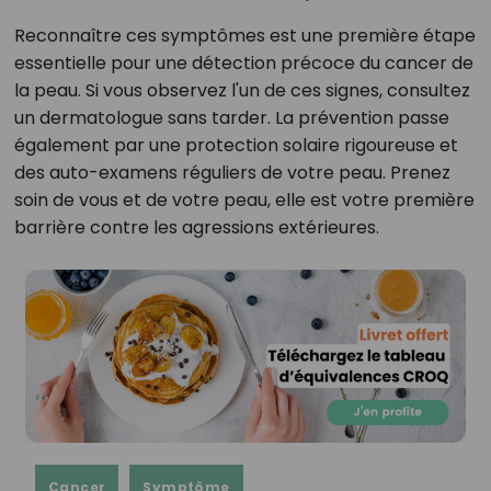
Reconnaître ces symptômes est une première étape
essentielle pour une détection précoce du cancer de
la peau. Si vous observez l'un de ces signes, consultez
un dermatologue sans tarder. La prévention passe
également par une protection solaire rigoureuse et
des auto-examens réguliers de votre peau. Prenez
soin de vous et de votre peau, elle est votre première
barrière contre les agressions extérieures.
Cancer
Symptôme