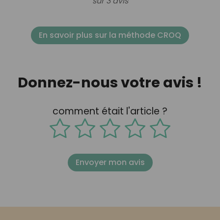
sur 3 avis
En savoir plus sur la méthode CROQ
Donnez-nous votre avis !
comment était l'article ?
Envoyer mon avis