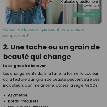
Cancer de la peau : quels sont les premiers
symptômes ?
2. Une tache ou un grain de
beauté qui change
Les signes à observer
Les changements dans la taille, la forme, la couleur
ou la texture d'un grain de beauté peuvent être des
indicateurs d'un mélanome. Utilisez la règle ABCDE :
A
symétrie
B
ords irréguliers