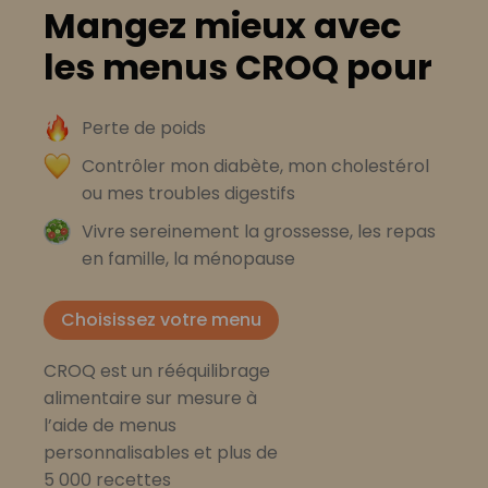
Mangez mieux avec
les menus CROQ pour
Perte de poids
Contrôler mon diabète, mon cholestérol
ou mes troubles digestifs
Vivre sereinement la grossesse, les repas
en famille, la ménopause
Choisissez votre menu
CROQ est un rééquilibrage
alimentaire sur mesure à
l’aide de menus
personnalisables et plus de
5 000 recettes