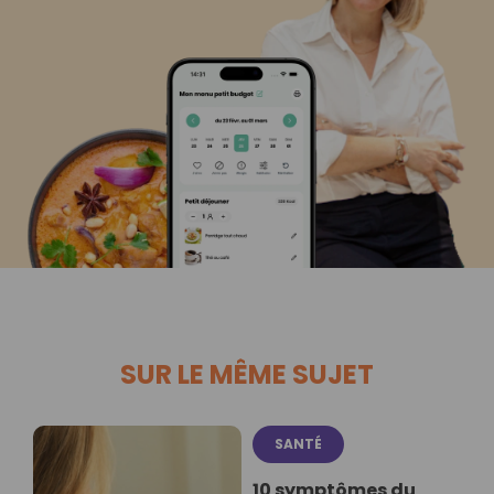
SUR LE MÊME SUJET
SANTÉ
10 symptômes du