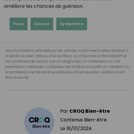
améliore les chances de guérison.
Peau
Cancer
Symptôme
Les informations diffusées sur les articles, notamment celles relatives à
la santé, au bien-être ou à la nutrition, sont fournies à titre indicatif et
ne constituent en aucun cas un diagnostic, un traitement ou une
prescription médicale. L'utilisateur est invité à consulter un médecin ou
un professionnel de santé qualifié pour toute question relative à son
état de santé.
Par
CROQ Bien-être
Contenus Bien-être
Le
16/10/2024