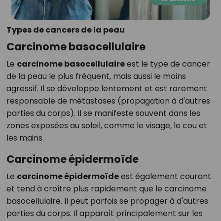
Types de cancers de la peau
Carcinome basocellulaire
Le
carcinome basocellulaire
est le type de cancer
de la peau le plus fréquent, mais aussi le moins
agressif. Il se développe lentement et est rarement
responsable de métastases (propagation à d'autres
parties du corps). Il se manifeste souvent dans les
zones exposées au soleil, comme le visage, le cou et
les mains.
Carcinome épidermoïde
Le
carcinome épidermoïde
est également courant
et tend à croître plus rapidement que le carcinome
basocellulaire. Il peut parfois se propager à d'autres
parties du corps. Il apparaît principalement sur les