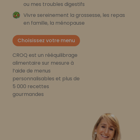
ou mes troubles digestifs
Vivre sereinement la grossesse, les repas
en famille, la ménopause
Choisissez votre menu
CROQ est un rééquilibrage
alimentaire sur mesure à
l’aide de menus
personnalisables et plus de
5 000 recettes
gourmandes