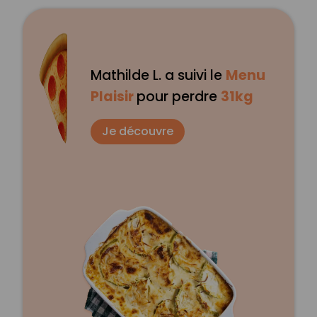
Mathilde L. a suivi le
Menu
Plaisir
pour perdre
31kg
Je découvre