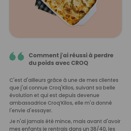
Comment j'ai réussi à perdre
du poids avec CROQ
C'est d'ailleurs grâce à une de mes clientes
que j'ai connue Croq'Kilos, suivant sa belle
évolution et qui est depuis devenue
ambassadrice Croq’Kilos, elle m'a donné
l'envie d'essayer.
Je n'ai jamais été mince, mais avant d'avoir
mes enfants je rentrais dans un 38/40, les