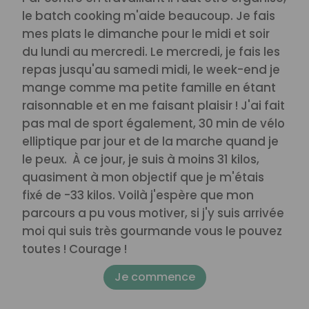
le batch cooking m'aide beaucoup. Je fais
mes plats le dimanche pour le midi et soir
du lundi au mercredi. Le mercredi, je fais les
repas jusqu'au samedi midi, le week-end je
mange comme ma petite famille en étant
raisonnable et en me faisant plaisir !
J'ai fait
pas mal de sport également, 30 min de vélo
elliptique par jour et de la marche quand je
le peux.
À ce jour, je suis à moins 31 kilos,
quasiment à mon objectif que je m'étais
fixé de -33 kilos. Voilà j'espère que mon
parcours a pu vous motiver, si j'y suis arrivée
moi qui suis très gourmande vous le pouvez
toutes ! Courage !
Je commence