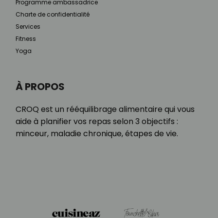
Programme ambassadrice
Charte de confidentialité
Services
Fitness
Yoga
À PROPOS
CROQ est un rééquilibrage alimentaire qui vous
aide à planifier vos repas selon 3 objectifs :
minceur, maladie chronique, étapes de vie.