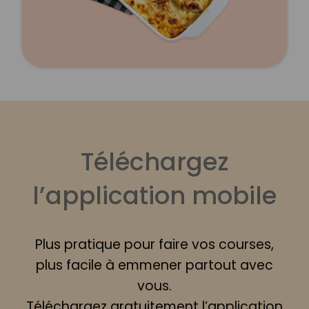
Téléchargez
l’application mobile
Plus pratique pour faire vos courses,
plus facile à emmener partout avec
vous.
Téléchargez gratuitement l’application