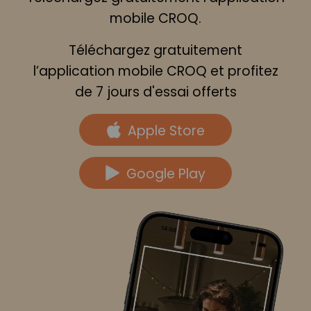
mobile CROQ.
Téléchargez gratuitement
l’application mobile CROQ et profitez
de 7 jours d'essai offerts
Apple Store
Google Play