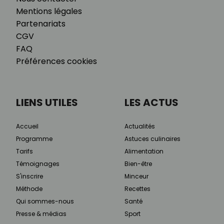
Mentions légales
Partenariats
CGV
FAQ
Préférences cookies
LIENS UTILES
LES ACTUS
Accueil
Actualités
Programme
Astuces culinaires
Tarifs
Alimentation
Témoignages
Bien-être
S'inscrire
Minceur
Méthode
Recettes
Qui sommes-nous
Santé
Presse & médias
Sport