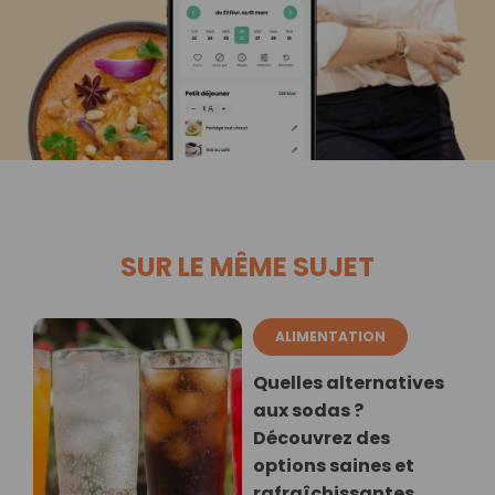
SUR LE MÊME SUJET
ALIMENTATION
Quelles alternatives
aux sodas ?
Découvrez des
options saines et
rafraîchissantes