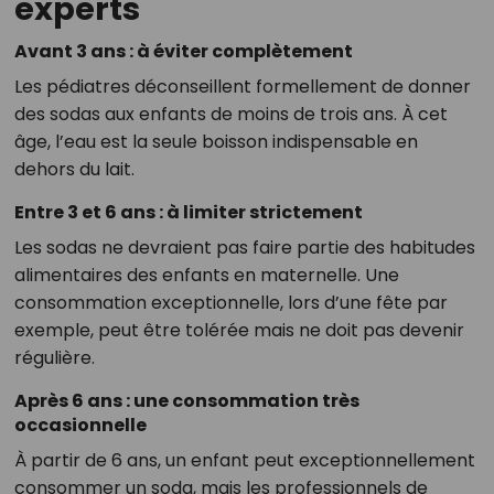
experts
Avant 3 ans : à éviter complètement
Les pédiatres déconseillent formellement de donner
des sodas aux enfants de moins de trois ans. À cet
âge, l’eau est la seule boisson indispensable en
dehors du lait.
Entre 3 et 6 ans : à limiter strictement
Les sodas ne devraient pas faire partie des habitudes
alimentaires des enfants en maternelle. Une
consommation exceptionnelle, lors d’une fête par
exemple, peut être tolérée mais ne doit pas devenir
régulière.
Après 6 ans : une consommation très
occasionnelle
À partir de 6 ans, un enfant peut exceptionnellement
consommer un soda, mais les professionnels de