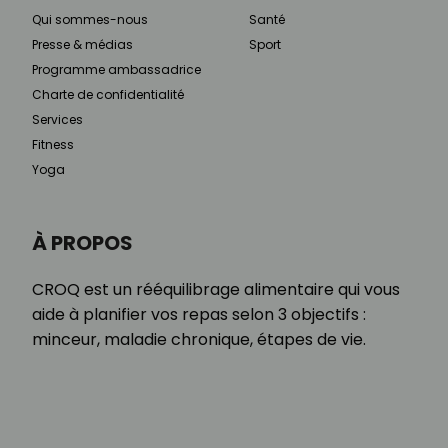
Qui sommes-nous
Santé
Presse & médias
Sport
Programme ambassadrice
Charte de confidentialité
Services
Fitness
Yoga
À PROPOS
CROQ est un rééquilibrage alimentaire qui vous
aide à planifier vos repas selon 3 objectifs :
minceur, maladie chronique, étapes de vie.