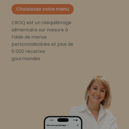
Choisissez votre menu
CROQ est un rééquilibrage
alimentaire sur mesure à
l’aide de menus
personnalisables et plus de
5 000 recettes
gourmandes