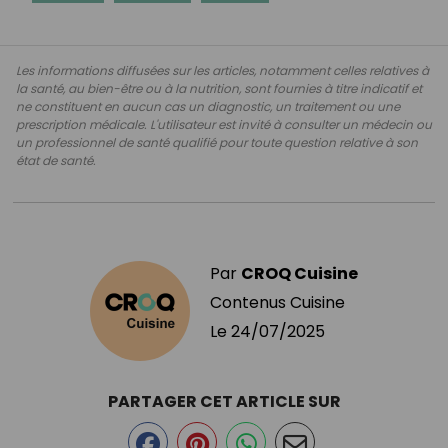
Les informations diffusées sur les articles, notamment celles relatives à
la santé, au bien-être ou à la nutrition, sont fournies à titre indicatif et
ne constituent en aucun cas un diagnostic, un traitement ou une
prescription médicale. L'utilisateur est invité à consulter un médecin ou
un professionnel de santé qualifié pour toute question relative à son
état de santé.
Par
CROQ Cuisine
Contenus Cuisine
Le
24/07/2025
PARTAGER CET ARTICLE SUR