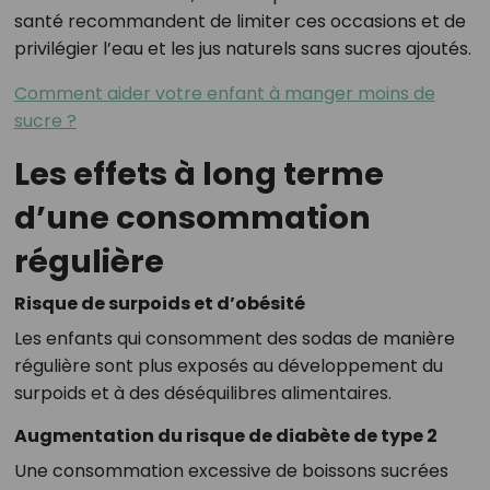
santé recommandent de limiter ces occasions et de
privilégier l’eau et les jus naturels sans sucres ajoutés.
Comment aider votre enfant à manger moins de
sucre ?
Les effets à long terme
d’une consommation
régulière
Risque de surpoids et d’obésité
Les enfants qui consomment des sodas de manière
régulière sont plus exposés au développement du
surpoids et à des déséquilibres alimentaires.
Augmentation du risque de diabète de type 2
Une consommation excessive de boissons sucrées