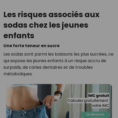
Les risques associés aux
sodas chez les jeunes
enfants
Une forte teneur en sucre
Les sodas sont parmi les boissons les plus sucrées, ce
qui expose les jeunes enfants à un risque accru de
surpoids, de caries dentaires et de troubles
métaboliques.