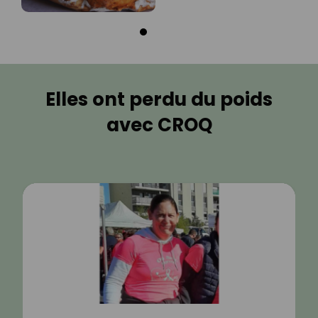
Elles ont perdu du poids
avec CROQ