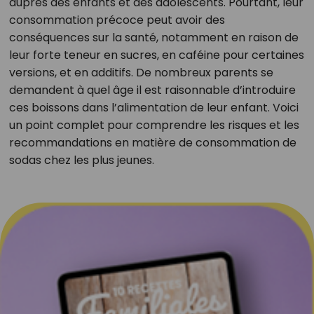
auprès des enfants et des adolescents. Pourtant, leur
consommation précoce peut avoir des
conséquences sur la santé, notamment en raison de
leur forte teneur en sucres, en caféine pour certaines
versions, et en additifs. De nombreux parents se
demandent à quel âge il est raisonnable d’introduire
ces boissons dans l’alimentation de leur enfant. Voici
un point complet pour comprendre les risques et les
recommandations en matière de consommation de
sodas chez les plus jeunes.