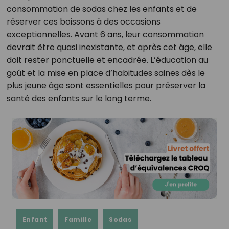
consommation de sodas chez les enfants et de
réserver ces boissons à des occasions
exceptionnelles. Avant 6 ans, leur consommation
devrait être quasi inexistante, et après cet âge, elle
doit rester ponctuelle et encadrée. L’éducation au
goût et la mise en place d’habitudes saines dès le
plus jeune âge sont essentielles pour préserver la
santé des enfants sur le long terme.
Enfant
Famille
Sodas