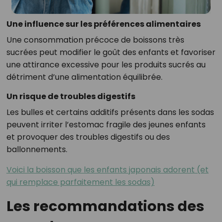
Une influence sur les préférences alimentaires
Une consommation précoce de boissons très
sucrées peut modifier le goût des enfants et favoriser
une attirance excessive pour les produits sucrés au
détriment d’une alimentation équilibrée.
Un risque de troubles digestifs
Les bulles et certains additifs présents dans les sodas
peuvent irriter l’estomac fragile des jeunes enfants
et provoquer des troubles digestifs ou des
ballonnements.
Voici la boisson que les enfants japonais adorent (et
qui remplace parfaitement les sodas)
Les recommandations des