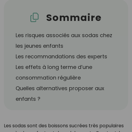
Sommaire
Les risques associés aux sodas chez
les jeunes enfants
Les recommandations des experts
Les effets à long terme d’une
consommation régulière
Quelles alternatives proposer aux
enfants ?
Les sodas sont des boissons sucrées très populaires