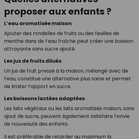
proposer aux enfants ?
L’eau aromatisée maison
Ajouter des rondelles de fruits ou des feuilles de
menthe dans de l’eau fraîche peut créer une boisson
attrayante sans sucre ajouté.
Les jus de fruits dilués
Un jus de fruit pressé à la maison, mélangé avec de
l’eau, constitue une alternative plus saine et permet
de limiter l’apport en sucre.
Les boissons lactées adaptées
Les laits végétaux ou les laits aromatisés maison, sans
ajout de sucre, peuvent également satisfaire l’envie
de nouveauté des enfants.
Il est préférable de retarder au maximum la