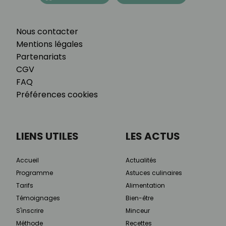
Nous contacter
Mentions légales
Partenariats
CGV
FAQ
Préférences cookies
LIENS UTILES
LES ACTUS
Accueil
Actualités
Programme
Astuces culinaires
Tarifs
Alimentation
Témoignages
Bien-être
S'inscrire
Minceur
Méthode
Recettes