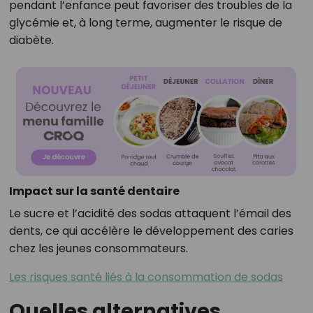
pendant l’enfance peut favoriser des troubles de la
glycémie et, à long terme, augmenter le risque de
diabète.
Impact sur la santé dentaire
Le sucre et l’acidité des sodas attaquent l’émail des
dents, ce qui accélère le développement des caries
chez les jeunes consommateurs.
Les risques santé liés à la consommation de sodas
Quelles alternatives