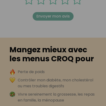
Envoyer mon avis
Mangez mieux avec
les menus CROQ pour
Perte de poids
Contrôler mon diabète, mon cholestérol
ou mes troubles digestifs
Vivre sereinement la grossesse, les repas
en famille, la ménopause