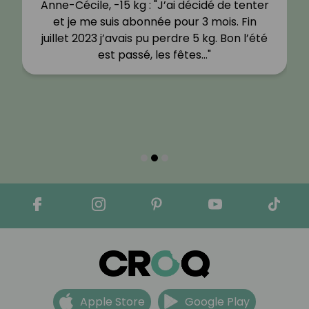
Anne-Cécile, -15 kg : "J’ai décidé de tenter
et je me suis abonnée pour 3 mois. Fin
juillet 2023 j’avais pu perdre 5 kg. Bon l’été
est passé, les fêtes…"
Apple Store
Google Play