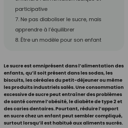
participative
7. Ne pas diaboliser le sucre, mais
apprendre à l’équilibrer
8. Être un modèle pour son enfant
Le sucre est omniprésent dans l’alimentation des
enfants, qu’il soit présent dans les sodas, les
biscuits, les céréales du petit-déjeuner ou même
les produits industriels salés. Une consommation
excessive de sucre peut entraîner des problèmes
de santé comme l’obésité, le diabète de type 2 et
des caries dentaires. Pourtant, réduire l’apport
en sucre chez un enfant peut sembler compliqué,
surtout lorsqu’il est habitué aux aliments sucrés.