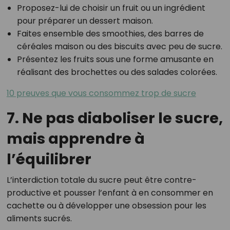
Proposez-lui de choisir un fruit ou un ingrédient
pour préparer un dessert maison.
Faites ensemble des smoothies, des barres de
céréales maison ou des biscuits avec peu de sucre.
Présentez les fruits sous une forme amusante en
réalisant des brochettes ou des salades colorées.
10 preuves que vous consommez trop de sucre
7. Ne pas diaboliser le sucre,
mais apprendre à
l’équilibrer
L’interdiction totale du sucre peut être contre-
productive et pousser l’enfant à en consommer en
cachette ou à développer une obsession pour les
aliments sucrés.