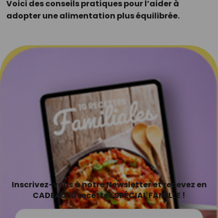
Voici des conseils pratiques pour l’aider à
adopter une alimentation plus équilibrée.
Inscrivez-vous à notre Newsletter et recevez en
CADEAU 10 recettes SPÉCIAL FAMILLE !