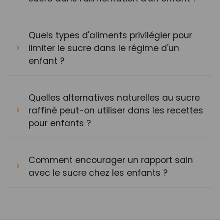
Quels types d'aliments privilégier pour
limiter le sucre dans le régime d'un
enfant ?
Quelles alternatives naturelles au sucre
raffiné peut-on utiliser dans les recettes
pour enfants ?
Comment encourager un rapport sain
avec le sucre chez les enfants ?