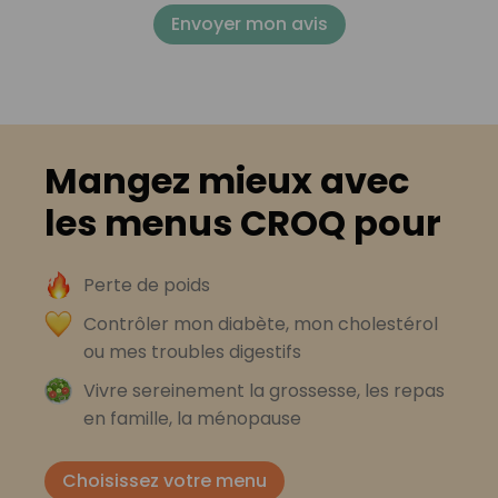
Envoyer mon avis
Mangez mieux avec
les menus CROQ pour
Perte de poids
Contrôler mon diabète, mon cholestérol
ou mes troubles digestifs
Vivre sereinement la grossesse, les repas
en famille, la ménopause
Choisissez votre menu