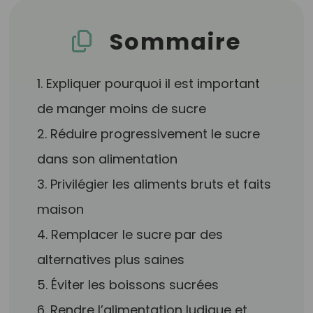
Sommaire
1. Expliquer pourquoi il est important
de manger moins de sucre
2. Réduire progressivement le sucre
dans son alimentation
3. Privilégier les aliments bruts et faits
maison
4. Remplacer le sucre par des
alternatives plus saines
5. Éviter les boissons sucrées
6. Rendre l’alimentation ludique et