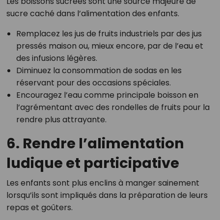
Les boissons sucrées sont une source majeure de
sucre caché dans l’alimentation des enfants.
Remplacez les jus de fruits industriels par des jus
pressés maison ou, mieux encore, par de l’eau et
des infusions légères.
Diminuez la consommation de sodas en les
réservant pour des occasions spéciales.
Encouragez l’eau comme principale boisson en
l’agrémentant avec des rondelles de fruits pour la
rendre plus attrayante.
6. Rendre l’alimentation
ludique et participative
Les enfants sont plus enclins à manger sainement
lorsqu’ils sont impliqués dans la préparation de leurs
repas et goûters.