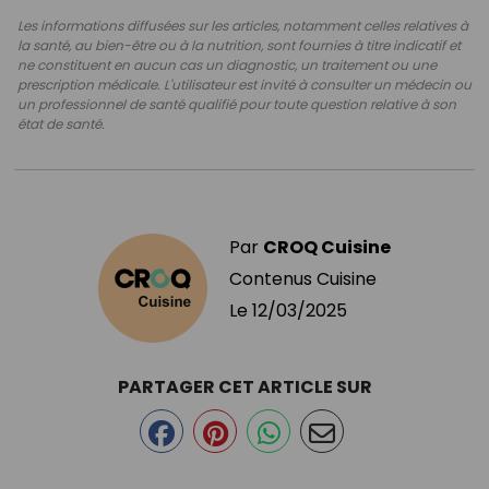
Les informations diffusées sur les articles, notamment celles relatives à
la santé, au bien-être ou à la nutrition, sont fournies à titre indicatif et
ne constituent en aucun cas un diagnostic, un traitement ou une
prescription médicale. L'utilisateur est invité à consulter un médecin ou
un professionnel de santé qualifié pour toute question relative à son
état de santé.
Par
CROQ Cuisine
Contenus Cuisine
Le
12/03/2025
PARTAGER CET ARTICLE SUR