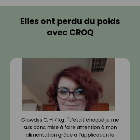
Elles ont perdu du poids
avec CROQ
Glawdys C, -17 kg : "J’était choqué je me
suis donc mise à faire attention à mon
alimentation grâce à l’application le