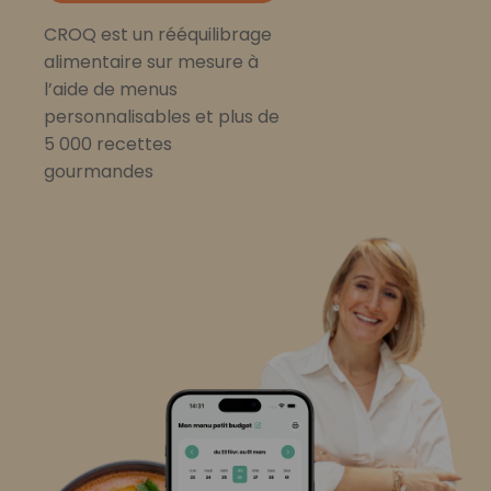
CROQ est un rééquilibrage
alimentaire sur mesure à
l’aide de menus
personnalisables et plus de
5 000 recettes
gourmandes