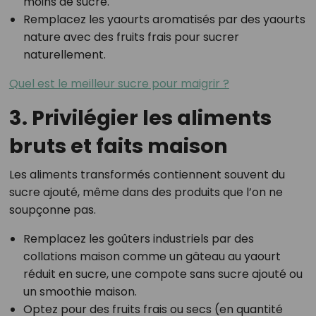
moins de sucre.
Remplacez les yaourts aromatisés par des yaourts
nature avec des fruits frais pour sucrer
naturellement.
Quel est le meilleur sucre pour maigrir ?
3. Privilégier les aliments
bruts et faits maison
Les aliments transformés contiennent souvent du
sucre ajouté, même dans des produits que l’on ne
soupçonne pas.
Remplacez les goûters industriels par des
collations maison comme un gâteau au yaourt
réduit en sucre, une compote sans sucre ajouté ou
un smoothie maison.
Optez pour des fruits frais ou secs (en quantité