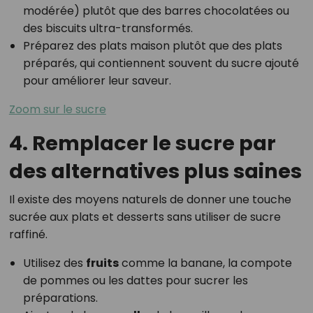
modérée) plutôt que des barres chocolatées ou
des biscuits ultra-transformés.
Préparez des plats maison plutôt que des plats
préparés, qui contiennent souvent du sucre ajouté
pour améliorer leur saveur.
Zoom sur le sucre
4. Remplacer le sucre par
des alternatives plus saines
Il existe des moyens naturels de donner une touche
sucrée aux plats et desserts sans utiliser de sucre
raffiné.
Utilisez des
fruits
comme la banane, la compote
de pommes ou les dattes pour sucrer les
préparations.