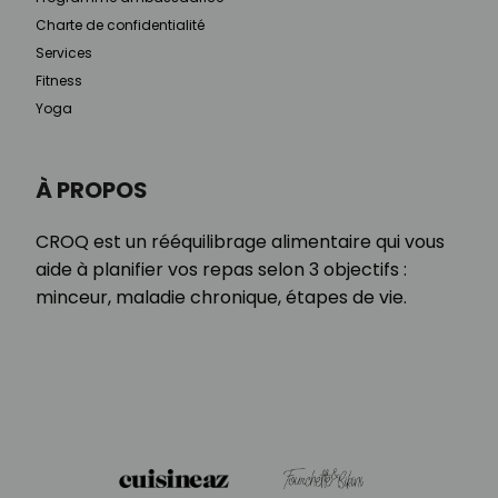
Charte de confidentialité
Services
Fitness
Yoga
À PROPOS
CROQ est un rééquilibrage alimentaire qui vous
aide à planifier vos repas selon 3 objectifs :
minceur, maladie chronique, étapes de vie.