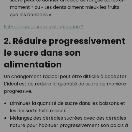
moment » ou « Les dents aiment mieux les fruits
que les bonbons ».
Est-ce que le sucre est calorique ?
2. Réduire progressivement
le sucre dans son
alimentation
Un changement radical peut être difficile à accepter.
L’idéal est de réduire la quantité de sucre de manière
progressive.
Diminuez la quantité de sucre dans les boissons et
les desserts faits maison.
Mélangez des céréales sucrées avec des céréales
nature pour habituer progressivement son palais à