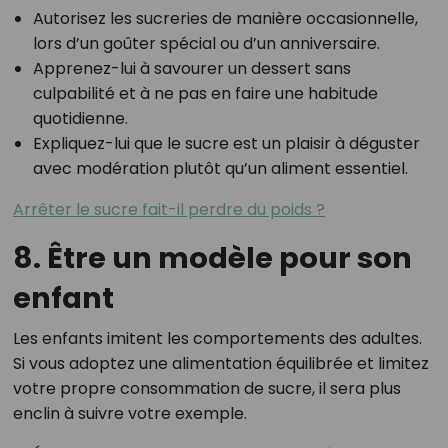
Autorisez les sucreries de manière occasionnelle,
lors d’un goûter spécial ou d’un anniversaire.
Apprenez-lui à savourer un dessert sans
culpabilité et à ne pas en faire une habitude
quotidienne.
Expliquez-lui que le sucre est un plaisir à déguster
avec modération plutôt qu’un aliment essentiel.
Arrêter le sucre fait-il perdre du poids ?
8. Être un modèle pour son
enfant
Les enfants imitent les comportements des adultes.
Si vous adoptez une alimentation équilibrée et limitez
votre propre consommation de sucre, il sera plus
enclin à suivre votre exemple.