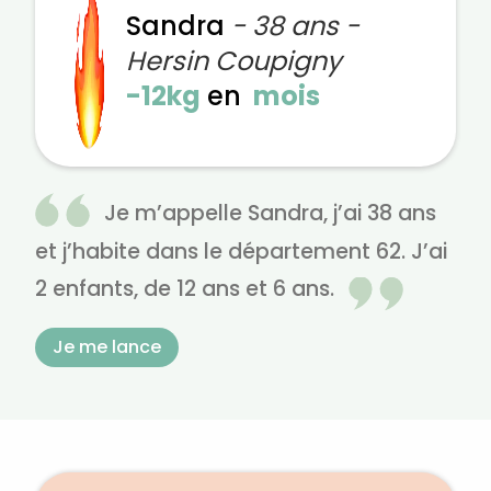
Sandra
- 38 ans -
Hersin Coupigny
-12kg
en
mois
Je m’appelle Sandra, j’ai 38 ans
et j’habite dans le département 62. J’ai
2 enfants, de 12 ans et 6 ans.
Je me lance