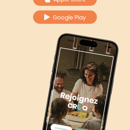
Google Play