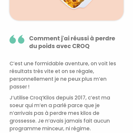
Comment j'ai réussi à perdre
du poids avec CROQ
C’est une formidable aventure, on voit les
résultats très vite et on se régale,
personnellement je ne peux plus m’en
passer !
J’utilise Croq’Kilos depuis 2017, c’est ma
soeur qui m’en a parlé parce que je
n’arrivais pas à perdre mes kilos de
grossesse. Je n’avais jamais fait aucun
programme minceur, ni régime.