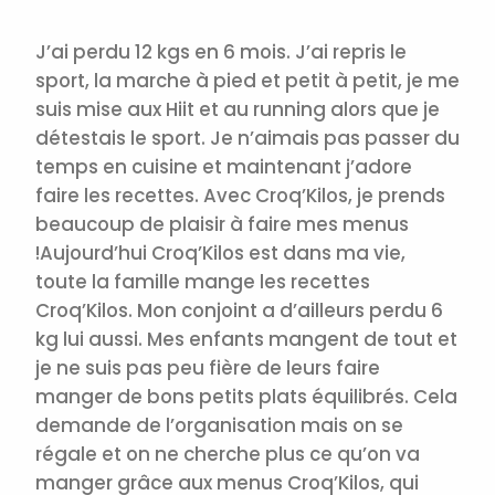
J’ai perdu 12 kgs en 6 mois. J’ai repris le
sport, la marche à pied et petit à petit, je me
suis mise aux Hiit et au running alors que je
détestais le sport. Je n’aimais pas passer du
temps en cuisine et maintenant j’adore
faire les recettes. Avec Croq’Kilos, je prends
beaucoup de plaisir à faire mes menus
!
Aujourd’hui Croq’Kilos est dans ma vie,
toute la famille mange les recettes
Croq’Kilos. Mon conjoint a d’ailleurs perdu 6
kg lui aussi. Mes enfants mangent de tout et
je ne suis pas peu fière de leurs faire
manger de bons petits plats équilibrés. Cela
demande de l’organisation mais on se
régale et on ne cherche plus ce qu’on va
manger grâce aux menus Croq’Kilos, qui