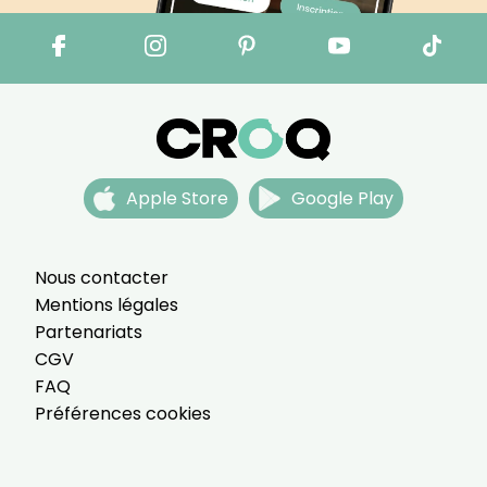
Apple Store
Google Play
Nous contacter
Mentions légales
Partenariats
CGV
FAQ
Préférences cookies