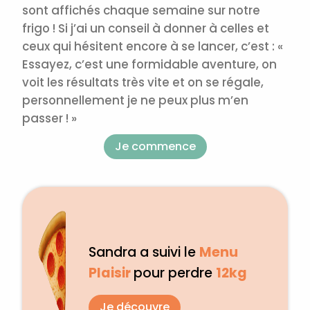
sont affichés chaque semaine sur notre
frigo ! Si j’ai un conseil à donner à celles et
ceux qui hésitent encore à se lancer, c’est : «
Essayez, c’est une formidable aventure, on
voit les résultats très vite et on se régale,
personnellement je ne peux plus m’en
passer ! »
Je commence
Sandra a suivi le
Menu
Plaisir
pour perdre
12kg
Je découvre