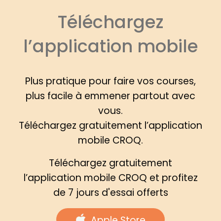
Téléchargez
l’application mobile
Plus pratique pour faire vos courses,
plus facile à emmener partout avec
vous.
Téléchargez gratuitement l’application
mobile CROQ.
Téléchargez gratuitement
l’application mobile CROQ et profitez
de 7 jours d'essai offerts
Apple Store