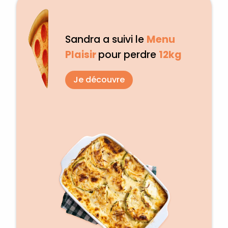
Sandra a suivi le
Menu
Plaisir
pour perdre
12kg
Je découvre