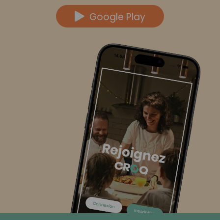
Google Play