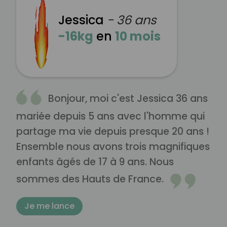
Jessica
- 36 ans
-16kg
en
10 mois
Bonjour, moi c'est Jessica 36 ans
mariée depuis 5 ans avec l'homme qui
partage ma vie depuis presque 20 ans !
Ensemble nous avons trois magnifiques
enfants âgés de 17 à 9 ans. Nous
sommes des Hauts de France.
Je me lance