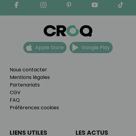
Apple Store
Google Play
Nous contacter
Mentions légales
Partenariats
CGV
FAQ
Préférences cookies
LIENS UTILES
LES ACTUS