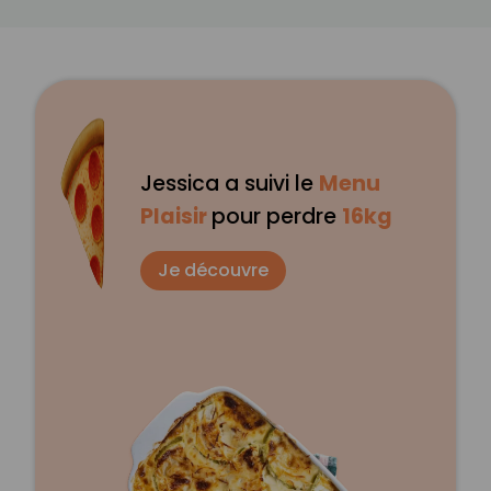
Jessica a suivi le
Menu
Plaisir
pour perdre
16kg
Je découvre