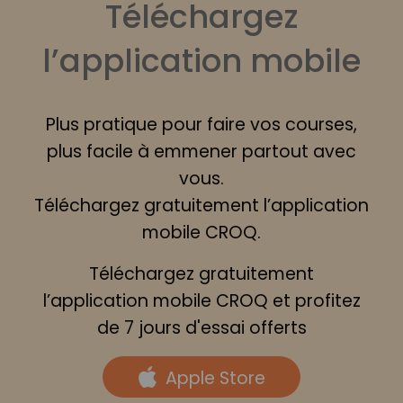
Téléchargez
l’application mobile
Plus pratique pour faire vos courses,
plus facile à emmener partout avec
vous.
Téléchargez gratuitement l’application
mobile CROQ.
Téléchargez gratuitement
l’application mobile CROQ et profitez
de 7 jours d'essai offerts
Apple Store