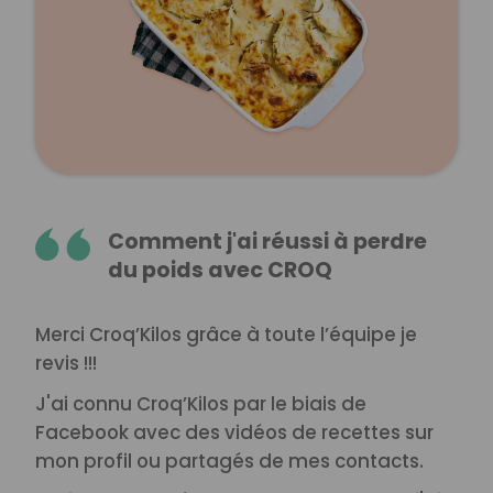
Comment j'ai réussi à perdre
du poids avec CROQ
Merci Croq’Kilos grâce à toute l’équipe je
revis !!!
J'ai connu Croq’Kilos par le biais de
Facebook avec des vidéos de recettes sur
mon profil ou partagés de mes contacts.