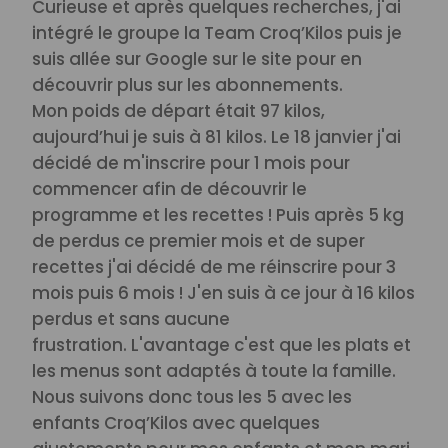
Curieuse et après quelques recherches, j'ai
intégré le groupe la Team Croq’Kilos puis je
suis allée sur Google sur le site pour en
découvrir plus sur les abonnements.
Mon poids de départ était 97 kilos,
aujourd’hui je suis à 81 kilos. Le 18 janvier j'ai
décidé de m'inscrire pour 1 mois pour
commencer afin de découvrir le
programme et les recettes ! Puis après 5 kg
de perdus ce premier mois et de super
recettes j'ai décidé de me réinscrire pour 3
mois puis 6 mois ! J'en suis à ce jour à 16 kilos
perdus et sans aucune
frustration.
L'avantage c'est que les plats et
les menus sont adaptés à toute la famille.
Nous suivons donc tous les 5 avec les
enfants Croq’Kilos avec quelques