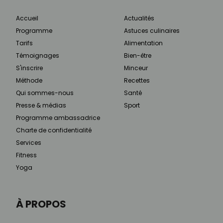
Accueil
Actualités
Programme
Astuces culinaires
Tarifs
Alimentation
Témoignages
Bien-être
S'inscrire
Minceur
Méthode
Recettes
Qui sommes-nous
Santé
Presse & médias
Sport
Programme ambassadrice
Charte de confidentialité
Services
Fitness
Yoga
À PROPOS