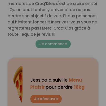
membres de Croq’Kilos c'est de croire en soi
! Qu'on peut toutes y arriver et de ne pas
perdre son objectif de vue. Et aux personnes
qui hésitent foncez !!! Inscrivez-vous vous ne
regretterez pas !
Merci Croq’Kilos grâce à
toute l’équipe je revis !!!
Je commence
Jessica a suivi le
Menu
Plaisir
pour perdre
16kg
Je découvre