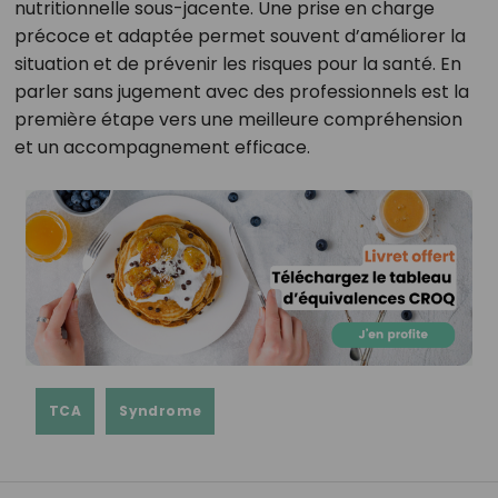
nutritionnelle sous-jacente. Une prise en charge
précoce et adaptée permet souvent d’améliorer la
situation et de prévenir les risques pour la santé. En
parler sans jugement avec des professionnels est la
première étape vers une meilleure compréhension
et un accompagnement efficace.
TCA
Syndrome