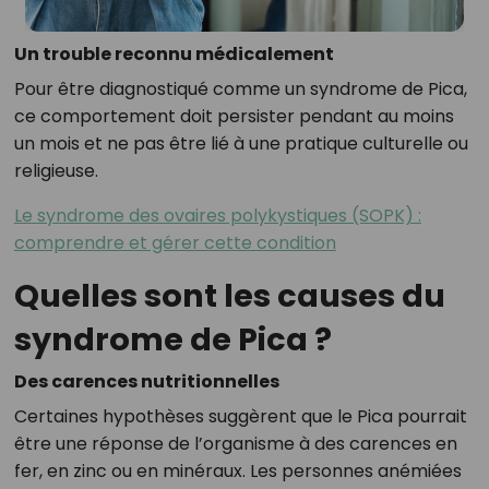
Un trouble reconnu médicalement
Pour être diagnostiqué comme un syndrome de Pica,
ce comportement doit persister pendant au moins
un mois et ne pas être lié à une pratique culturelle ou
religieuse.
Le syndrome des ovaires polykystiques (SOPK) :
comprendre et gérer cette condition
Quelles sont les causes du
syndrome de Pica ?
Des carences nutritionnelles
Certaines hypothèses suggèrent que le Pica pourrait
être une réponse de l’organisme à des carences en
fer, en zinc ou en minéraux. Les personnes anémiées