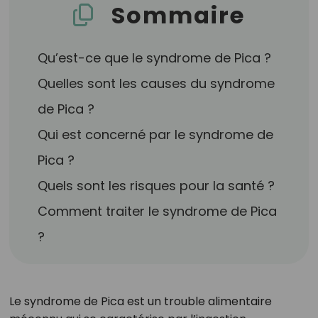
Sommaire
Qu’est-ce que le syndrome de Pica ?
Quelles sont les causes du syndrome
de Pica ?
Qui est concerné par le syndrome de
Pica ?
Quels sont les risques pour la santé ?
Comment traiter le syndrome de Pica
?
Le syndrome de Pica est un trouble alimentaire