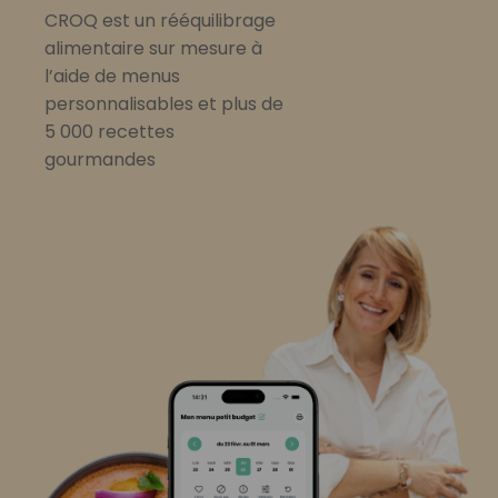
CROQ est un rééquilibrage
alimentaire sur mesure à
l’aide de menus
personnalisables et plus de
5 000 recettes
gourmandes