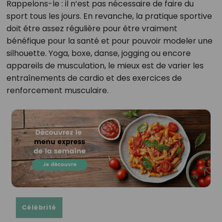
Rappelons-le : il n’est pas nécessaire de faire du
sport tous les jours. En revanche, la pratique sportive
doit être assez régulière pour être vraiment
bénéfique pour la santé et pour pouvoir modeler une
silhouette. Yoga, boxe, danse, jogging ou encore
appareils de musculation, le mieux est de varier les
entraînements de cardio et des exercices de
renforcement musculaire.
Célébrité