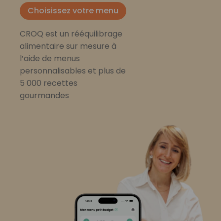
Choisissez votre menu
CROQ est un rééquilibrage
alimentaire sur mesure à
l’aide de menus
personnalisables et plus de
5 000 recettes
gourmandes