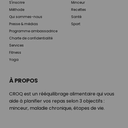
S'inscrire
Minceur
Méthode
Recettes
Qui sommes-nous
Santé
Presse & médias
Sport
Programme ambassadrice
Charte de confidentialité
Services
Fitness
Yoga
À PROPOS
CROQ est un rééquilibrage alimentaire qui vous
aide à planifier vos repas selon 3 objectifs :
minceur, maladie chronique, étapes de vie.