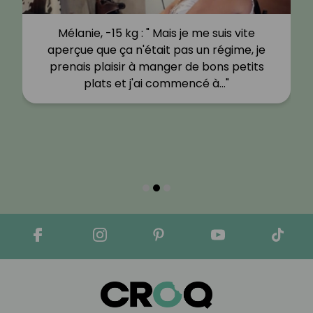
Mélanie, -15 kg : " Mais je me suis vite
aperçue que ça n'était pas un régime, je
prenais plaisir à manger de bons petits
plats et j'ai commencé à…"