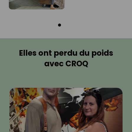
Elles ont perdu du poids
avec CROQ