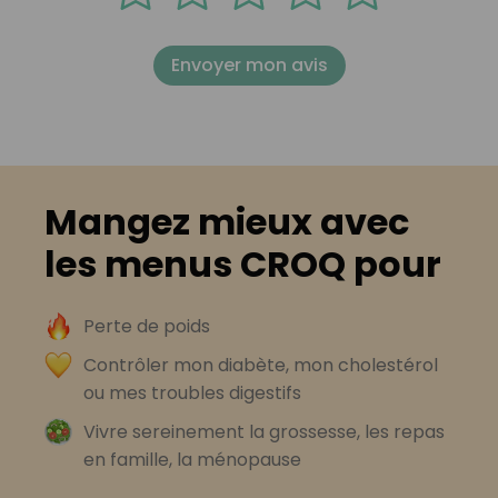
Envoyer mon avis
Mangez mieux avec
les menus CROQ pour
Perte de poids
Contrôler mon diabète, mon cholestérol
ou mes troubles digestifs
Vivre sereinement la grossesse, les repas
en famille, la ménopause