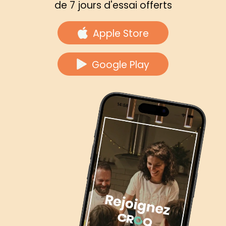
de 7 jours d'essai offerts
Apple Store
Google Play