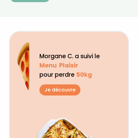
Morgane C. a suivi le
Menu Plaisir
pour perdre
50kg
Je découvre