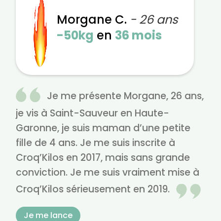
Morgane C.
- 26 ans
-50kg
en
36 mois
Je me présente Morgane, 26 ans,
je vis à Saint-Sauveur en Haute-
Garonne, je suis maman d’une petite
fille de 4 ans. Je me suis inscrite à
Croq’Kilos en 2017, mais sans grande
conviction. Je me suis vraiment mise à
Croq’Kilos sérieusement en 2019.
Je me lance