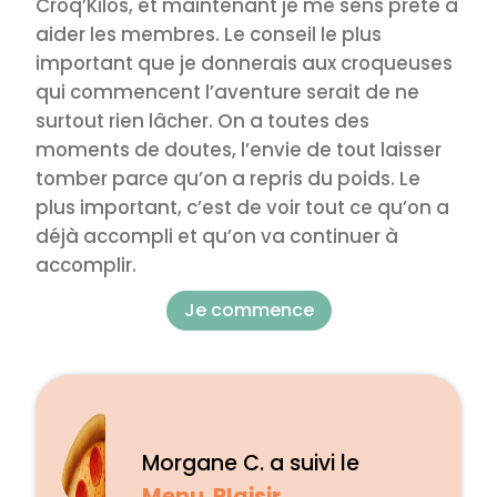
Croq’Kilos, et maintenant je me sens prête à
aider les membres.
Le conseil le plus
important que je donnerais aux croqueuses
qui commencent l’aventure serait de ne
surtout rien lâcher. On a toutes des
moments de doutes, l’envie de tout laisser
tomber parce qu’on a repris du poids. Le
plus important, c’est de voir tout ce qu’on a
déjà accompli et qu’on va continuer à
accomplir.
Je commence
Morgane C. a suivi le
Menu Plaisir