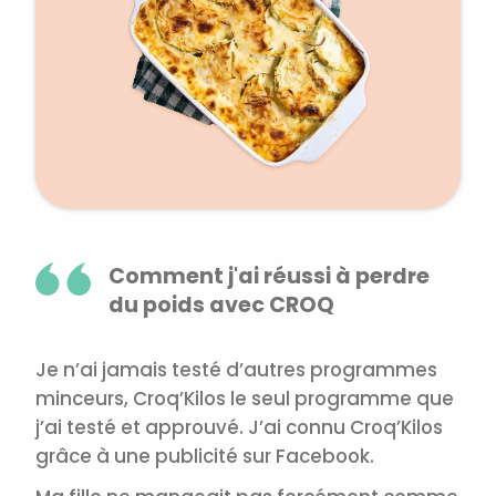
Comment j'ai réussi à perdre
du poids avec CROQ
Je n’ai jamais testé d’autres programmes
minceurs, Croq’Kilos le seul programme que
j’ai testé et approuvé. J’ai connu Croq’Kilos
grâce à une publicité sur Facebook.