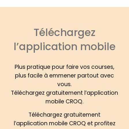
Téléchargez
l’application mobile
Plus pratique pour faire vos courses,
plus facile à emmener partout avec
vous.
Téléchargez gratuitement l’application
mobile CROQ.
Téléchargez gratuitement
l’application mobile CROQ et profitez