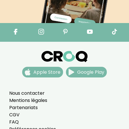
Apple Store
Google Play
Nous contacter
Mentions légales
Partenariats
CGV
FAQ