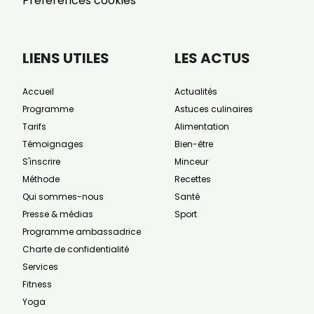
Préférences cookies
LIENS UTILES
LES ACTUS
Accueil
Actualités
Programme
Astuces culinaires
Tarifs
Alimentation
Témoignages
Bien-être
S'inscrire
Minceur
Méthode
Recettes
Qui sommes-nous
Santé
Presse & médias
Sport
Programme ambassadrice
Charte de confidentialité
Services
Fitness
Yoga