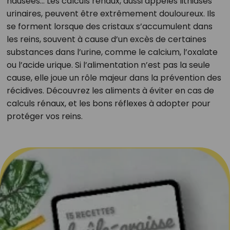
nausées… Les calculs rénaux, aussi appelés lithiases
urinaires, peuvent être extrêmement douloureux. Ils
se forment lorsque des cristaux s’accumulent dans
les reins, souvent à cause d’un excès de certaines
substances dans l’urine, comme le calcium, l’oxalate
ou l’acide urique. Si l’alimentation n’est pas la seule
cause, elle joue un rôle majeur dans la prévention des
récidives. Découvrez les aliments à éviter en cas de
calculs rénaux, et les bons réflexes à adopter pour
protéger vos reins.