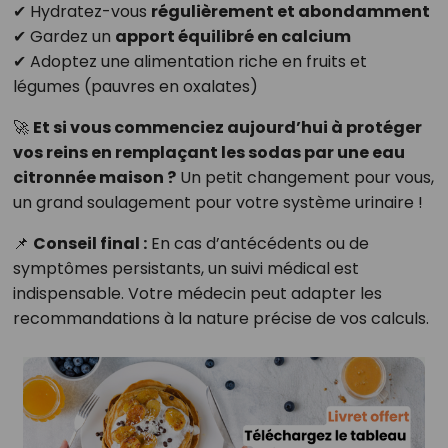
✔ Hydratez-vous
régulièrement et abondamment
✔ Gardez un
apport équilibré en calcium
✔ Adoptez une alimentation riche en fruits et
légumes (pauvres en oxalates)
🚀
Et si vous commenciez aujourd’hui à protéger
vos reins en remplaçant les sodas par une eau
citronnée maison ?
Un petit changement pour vous,
un grand soulagement pour votre système urinaire !
📌
Conseil final :
En cas d’antécédents ou de
symptômes persistants, un suivi médical est
indispensable. Votre médecin peut adapter les
recommandations à la nature précise de vos calculs.