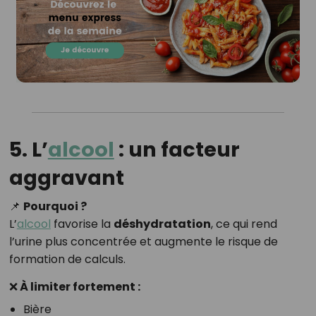
5. L’
alcool
: un facteur
aggravant
📌
Pourquoi ?
L’
alcool
favorise la
déshydratation
, ce qui rend
l’urine plus concentrée et augmente le risque de
formation de calculs.
❌ À limiter fortement :
Bière