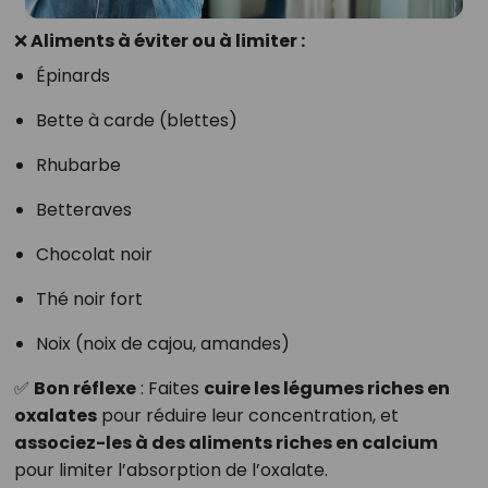
❌ Aliments à éviter ou à limiter :
Épinards
Bette à carde (blettes)
Rhubarbe
Betteraves
Chocolat noir
Thé noir fort
Noix (noix de cajou, amandes)
✅
Bon réflexe
: Faites
cuire les légumes riches en
oxalates
pour réduire leur concentration, et
associez-les à des aliments riches en calcium
pour limiter l’absorption de l’oxalate.