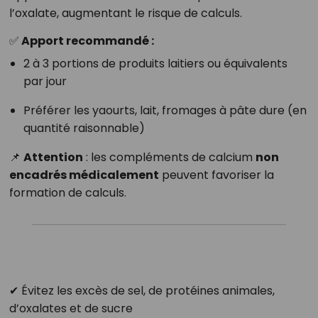
l’oxalate, augmentant le risque de calculs.
✅ Apport recommandé :
2 à 3 portions de produits laitiers ou équivalents
par jour
Préférer les yaourts, lait, fromages à pâte dure (en
quantité raisonnable)
📌
Attention
: les compléments de calcium
non
encadrés médicalement
peuvent favoriser la
formation de calculs.
✔ Évitez les excès de sel, de protéines animales,
d’oxalates et de sucre