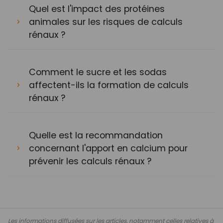
Quel est l'impact des protéines
animales sur les risques de calculs
rénaux ?
Comment le sucre et les sodas
affectent-ils la formation de calculs
rénaux ?
Quelle est la recommandation
concernant l'apport en calcium pour
prévenir les calculs rénaux ?
Les informations diffusées sur les articles, notamment celles relatives à