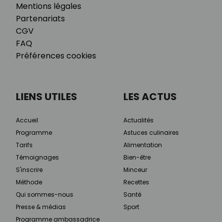
Mentions légales
Partenariats
CGV
FAQ
Préférences cookies
LIENS UTILES
LES ACTUS
Accueil
Actualités
Programme
Astuces culinaires
Tarifs
Alimentation
Témoignages
Bien-être
S'inscrire
Minceur
Méthode
Recettes
Qui sommes-nous
Santé
Presse & médias
Sport
Programme ambassadrice