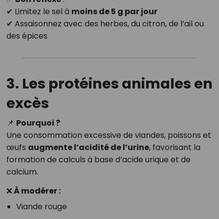
✔ Limitez le sel à
moins de 5 g par jour
✔ Assaisonnez avec des herbes, du citron, de l’ail ou
des épices
3. Les protéines animales en
excès
📌
Pourquoi ?
Une consommation excessive de viandes, poissons et
œufs
augmente l’acidité de l’urine
, favorisant la
formation de calculs à base d’acide urique et de
calcium.
❌ À modérer :
Viande rouge