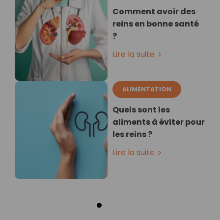
Comment avoir des
reins en bonne santé
?
Lire la suite
ALIMENTATION
Quels sont les
aliments à éviter pour
les reins ?
Lire la suite