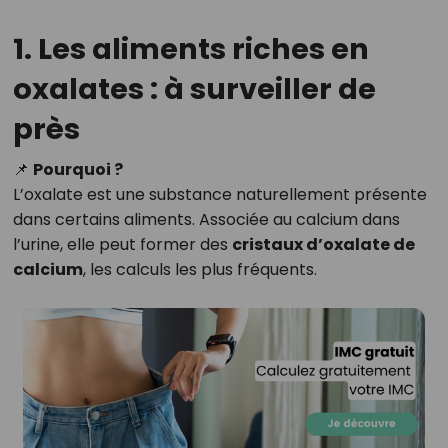
1. Les aliments riches en
oxalates : à surveiller de
près
📌
Pourquoi ?
L’oxalate est une substance naturellement présente
dans certains aliments. Associée au calcium dans
l’urine, elle peut former des
cristaux d’oxalate de
calcium
, les calculs les plus fréquents.