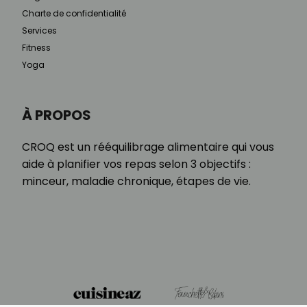
Charte de confidentialité
Services
Fitness
Yoga
À PROPOS
CROQ est un rééquilibrage alimentaire qui vous
aide à planifier vos repas selon 3 objectifs :
minceur, maladie chronique, étapes de vie.