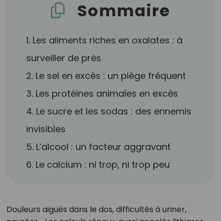
Sommaire
1. Les aliments riches en oxalates : à
surveiller de près
2. Le sel en excès : un piège fréquent
3. Les protéines animales en excès
4. Le sucre et les sodas : des ennemis
invisibles
5. L’alcool : un facteur aggravant
6. Le calcium : ni trop, ni trop peu
Douleurs aiguës dans le dos, difficultés à uriner,