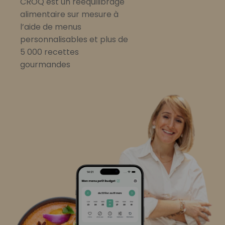
CROQ est un rééquilibrage
alimentaire sur mesure à
l’aide de menus
personnalisables et plus de
5 000 recettes
gourmandes