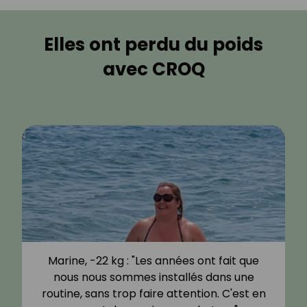
Elles ont perdu du poids
avec CROQ
Marine, -22 kg : "Les années ont fait que
nous nous sommes installés dans une
routine, sans trop faire attention. C'est en