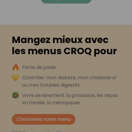
Mangez mieux avec
les menus CROQ pour
Perte de poids
Contrôler mon diabète, mon cholestérol
ou mes troubles digestifs
Vivre sereinement la grossesse, les repas
en famille, la ménopause
Choisissez votre menu