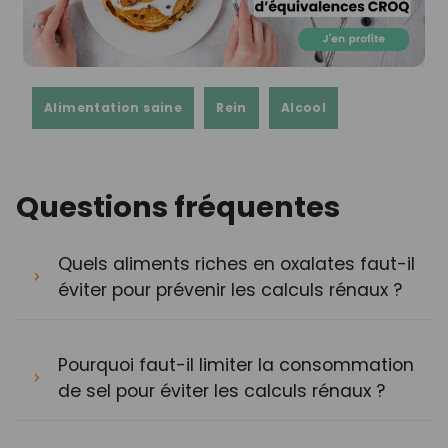
Alimentation saine
Rein
Alcool
Questions fréquentes
Quels aliments riches en oxalates faut-il
éviter pour prévenir les calculs rénaux ?
Pourquoi faut-il limiter la consommation
de sel pour éviter les calculs rénaux ?