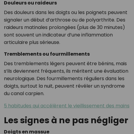
Douleurs ou raideurs
Des douleurs dans les doigts ou les poignets peuvent
signaler un début d’arthrose ou de polyarthrite. Des
raideurs matinales prolongées (plus de 30 minutes)
sont souvent un indicateur d’une inflammation
articulaire plus sérieuse.
Tremblements ou fourmillements
Des tremblements légers peuvent être bénins, mais
s’ils deviennent fréquents, ils méritent une évaluation
neurologique. Des fourmillements réguliers dans les
doigts, surtout la nuit, peuvent révéler un syndrome
du canal carpien.
5 habitudes qui accélèrent le vieillissement des mains
Les signes à ne pas négliger
Doigts en massue