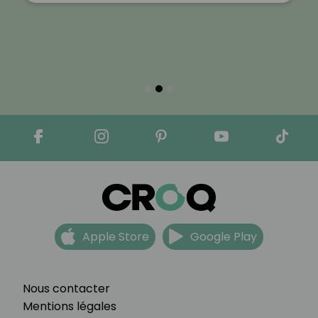
Apple Store
Google Play
Nous contacter
Mentions légales