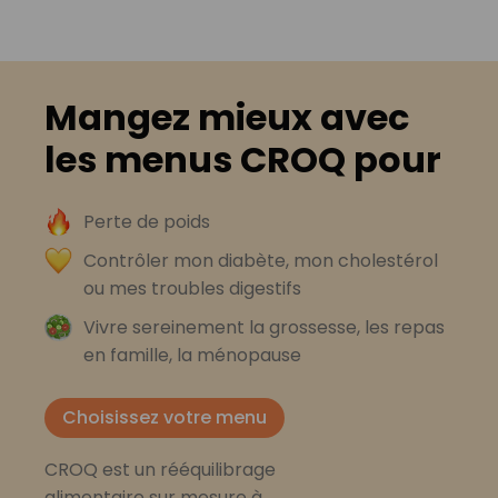
Mangez mieux avec
les menus CROQ pour
Perte de poids
Contrôler mon diabète, mon cholestérol
ou mes troubles digestifs
Vivre sereinement la grossesse, les repas
en famille, la ménopause
Choisissez votre menu
CROQ est un rééquilibrage
alimentaire sur mesure à