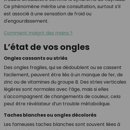
Ce phénomène mérite une consultation, surtout s’il
est associé à une sensation de froid ou
d'engourdissement.
Comment maigrir des mains ?
L’état de vos ongles
Ongles cassants ou striés
Des ongles fragiles, qui se dédoublent ou se cassent
facilement, peuvent être liés à un manque de fer, de
zinc ou de vitamines du groupe B. Des stries verticales
légères sont normales avec l’âge, mais si elles
s'accompagnent de changements de couleur, cela
peut être révélateur d’un trouble métabolique.
Taches blanches ou ongles décolorés
Les fameuses taches blanches sont souvent liées à