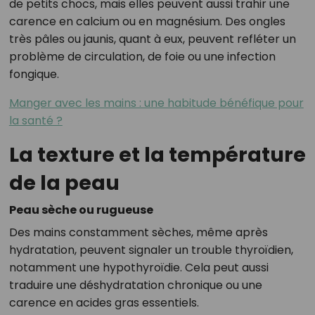
de petits chocs, mais elles peuvent aussi trahir une
carence en calcium ou en magnésium. Des ongles
très pâles ou jaunis, quant à eux, peuvent refléter un
problème de circulation, de foie ou une infection
fongique.
Manger avec les mains : une habitude bénéfique pour
la santé ?
La texture et la température
de la peau
Peau sèche ou rugueuse
Des mains constamment sèches, même après
hydratation, peuvent signaler un trouble thyroïdien,
notamment une hypothyroïdie. Cela peut aussi
traduire une déshydratation chronique ou une
carence en acides gras essentiels.