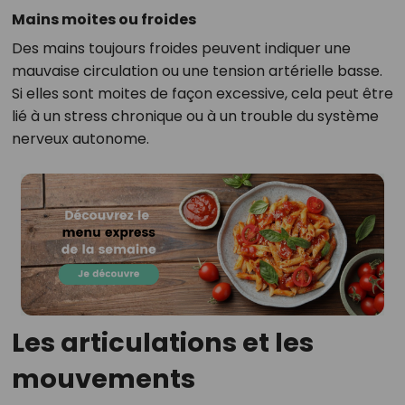
Mains moites ou froides
Des mains toujours froides peuvent indiquer une
mauvaise circulation ou une tension artérielle basse.
Si elles sont moites de façon excessive, cela peut être
lié à un stress chronique ou à un trouble du système
nerveux autonome.
Les articulations et les
mouvements