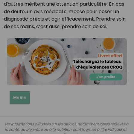
d'autres méritent une attention particulière. En cas
de doute, un avis médical s’impose pour poser un
diagnostic précis et agir efficacement. Prendre soin
de ses mains, c’est aussi prendre soin de soi.
Mains
Les informations diffusées sur les articles, notamment celles relatives à
la santé, au bien-être ou à la nutrition, sont fournies à titre indicatif et