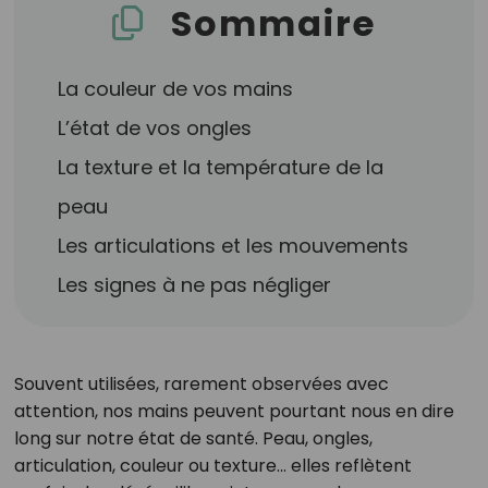
Sommaire
La couleur de vos mains
L’état de vos ongles
La texture et la température de la
peau
Les articulations et les mouvements
Les signes à ne pas négliger
Souvent utilisées, rarement observées avec
attention, nos mains peuvent pourtant nous en dire
long sur notre état de santé. Peau, ongles,
articulation, couleur ou texture… elles reflètent