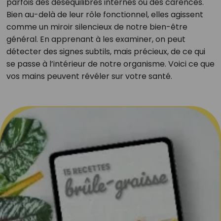
parfois des déséquilibres internes ou des carences.
Bien au-delà de leur rôle fonctionnel, elles agissent
comme un miroir silencieux de notre bien-être
général. En apprenant à les examiner, on peut
détecter des signes subtils, mais précieux, de ce qui
se passe à l’intérieur de notre organisme. Voici ce que
vos mains peuvent révéler sur votre santé.