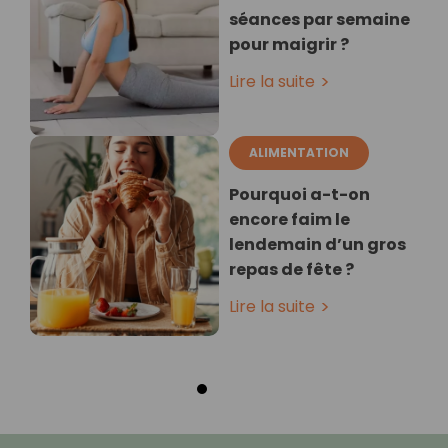
séances par semaine
pour maigrir ?
Lire la suite
ALIMENTATION
Pourquoi a-t-on
encore faim le
lendemain d’un gros
repas de fête ?
Lire la suite