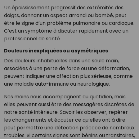
Un épaississement progressif des extrémités des
doigts, donnant un aspect arrondi ou bombé, peut
être le signe d’un problème pulmonaire ou cardiaque.
C’est un symptôme à discuter rapidement avec un
professionnel de santé.
Douleurs inexpliquées ou asymétriques
Des douleurs inhabituelles dans une seule main,
associées à une perte de force ou une déformation,
peuvent indiquer une affection plus sérieuse, comme
une maladie auto-immune ou neurologique.
Nos mains nous accompagnent au quotidien, mais
elles peuvent aussi être des messagères discrètes de
notre santé intérieure. Savoir les observer, repérer
les changements et écouter ce qu’elles ont à dire
peut permettre une détection précoce de nombreux
troubles. Si certains signes sont bénins ou transitoires,