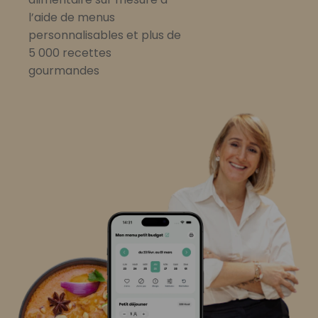
l’aide de menus
personnalisables et plus de
5 000 recettes
gourmandes