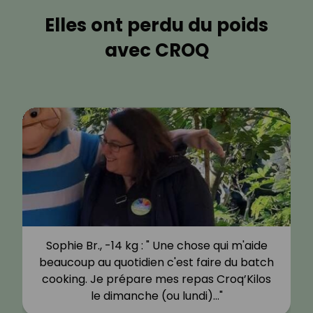
Elles ont perdu du poids
avec CROQ
Sophie Br., -14 kg : " Une chose qui m'aide
beaucoup au quotidien c'est faire du batch
cooking. Je prépare mes repas Croq’Kilos
le dimanche (ou lundi)…"