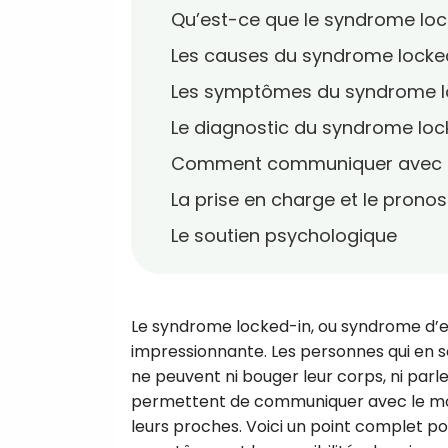
Qu’est-ce que le syndrome loc
Les causes du syndrome locke
Les symptômes du syndrome l
Le diagnostic du syndrome loc
Comment communiquer avec u
La prise en charge et le pronos
Le soutien psychologique
Le syndrome locked-in, ou syndrome d’e
impressionnante. Les personnes qui en s
ne peuvent ni bouger leur corps, ni parl
permettent de communiquer avec le mond
leurs proches. Voici un point complet 