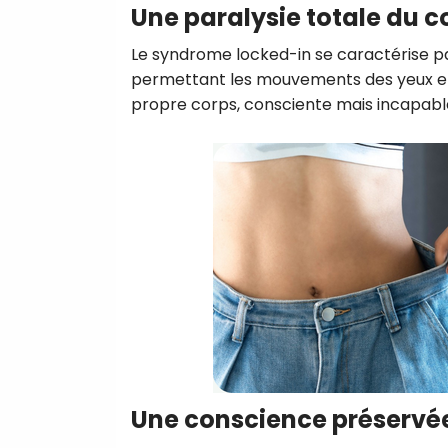
Une paralysie totale du c
Le syndrome locked-in se caractérise p
permettant les mouvements des yeux et
propre corps, consciente mais incapable
Une conscience préservé