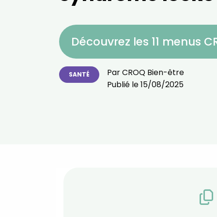
Découvrez les 11 menus 
Par
CROQ Bien-être
SANTÉ
Publié le
15/08/2025