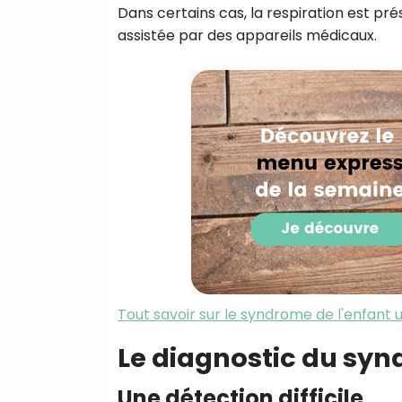
Dans certains cas, la respiration est pr
assistée par des appareils médicaux.
Tout savoir sur le syndrome de l'enfant 
Le diagnostic du sy
Une détection difficile