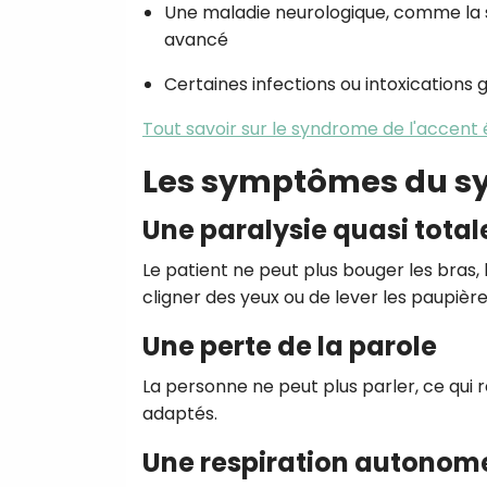
Une maladie neurologique, comme la s
avancé
Certaines infections ou intoxications 
Tout savoir sur le syndrome de l'accent
Les symptômes du s
Une paralysie quasi total
Le patient ne peut plus bouger les bras, 
cligner des yeux ou de lever les paupière
Une perte de la parole
La personne ne peut plus parler, ce qui 
adaptés.
Une respiration autonom