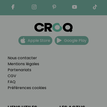
Apple Store
Google Play
Nous contacter
Mentions légales
Partenariats
CGV
FAQ
Préférences cookies