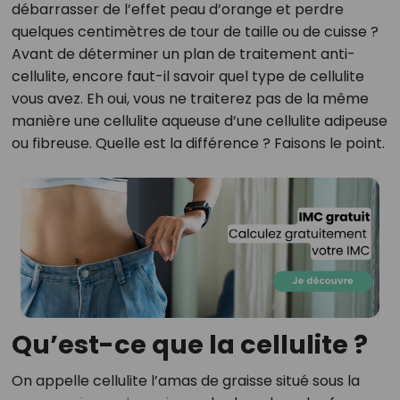
débarrasser de l’effet peau d’orange et perdre
quelques centimètres de tour de taille ou de cuisse ?
Avant de déterminer un plan de traitement anti-
cellulite, encore faut-il savoir quel type de cellulite
vous avez. Eh oui, vous ne traiterez pas de la même
manière une cellulite aqueuse d’une cellulite adipeuse
ou fibreuse. Quelle est la différence ? Faisons le point.
Qu’est-ce que la cellulite ?
On appelle cellulite l’amas de graisse situé sous la