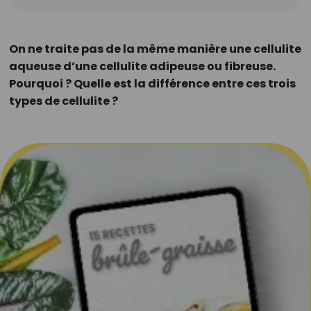
On ne traite pas de la même manière une cellulite
aqueuse d’une cellulite adipeuse ou fibreuse.
Pourquoi ? Quelle est la différence entre ces trois
types de cellulite ?