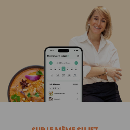
SUR LE MÊME SUJET