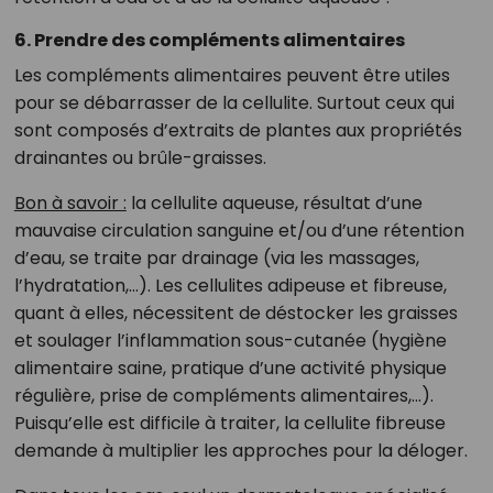
6. Prendre des compléments alimentaires
Les compléments alimentaires peuvent être utiles
pour se débarrasser de la cellulite. Surtout ceux qui
sont composés d’extraits de plantes aux propriétés
drainantes ou brûle-graisses.
Bon à savoir :
la cellulite aqueuse, résultat d’une
mauvaise circulation sanguine et/ou d’une rétention
d’eau, se traite par drainage (via les massages,
l’hydratation,…). Les cellulites adipeuse et fibreuse,
quant à elles, nécessitent de déstocker les graisses
et soulager l’inflammation sous-cutanée (hygiène
alimentaire saine, pratique d’une activité physique
régulière, prise de compléments alimentaires,…).
Puisqu’elle est difficile à traiter, la cellulite fibreuse
demande à multiplier les approches pour la déloger.