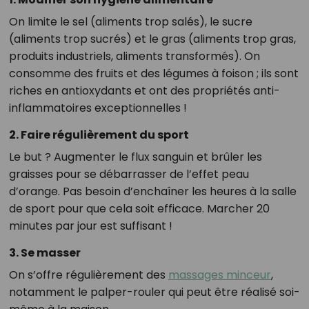
On limite le sel (aliments trop salés), le sucre
(aliments trop sucrés) et le gras (aliments trop gras,
produits industriels, aliments transformés). On
consomme des fruits et des légumes à foison ; ils sont
riches en antioxydants et ont des propriétés anti-
inflammatoires exceptionnelles !
2. Faire régulièrement du sport
Le but ? Augmenter le flux sanguin et brûler les
graisses pour se débarrasser de l’effet peau
d’orange. Pas besoin d’enchaîner les heures à la salle
de sport pour que cela soit efficace. Marcher 20
minutes par jour est suffisant !
3. Se masser
On s’offre régulièrement des
massages minceur
,
notamment le palper-rouler qui peut être réalisé soi-