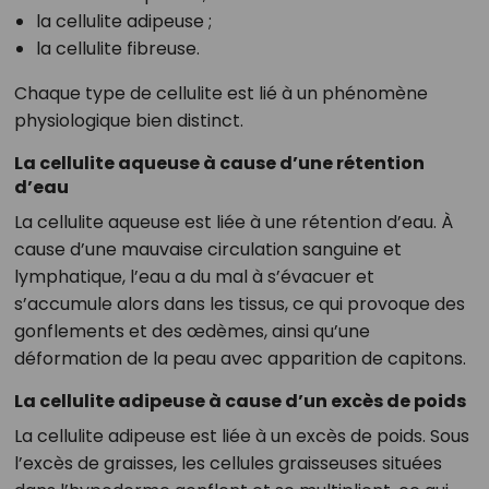
la cellulite adipeuse ;
la cellulite fibreuse.
Chaque type de cellulite est lié à un phénomène
physiologique bien distinct.
La cellulite aqueuse à cause d’une rétention
d’eau
La cellulite aqueuse est liée à une rétention d’eau. À
cause d’une mauvaise circulation sanguine et
lymphatique, l’eau a du mal à s’évacuer et
s’accumule alors dans les tissus, ce qui provoque des
gonflements et des œdèmes, ainsi qu’une
déformation de la peau avec apparition de capitons.
La cellulite adipeuse à cause d’un excès de poids
La cellulite adipeuse est liée à un excès de poids. Sous
l’excès de graisses, les cellules graisseuses situées