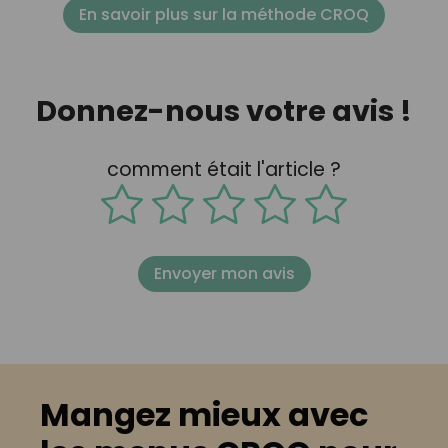
En savoir plus sur la méthode CROQ
Donnez-nous votre avis !
comment était l'article ?
Envoyer mon avis
Mangez mieux avec