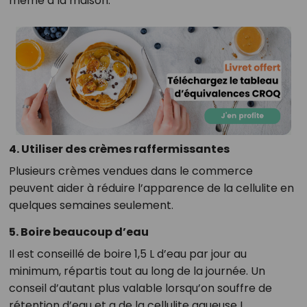
même à la maison.
4. Utiliser des crèmes raffermissantes
Plusieurs crèmes vendues dans le commerce
peuvent aider à réduire l’apparence de la cellulite en
quelques semaines seulement.
5. Boire beaucoup d’eau
Il est conseillé de boire 1,5 L d’eau par jour au
minimum, répartis tout au long de la journée. Un
conseil d’autant plus valable lorsqu’on souffre de
rétention d’eau et a de la cellulite aqueuse !