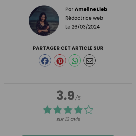
Par
Ameline Lieb
Rédactrice web
Le
26/03/2024
PARTAGER CET ARTICLE SUR
3.9
/5
sur 12 avis