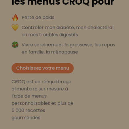
les menus CROQ pour
Perte de poids
Contrôler mon diabète, mon cholestérol
ou mes troubles digestifs
Vivre sereinement la grossesse, les repas
en famille, la ménopause
Choisissez votre menu
CROQ est un rééquilibrage
alimentaire sur mesure à
l’aide de menus
personnalisables et plus de
5 000 recettes
gourmandes