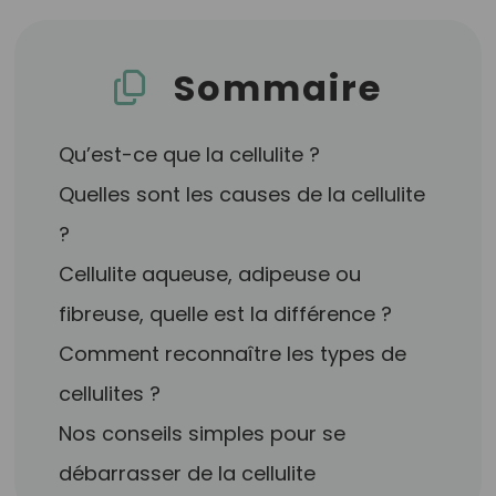
Sommaire
Qu’est-ce que la cellulite ?
Quelles sont les causes de la cellulite
?
Cellulite aqueuse, adipeuse ou
fibreuse, quelle est la différence ?
Comment reconnaître les types de
cellulites ?
Nos conseils simples pour se
débarrasser de la cellulite