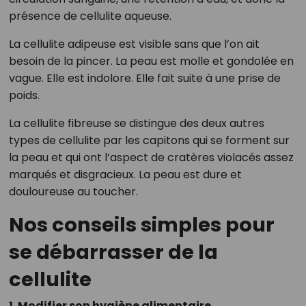
présence de cellulite aqueuse.
La cellulite adipeuse est visible sans que l’on ait
besoin de la pincer. La peau est molle et gondolée en
vague. Elle est indolore. Elle fait suite à une prise de
poids.
La cellulite fibreuse se distingue des deux autres
types de cellulite par les capitons qui se forment sur
la peau et qui ont l’aspect de cratères violacés assez
marqués et disgracieux. La peau est dure et
douloureuse au toucher.
Nos conseils simples pour
se débarrasser de la
cellulite
1. Modifier son hygiène alimentaire