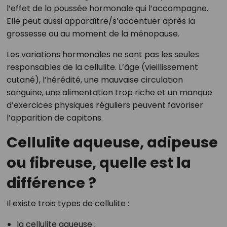
l’effet de la poussée hormonale qui l’accompagne.
Elle peut aussi apparaître/s’accentuer après la
grossesse ou au moment de la ménopause.
Les variations hormonales ne sont pas les seules
responsables de la cellulite. L’âge (vieillissement
cutané), l’hérédité, une mauvaise circulation
sanguine, une alimentation trop riche et un manque
d’exercices physiques réguliers peuvent favoriser
l’apparition de capitons.
Cellulite aqueuse, adipeuse
ou fibreuse, quelle est la
différence ?
Il existe trois types de cellulite :
la cellulite aqueuse ;