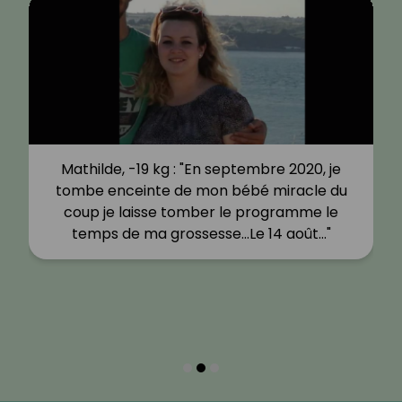
Mathilde, -19 kg : "En septembre 2020, je
tombe enceinte de mon bébé miracle du
coup je laisse tomber le programme le
temps de ma grossesse…Le 14 août…"