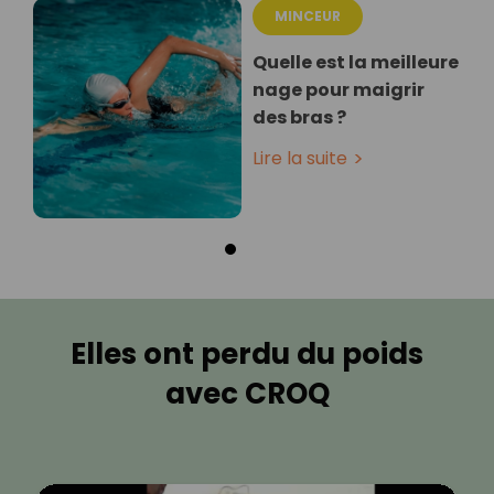
MINCEUR
Quelle est la meilleure
nage pour maigrir
des bras ?
Lire la suite
Elles ont perdu du poids
avec CROQ