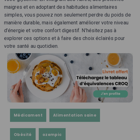
maigres et en adoptant des habitudes alimentaires
simples, vous pouvez non seulement perdre du poids de
manière durable, mais également améliorer votre niveau
d’énergie et votre confort digestif. N’hésitez pas à
explorer ces options et à faire des choix éclairés pour
votre santé au quotidien.
Médicament
Alimentation saine
Obésité
ozempic