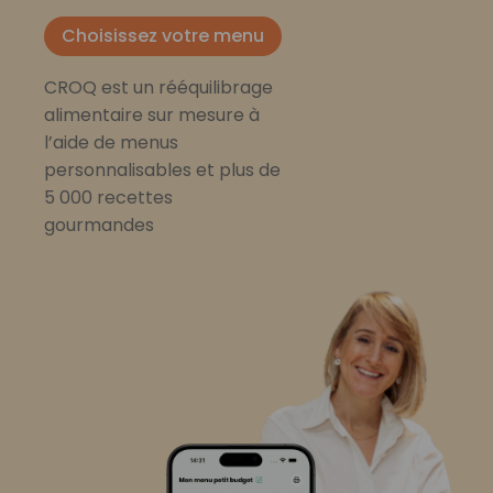
Choisissez votre menu
CROQ est un rééquilibrage
alimentaire sur mesure à
l’aide de menus
personnalisables et plus de
5 000 recettes
gourmandes