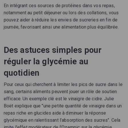
En intégrant ces sources de protéines dans vos repas,
notamment au petit déjeuner ou lors des collations, vous
pouvez aider à réduire les envies de sucreries en fin de
journée, favorisant ainsi une alimentation plus équilibrée.
Des astuces simples pour
réguler la glycémie au
quotidien
Pour ceux qui cherchent à limiter les pics de sucre dans le
sang, certains aliments peuvent jouer un rôle de soutien
efficace. Un exemple clé est le vinaigre de cidre. Julie
Boët explique que "une petite quantité de vinaigre dans un
repas riche en glucides aide à diminuer la réponse
glycémique en ralentissant l’absorption des sucres". Cela
imite l'effet modérateur de l’Ozempic sur la glycémie.