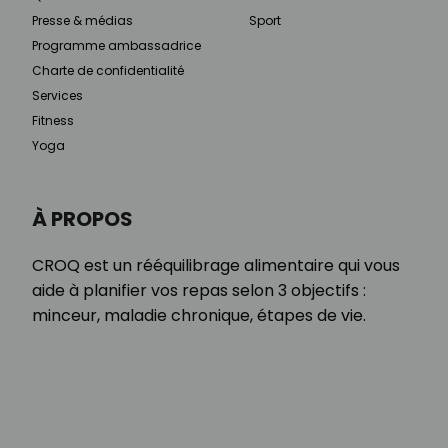
Presse & médias
Sport
Programme ambassadrice
Charte de confidentialité
Services
Fitness
Yoga
À PROPOS
CROQ est un rééquilibrage alimentaire qui vous
aide à planifier vos repas selon 3 objectifs :
minceur, maladie chronique, étapes de vie.