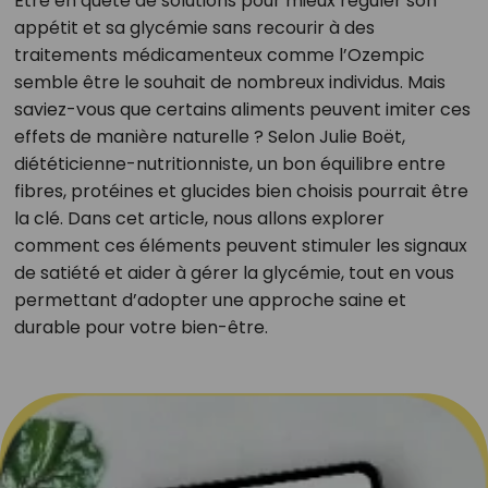
Être en quête de solutions pour mieux réguler son
appétit et sa glycémie sans recourir à des
traitements médicamenteux comme l’Ozempic
semble être le souhait de nombreux individus. Mais
saviez-vous que certains aliments peuvent imiter ces
effets de manière naturelle ? Selon Julie Boët,
diététicienne-nutritionniste, un bon équilibre entre
fibres, protéines et glucides bien choisis pourrait être
la clé. Dans cet article, nous allons explorer
comment ces éléments peuvent stimuler les signaux
de satiété et aider à gérer la glycémie, tout en vous
permettant d’adopter une approche saine et
durable pour votre bien-être.