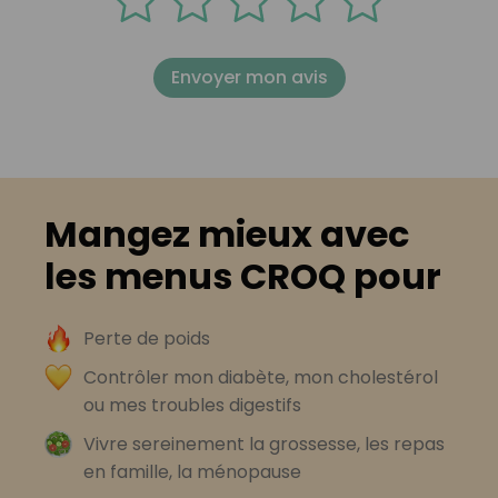
Envoyer mon avis
Mangez mieux avec
les menus CROQ pour
Perte de poids
Contrôler mon diabète, mon cholestérol
ou mes troubles digestifs
Vivre sereinement la grossesse, les repas
en famille, la ménopause