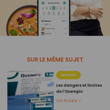
SUR LE MÊME SUJET
MINCEUR
Les dangers et limites
de l'Ozempic
Lire la suite