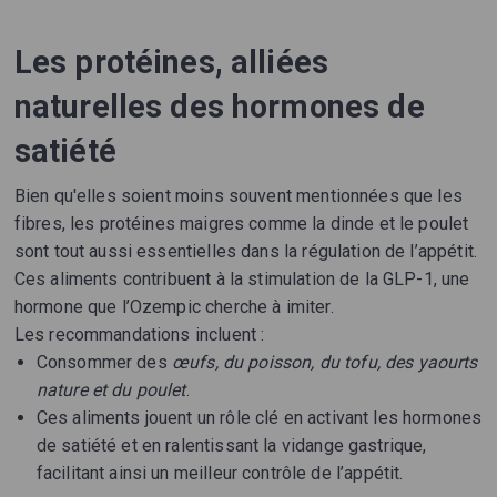
Les protéines, alliées
naturelles des hormones de
satiété
Bien qu'elles soient moins souvent mentionnées que les
fibres, les protéines maigres comme la dinde et le poulet
sont tout aussi essentielles dans la régulation de l’appétit.
Ces aliments contribuent à la stimulation de la GLP-1, une
hormone que l’Ozempic cherche à imiter.
Les recommandations incluent :
Consommer des
œufs, du poisson, du tofu, des yaourts
nature et du poulet
.
Ces aliments jouent un rôle clé en activant les hormones
de satiété et en ralentissant la vidange gastrique,
facilitant ainsi un meilleur contrôle de l’appétit.