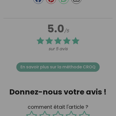
5.0
/5
sur 5 avis
En savoir plus sur la méthode CROQ
Donnez-nous votre avis !
comment était l'article ?