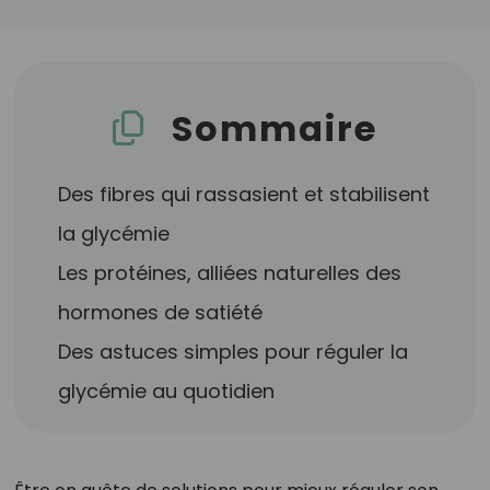
Sommaire
Des fibres qui rassasient et stabilisent
la glycémie
Les protéines, alliées naturelles des
hormones de satiété
Des astuces simples pour réguler la
glycémie au quotidien