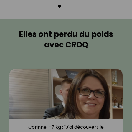
Elles ont perdu du poids
avec CROQ
Corinne, -7 kg : "J'ai découvert le