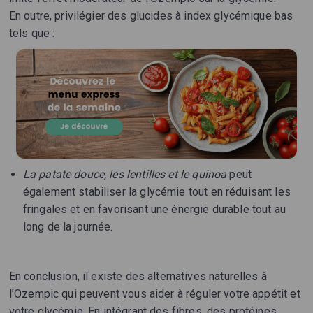
En outre, privilégier des glucides à index glycémique bas
tels que :
La patate douce, les lentilles et le quinoa
peut
également stabiliser la glycémie tout en réduisant les
fringales et en favorisant une énergie durable tout au
long de la journée.
En conclusion, il existe des alternatives naturelles à
l’Ozempic qui peuvent vous aider à réguler votre appétit et
votre glycémie. En intégrant des fibres, des protéines