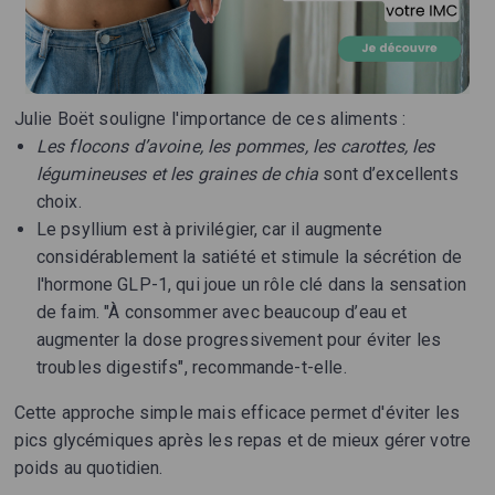
Julie Boët souligne l'importance de ces aliments :
Les flocons d’avoine, les pommes, les carottes, les
légumineuses et les graines de chia
sont d’excellents
choix.
Le psyllium est à privilégier, car il augmente
considérablement la satiété et stimule la sécrétion de
l'hormone GLP-1, qui joue un rôle clé dans la sensation
de faim. "À consommer avec beaucoup d’eau et
augmenter la dose progressivement pour éviter les
troubles digestifs", recommande-t-elle.
Cette approche simple mais efficace permet d'éviter les
pics glycémiques après les repas et de mieux gérer votre
poids au quotidien.