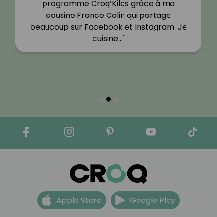
programme Croq’Kilos grâce à ma
cousine France Colin qui partage
beaucoup sur Facebook et Instagram. Je
cuisine…"
Apple Store
Google Play