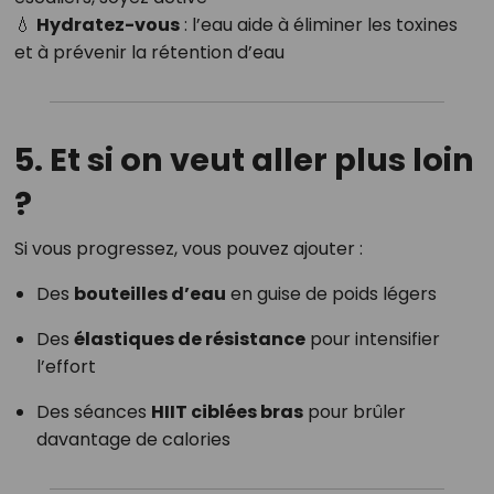
💧
Hydratez-vous
: l’eau aide à éliminer les toxines
et à prévenir la rétention d’eau
5. Et si on veut aller plus loin
?
Si vous progressez, vous pouvez ajouter :
Des
bouteilles d’eau
en guise de poids légers
Des
élastiques de résistance
pour intensifier
l’effort
Des séances
HIIT ciblées bras
pour brûler
davantage de calories