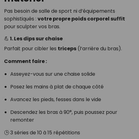
Pas besoin de salle de sport ni d’équipements
sophistiqués :
votre propre poids corporel suffit
pour sculpter vos bras.
💪 1. Les dips sur chaise
Parfait pour cibler les
triceps
(l’arrière du bras).
Comment faire :
Asseyez-vous sur une chaise solide
Posez les mains à plat de chaque côté
Avancez les pieds, fesses dans le vide
Descendez les bras à 90°, puis poussez pour
remonter
🕒 3 séries de 10 à 15 répétitions