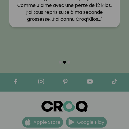
Comme J’aime avec une perte de 12 kilos,
j’ai tous repris suite à ma seconde
grossesse. J’ai connu Croq’Kilos…"
Apple Store
Google Play