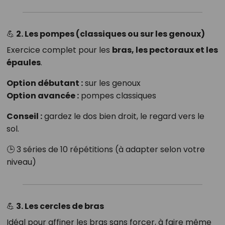
💪 2. Les pompes (classiques ou sur les genoux)
Exercice complet pour les
bras, les pectoraux et les
épaules
.
Option débutant :
sur les genoux
Option avancée :
pompes classiques
Conseil :
gardez le dos bien droit, le regard vers le
sol.
🕒 3 séries de 10 répétitions (à adapter selon votre
niveau)
💪 3. Les cercles de bras
Idéal pour affiner les bras sans forcer, à faire même