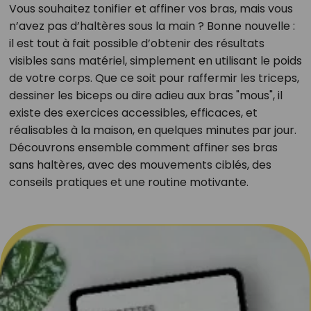
Vous souhaitez tonifier et affiner vos bras, mais vous
n’avez pas d’haltères sous la main ? Bonne nouvelle :
il est tout à fait possible d’obtenir des résultats
visibles sans matériel, simplement en utilisant le poids
de votre corps. Que ce soit pour raffermir les triceps,
dessiner les biceps ou dire adieu aux bras "mous", il
existe des exercices accessibles, efficaces, et
réalisables à la maison, en quelques minutes par jour.
Découvrons ensemble comment affiner ses bras
sans haltères, avec des mouvements ciblés, des
conseils pratiques et une routine motivante.