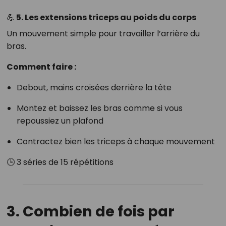
💪 5. Les extensions triceps au poids du corps
Un mouvement simple pour travailler l’arrière du
bras.
Comment faire :
Debout, mains croisées derrière la tête
Montez et baissez les bras comme si vous
repoussiez un plafond
Contractez bien les triceps à chaque mouvement
🕒 3 séries de 15 répétitions
3. Combien de fois par