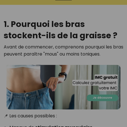
1. Pourquoi les bras
stockent-ils de la graisse ?
Avant de commencer, comprenons pourquoi les bras
peuvent paraître "mous" ou moins toniques.
📌 Les causes possibles :