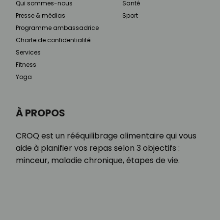
Qui sommes-nous
Santé
Presse & médias
Sport
Programme ambassadrice
Charte de confidentialité
Services
Fitness
Yoga
À PROPOS
CROQ est un rééquilibrage alimentaire qui vous
aide à planifier vos repas selon 3 objectifs :
minceur, maladie chronique, étapes de vie.