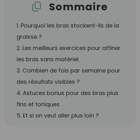
Sommaire
1. Pourquoi les bras stockent-ils de la
graisse ?
2. Les meilleurs exercices pour affiner
les bras sans matériel
3. Combien de fois par semaine pour
des résultats visibles ?
4. Astuces bonus pour des bras plus
fins et toniques
5. Et si on veut aller plus loin ?