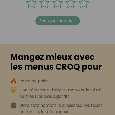
Envoyer mon avis
Mangez mieux avec
les menus CROQ pour
Perte de poids
Contrôler mon diabète, mon cholestérol
ou mes troubles digestifs
Vivre sereinement la grossesse, les repas
en famille, la ménopause