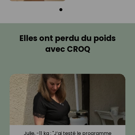
Elles ont perdu du poids
avec CROQ
Julie, -11 kg : "J’ai testé le programme