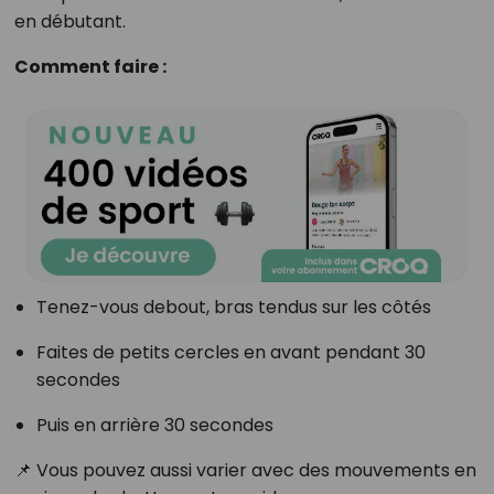
en débutant.
Comment faire :
Tenez-vous debout, bras tendus sur les côtés
Faites de petits cercles en avant pendant 30
secondes
Puis en arrière 30 secondes
📌 Vous pouvez aussi varier avec des mouvements en