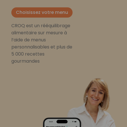
Choisissez votre menu
CROQ est un rééquilibrage
alimentaire sur mesure à
l’aide de menus
personnalisables et plus de
5 000 recettes
gourmandes