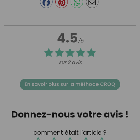
4.5
/5
sur 2 avis
En savoir plus sur la méthode CROQ
Donnez-nous votre avis !
comment était l'article ?