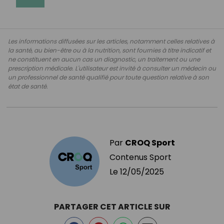
Les informations diffusées sur les articles, notamment celles relatives à
la santé, au bien-être ou à la nutrition, sont fournies à titre indicatif et
ne constituent en aucun cas un diagnostic, un traitement ou une
prescription médicale. L'utilisateur est invité à consulter un médecin ou
un professionnel de santé qualifié pour toute question relative à son
état de santé.
Par
CROQ Sport
Contenus Sport
Le
12/05/2025
PARTAGER CET ARTICLE SUR