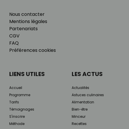
Nous contacter
Mentions légales
Partenariats
CGV
FAQ
Préférences cookies
LIENS UTILES
LES ACTUS
Accueil
Actualités
Programme
Astuces culinaires
Tarifs
Alimentation
Témoignages
Bien-être
S'inscrire
Minceur
Méthode
Recettes