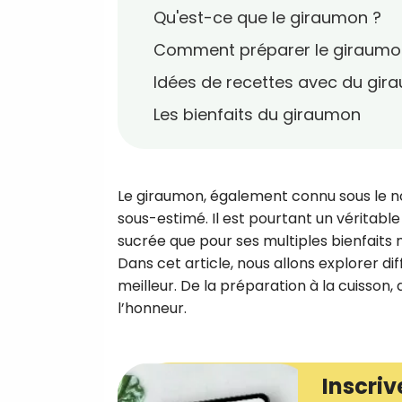
Qu'est-ce que le giraumon ?
Comment préparer le giraumo
Idées de recettes avec du gi
Les bienfaits du giraumon
Le giraumon, également connu sous le 
sous-estimé. Il est pourtant un véritable
sucrée que pour ses multiples bienfaits 
Dans cet article, nous allons explorer di
meilleur. De la préparation à la cuisson
l’honneur.
Inscriv