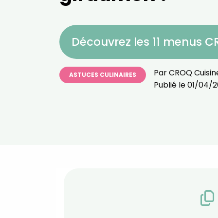
Découvrez les 11 menus 
Par
CROQ Cuisin
ASTUCES CULINAIRES
Publié le
01/04/2