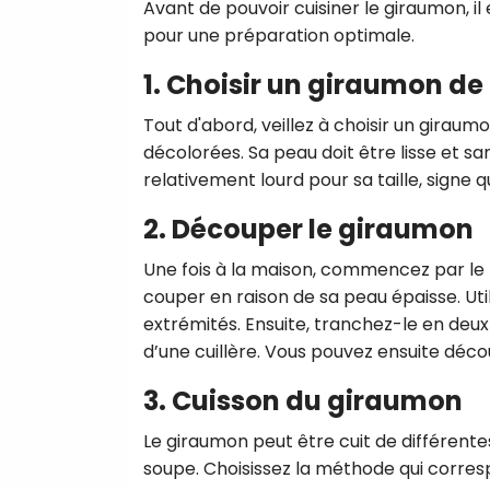
Avant de pouvoir cuisiner le giraumon, il
pour une préparation optimale.
1. Choisir un giraumon de
Tout d'abord, veillez à choisir un giraum
décolorées. Sa peau doit être lisse et sa
relativement lourd pour sa taille, signe qu'
2. Découper le giraumon
Une fois à la maison, commencez par le 
couper en raison de sa peau épaisse. Ut
extrémités. Ensuite, tranchez-le en deux 
d’une cuillère. Vous pouvez ensuite déco
3. Cuisson du giraumon
Le giraumon peut être cuit de différente
soupe. Choisissez la méthode qui corresp