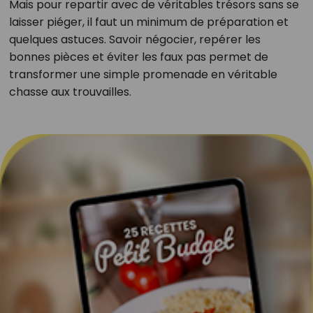
Mais pour repartir avec de véritables trésors sans se
laisser piéger, il faut un minimum de préparation et
quelques astuces. Savoir négocier, repérer les
bonnes pièces et éviter les faux pas permet de
transformer une simple promenade en véritable
chasse aux trouvailles.