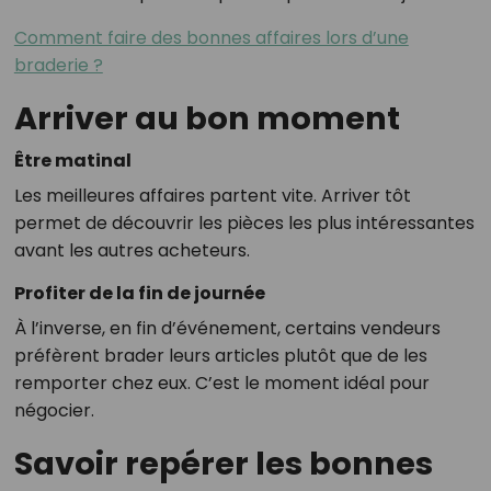
Comment faire des bonnes affaires lors d’une
braderie ?
Arriver au bon moment
Être matinal
Les meilleures affaires partent vite. Arriver tôt
permet de découvrir les pièces les plus intéressantes
avant les autres acheteurs.
Profiter de la fin de journée
À l’inverse, en fin d’événement, certains vendeurs
préfèrent brader leurs articles plutôt que de les
remporter chez eux. C’est le moment idéal pour
négocier.
Savoir repérer les bonnes