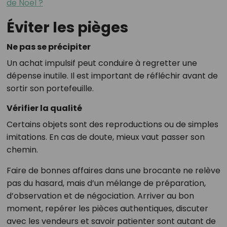
de Noël ?
Éviter les pièges
Ne pas se précipiter
Un achat impulsif peut conduire à regretter une
dépense inutile. Il est important de réfléchir avant de
sortir son portefeuille.
Vérifier la qualité
Certains objets sont des reproductions ou de simples
imitations. En cas de doute, mieux vaut passer son
chemin.
Faire de bonnes affaires dans une brocante ne relève
pas du hasard, mais d’un mélange de préparation,
d’observation et de négociation. Arriver au bon
moment, repérer les pièces authentiques, discuter
avec les vendeurs et savoir patienter sont autant de