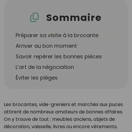
Sommaire
Préparer sa visite à la brocante
Arriver au bon moment
Savoir repérer les bonnes pièces
L’art de la négociation
Éviter les pièges
Les brocantes, vide-greniers et marchés aux puces
attirent de nombreux amateurs de bonnes affaires.
On y trouve de tout : meubles anciens, objets de
décoration, vaisselle, livres ou encore vêtements.