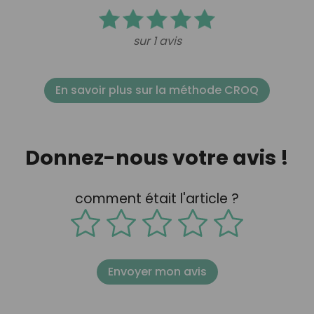
sur 1 avis
En savoir plus sur la méthode CROQ
Donnez-nous votre avis !
comment était l'article ?
Envoyer mon avis