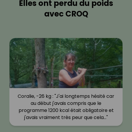
Elles ont perdu du poids
avec CROQ
Coralie, -26 kg : "J'ai longtemps hésité car
au début j'avais compris que le
programme 1200 kcal était obligatoire et
j'avais vraiment très peur que cela…"