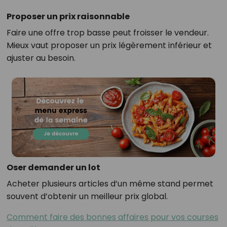
Proposer un prix raisonnable
Faire une offre trop basse peut froisser le vendeur.
Mieux vaut proposer un prix légèrement inférieur et
ajuster au besoin.
Oser demander un lot
Acheter plusieurs articles d’un même stand permet
souvent d’obtenir un meilleur prix global.
Comment faire des bonnes affaires pour vos courses