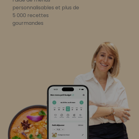
personnalisables et plus de
5 000 recettes
gourmandes