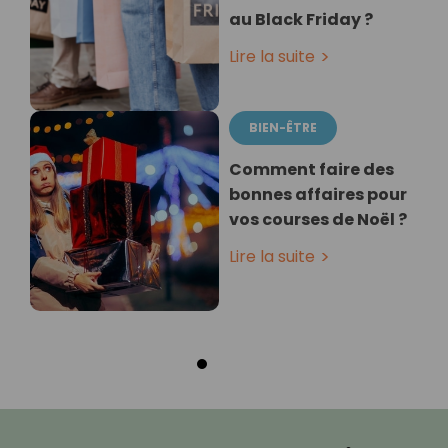
au Black Friday ?
Lire la suite
BIEN-ÊTRE
Comment faire des
bonnes affaires pour
vos courses de Noël ?
Lire la suite