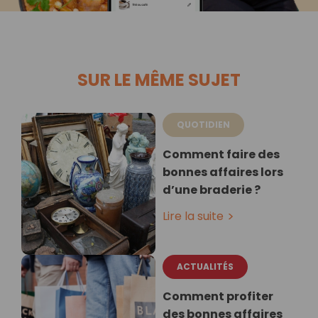
SUR LE MÊME SUJET
QUOTIDIEN
Comment faire des
bonnes affaires lors
d’une braderie ?
Lire la suite
ACTUALITÉS
Comment profiter
des bonnes affaires