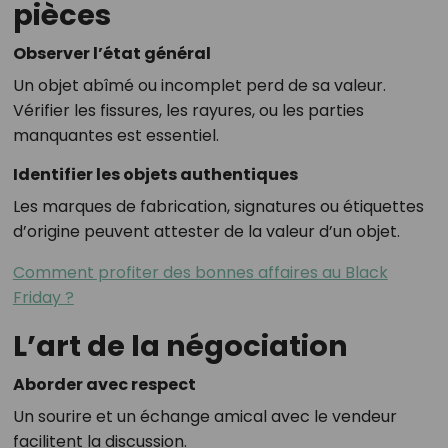
pièces
Observer l’état général
Un objet abîmé ou incomplet perd de sa valeur.
Vérifier les fissures, les rayures, ou les parties
manquantes est essentiel.
Identifier les objets authentiques
Les marques de fabrication, signatures ou étiquettes
d’origine peuvent attester de la valeur d’un objet.
Comment profiter des bonnes affaires au Black
Friday ?
L’art de la négociation
Aborder avec respect
Un sourire et un échange amical avec le vendeur
facilitent la discussion.