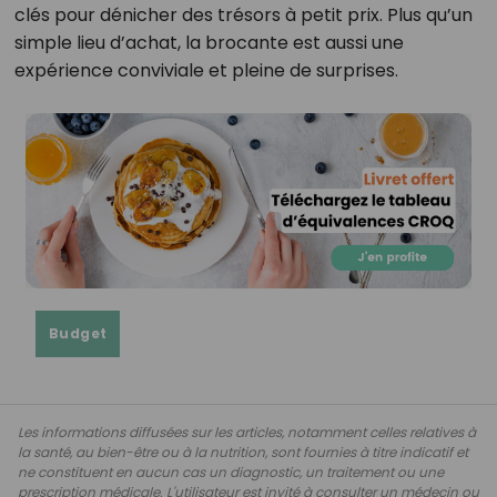
clés pour dénicher des trésors à petit prix. Plus qu’un
simple lieu d’achat, la brocante est aussi une
expérience conviviale et pleine de surprises.
Budget
Les informations diffusées sur les articles, notamment celles relatives à
la santé, au bien-être ou à la nutrition, sont fournies à titre indicatif et
ne constituent en aucun cas un diagnostic, un traitement ou une
prescription médicale. L'utilisateur est invité à consulter un médecin ou