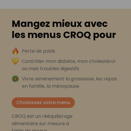
Mangez mieux avec
les menus CROQ pour
Perte de poids
Contrôler mon diabète, mon cholestérol
ou mes troubles digestifs
Vivre sereinement la grossesse, les repas
en famille, la ménopause
Choisissez votre menu
CROQ est un rééquilibrage
alimentaire sur mesure à
l’aide de menus