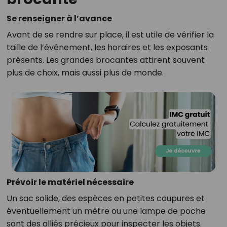
Se renseigner à l’avance
Avant de se rendre sur place, il est utile de vérifier la
taille de l’événement, les horaires et les exposants
présents. Les grandes brocantes attirent souvent
plus de choix, mais aussi plus de monde.
Prévoir le matériel nécessaire
Un sac solide, des espèces en petites coupures et
éventuellement un mètre ou une lampe de poche
sont des alliés précieux pour inspecter les objets.