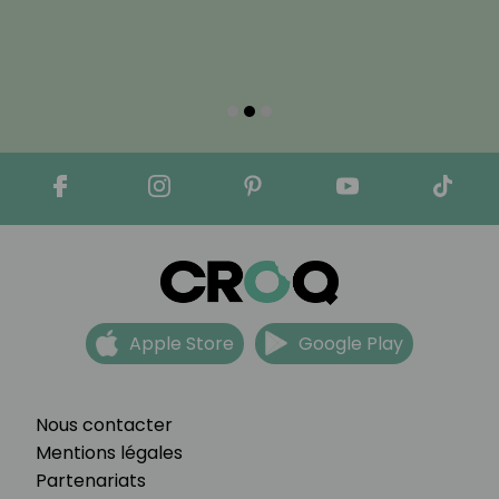
Apple Store
Google Play
Nous contacter
Mentions légales
Partenariats