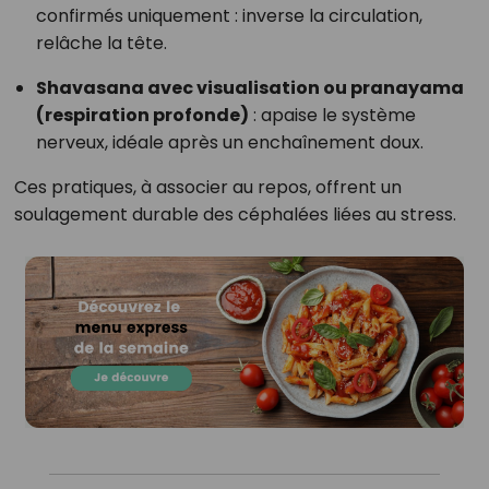
confirmés uniquement : inverse la circulation,
relâche la tête.
Shavasana avec visualisation ou pranayama
(respiration profonde)
: apaise le système
nerveux, idéale après un enchaînement doux.
Ces pratiques, à associer au repos, offrent un
soulagement durable des céphalées liées au stress.