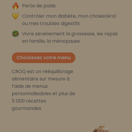
Perte de poids
Contrôler mon diabète, mon cholestérol
ou mes troubles digestifs
Vivre sereinement la grossesse, les repas
en famille, la ménopause
Choisissez votre menu
CROQ est un rééquilibrage
alimentaire sur mesure à
l’aide de menus
personnalisables et plus de
5 000 recettes
gourmandes