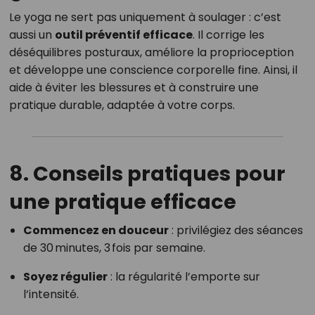
Le yoga ne sert pas uniquement à soulager : c’est
aussi un
outil préventif efficace
. Il corrige les
déséquilibres posturaux, améliore la proprioception
et développe une conscience corporelle fine. Ainsi, il
aide à éviter les blessures et à construire une
pratique durable, adaptée à votre corps.
8. Conseils pratiques pour
une pratique efficace
Commencez en douceur
: privilégiez des séances
de 30 minutes, 3 fois par semaine.
Soyez régulier
: la régularité l’emporte sur
l’intensité.