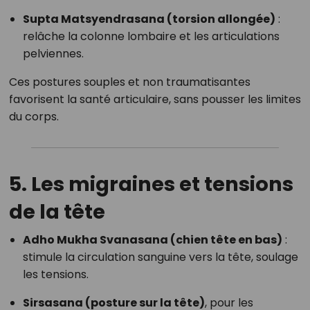
Supta Matsyendrasana (torsion allongée)
:
relâche la colonne lombaire et les articulations
pelviennes.
Ces postures souples et non traumatisantes
favorisent la santé articulaire, sans pousser les limites
du corps.
5. Les migraines et tensions
de la tête
Adho Mukha Svanasana (chien tête en bas)
:
stimule la circulation sanguine vers la tête, soulage
les tensions.
Sirsasana (posture sur la tête)
, pour les