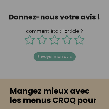
Donnez-nous votre avis !
comment était l'article ?
Envoyer mon avis
Mangez mieux avec
les menus CROQ pour