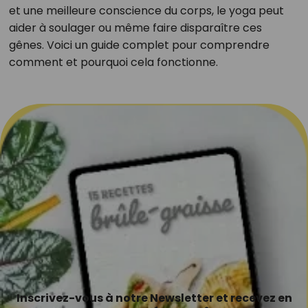
et une meilleure conscience du corps, le yoga peut
aider à soulager ou même faire disparaître ces
gênes. Voici un guide complet pour comprendre
comment et pourquoi cela fonctionne.
Inscrivez-vous à notre Newsletter et recevez en