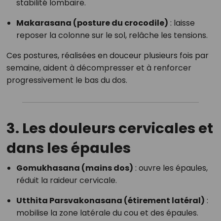
stabilité lombaire.
Makarasana (posture du crocodile)
: laisse
reposer la colonne sur le sol, relâche les tensions.
Ces postures, réalisées en douceur plusieurs fois par
semaine, aident à décompresser et à renforcer
progressivement le bas du dos.
3. Les douleurs cervicales et
dans les épaules
Gomukhasana (mains dos)
: ouvre les épaules,
réduit la raideur cervicale.
Utthita Parsvakonasana (étirement latéral)
:
mobilise la zone latérale du cou et des épaules.