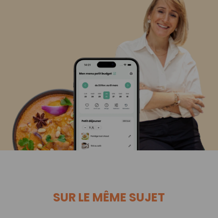
SUR LE MÊME SUJET