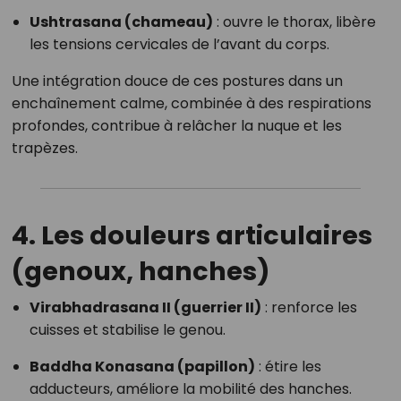
Ushtrasana (chameau)
: ouvre le thorax, libère
les tensions cervicales de l’avant du corps.
Une intégration douce de ces postures dans un
enchaînement calme, combinée à des respirations
profondes, contribue à relâcher la nuque et les
trapèzes.
4. Les douleurs articulaires
(genoux, hanches)
Virabhadrasana II (guerrier II)
: renforce les
cuisses et stabilise le genou.
Baddha Konasana (papillon)
: étire les
adducteurs, améliore la mobilité des hanches.