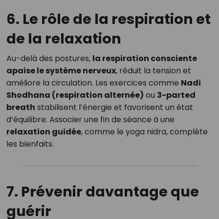
6. Le rôle de la respiration et
de la relaxation
Au-delà des postures,
la respiration consciente
apaise le système nerveux
, réduit la tension et
améliore la circulation. Les exercices comme
Nadi
Shodhana (respiration alternée)
ou
3-parted
breath
stabilisent l’énergie et favorisent un état
d’équilibre. Associer une fin de séance à une
relaxation guidée
, comme le yoga nidra, complète
les bienfaits.
7. Prévenir davantage que
guérir