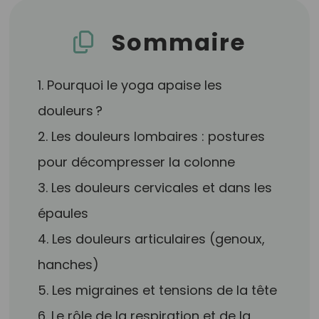
Sommaire
1. Pourquoi le yoga apaise les
douleurs ?
2. Les douleurs lombaires : postures
pour décompresser la colonne
3. Les douleurs cervicales et dans les
épaules
4. Les douleurs articulaires (genoux,
hanches)
5. Les migraines et tensions de la tête
6. Le rôle de la respiration et de la