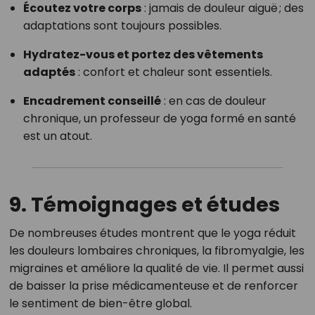
Écoutez votre corps
: jamais de douleur aiguë ; des
adaptations sont toujours possibles.
Hydratez-vous et portez des vêtements
adaptés
: confort et chaleur sont essentiels.
Encadrement conseillé
: en cas de douleur
chronique, un professeur de yoga formé en santé
est un atout.
9. Témoignages et études
De nombreuses études montrent que le yoga réduit
les douleurs lombaires chroniques, la fibromyalgie, les
migraines et améliore la qualité de vie. Il permet aussi
de baisser la prise médicamenteuse et de renforcer
le sentiment de bien-être global.