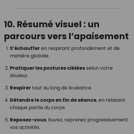
10. Résumé visuel : un
parcours vers l’apaisement
S’échauffer
en respirant profondément et de
manière globale.
Pratiquer les postures ciblées
selon votre
douleur.
Respirer
tout au long de la séance.
Détendre le corps en fin de séance
, en relaxant
chaque partie du corps.
Reposez-vous
, buvez, reprenez progressivement
vos activités.