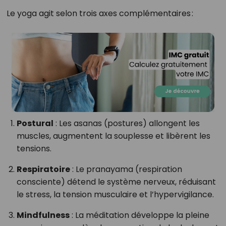
Le yoga agit selon trois axes complémentaires :
Postural
: Les asanas (postures) allongent les
muscles, augmentent la souplesse et libèrent les
tensions.
Respiratoire
: Le pranayama (respiration
consciente) détend le système nerveux, réduisant
le stress, la tension musculaire et l’hypervigilance.
Mindfulness
: La méditation développe la pleine