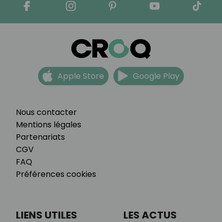
Apple Store
Google Play
Nous contacter
Mentions légales
Partenariats
CGV
FAQ
Préférences cookies
LIENS UTILES
LES ACTUS