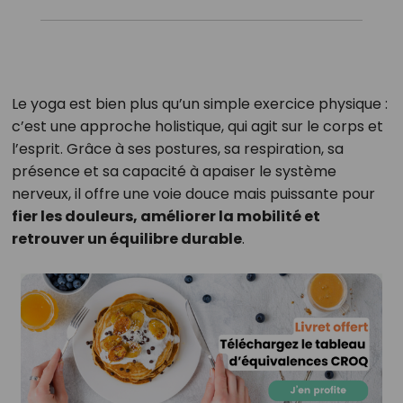
Le yoga est bien plus qu’un simple exercice physique :
c’est une approche holistique, qui agit sur le corps et
l’esprit. Grâce à ses postures, sa respiration, sa
présence et sa capacité à apaiser le système
nerveux, il offre une voie douce mais puissante pour
fier les douleurs, améliorer la mobilité et
retrouver un équilibre durable
.