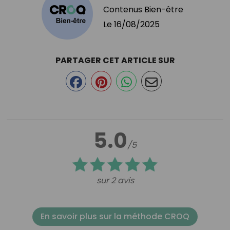
Contenus Bien-être
Le
16/08/2025
PARTAGER CET ARTICLE SUR
5.0
/5
sur 2 avis
En savoir plus sur la méthode CROQ