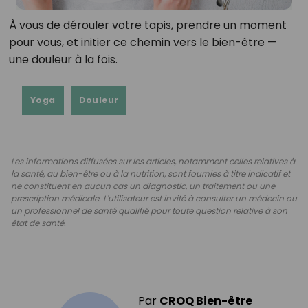
À vous de dérouler votre tapis, prendre un moment
pour vous, et initier ce chemin vers le bien-être —
une douleur à la fois.
Yoga
Douleur
Les informations diffusées sur les articles, notamment celles relatives à
la santé, au bien-être ou à la nutrition, sont fournies à titre indicatif et
ne constituent en aucun cas un diagnostic, un traitement ou une
prescription médicale. L'utilisateur est invité à consulter un médecin ou
un professionnel de santé qualifié pour toute question relative à son
état de santé.
Par
CROQ Bien-être