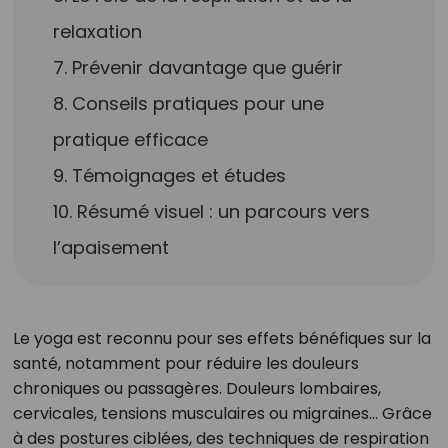
relaxation
7. Prévenir davantage que guérir
8. Conseils pratiques pour une
pratique efficace
9. Témoignages et études
10. Résumé visuel : un parcours vers
l’apaisement
Le yoga est reconnu pour ses effets bénéfiques sur la
santé, notamment pour réduire les douleurs
chroniques ou passagères. Douleurs lombaires,
cervicales, tensions musculaires ou migraines… Grâce
à des postures ciblées, des techniques de respiration