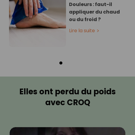
Douleurs : faut-il
appliquer du chaud
ou du froid ?
Lire la suite
Elles ont perdu du poids
avec CROQ