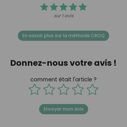
sur 1 avis
En savoir plus sur la méthode CROQ
Donnez-nous votre avis !
comment était l'article ?
Envoyer mon avis