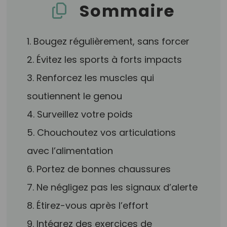
Sommaire
1. Bougez régulièrement, sans forcer
2. Évitez les sports à forts impacts
3. Renforcez les muscles qui
soutiennent le genou
4. Surveillez votre poids
5. Chouchoutez vos articulations
avec l’alimentation
6. Portez de bonnes chaussures
7. Ne négligez pas les signaux d’alerte
8. Étirez-vous après l’effort
9. Intégrez des exercices de