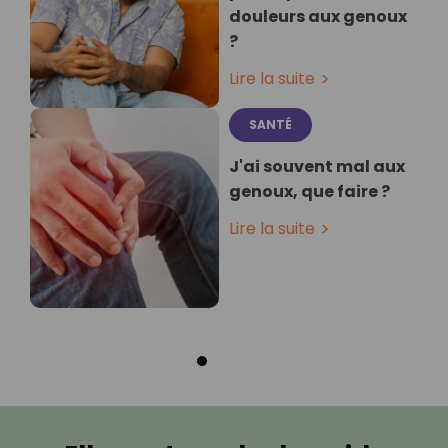
douleurs aux genoux
?
Lire la suite
SANTÉ
J'ai souvent mal aux
genoux, que faire ?
Lire la suite