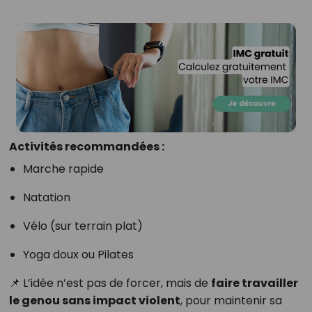
Activités recommandées :
Marche rapide
Natation
Vélo (sur terrain plat)
Yoga doux ou Pilates
📌 L’idée n’est pas de forcer, mais de
faire travailler
le genou sans impact violent
, pour maintenir sa