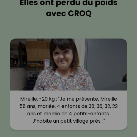
Elles ont perdu du poids
avec CROQ
Mireille, -20 kg : "Je me présente, Mireille
58 ans, mariée, 4 enfants de 38, 36, 32, 22
ans et mamie de 4 petits-enfants.
J’habite un petit village près…"