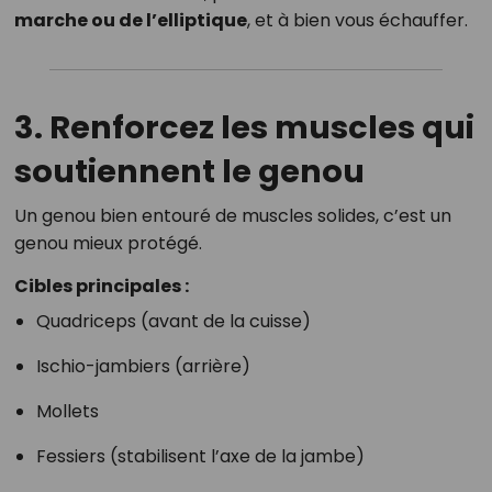
marche ou de l’elliptique
, et à bien vous échauffer.
3. Renforcez les muscles qui
soutiennent le genou
Un genou bien entouré de muscles solides, c’est un
genou mieux protégé.
Cibles principales :
Quadriceps (avant de la cuisse)
Ischio-jambiers (arrière)
Mollets
Fessiers (stabilisent l’axe de la jambe)