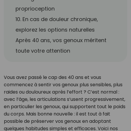
proprioception
10. En cas de douleur chronique,
explorez les options naturelles
Après 40 ans, vos genoux méritent
toute votre attention
Vous avez passé le cap des 40 ans et vous
commencez à sentir vos genoux plus sensibles, plus
raides ou douloureux après l’effort ? C’est normal :
avec l’âge, les articulations s’usent progressivement,
en particulier les genoux, qui supportent tout le poids
du corps. Mais bonne nouvelle : il est tout à fait
possible de préserver vos genoux en adoptant
quelques habitudes simples et efficaces. Voici nos