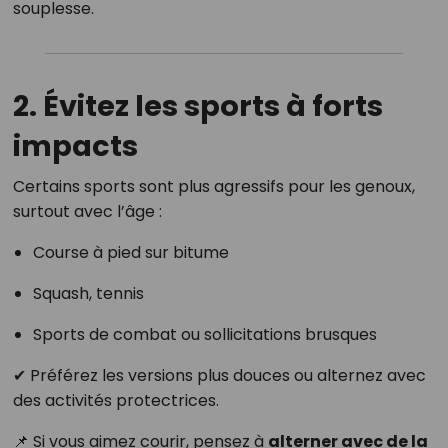
souplesse.
2. Évitez les sports à forts
impacts
Certains sports sont plus agressifs pour les genoux,
surtout avec l’âge :
Course à pied sur bitume
Squash, tennis
Sports de combat ou sollicitations brusques
✔ Préférez les versions plus douces ou alternez avec
des activités protectrices.
📌 Si vous aimez courir, pensez à
alterner avec de la