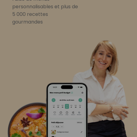
personnalisables et plus de
5 000 recettes
gourmandes