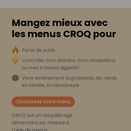
Mangez mieux avec
les menus CROQ pour
Perte de poids
Contrôler mon diabète, mon cholestérol
ou mes troubles digestifs
Vivre sereinement la grossesse, les repas
en famille, la ménopause
Choisissez votre menu
CROQ est un rééquilibrage
alimentaire sur mesure à
l’aide de menus