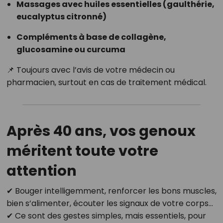
Massages avec huiles essentielles (gaulthérie,
eucalyptus citronné)
Compléments à base de collagène,
glucosamine ou curcuma
📌 Toujours avec l’avis de votre médecin ou
pharmacien, surtout en cas de traitement médical.
Après 40 ans, vos genoux
méritent toute votre
attention
✔ Bouger intelligemment, renforcer les bons muscles,
bien s’alimenter, écouter les signaux de votre corps…
✔ Ce sont des gestes simples, mais essentiels, pour