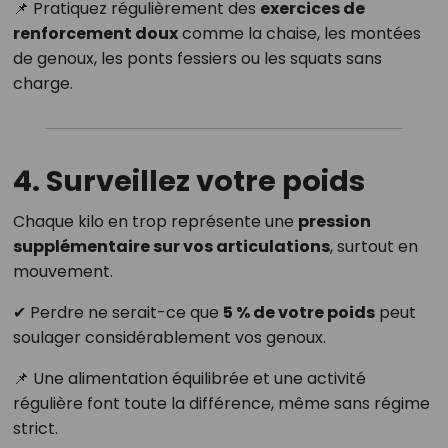
📌 Pratiquez régulièrement des
exercices de
renforcement doux
comme la chaise, les montées
de genoux, les ponts fessiers ou les squats sans
charge.
4. Surveillez votre poids
Chaque kilo en trop représente une
pression
supplémentaire sur vos articulations
, surtout en
mouvement.
✔ Perdre ne serait-ce que
5 % de votre poids
peut
soulager considérablement vos genoux.
📌 Une alimentation équilibrée et une activité
régulière font toute la différence, même sans régime
strict.