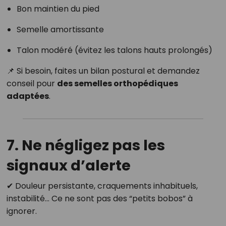
Bon maintien du pied
Semelle amortissante
Talon modéré (évitez les talons hauts prolongés)
📌 Si besoin, faites un bilan postural et demandez
conseil pour
des semelles orthopédiques
adaptées
.
7. Ne négligez pas les
signaux d’alerte
✔ Douleur persistante, craquements inhabituels,
instabilité… Ce ne sont pas des “petits bobos” à
ignorer.