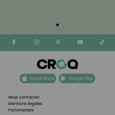
Apple Store
Google Play
Nous contacter
Mentions légales
Partenariats