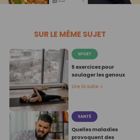
SUR LE MÊME SUJET
SPORT
5 exercices pour
soulager les genoux
Lire la suite
SANTÉ
Quelles maladies
provoquent des