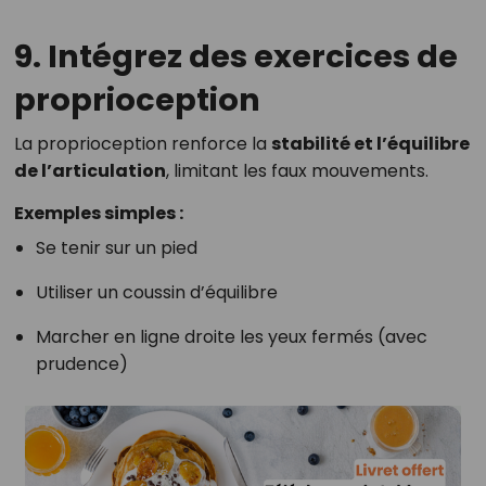
9. Intégrez des exercices de
proprioception
La proprioception renforce la
stabilité et l’équilibre
de l’articulation
, limitant les faux mouvements.
Exemples simples :
Se tenir sur un pied
Utiliser un coussin d’équilibre
Marcher en ligne droite les yeux fermés (avec
prudence)