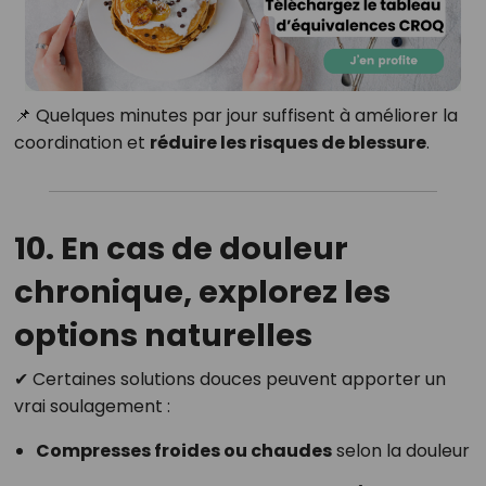
📌 Quelques minutes par jour suffisent à améliorer la
coordination et
réduire les risques de blessure
.
10. En cas de douleur
chronique, explorez les
options naturelles
✔ Certaines solutions douces peuvent apporter un
vrai soulagement :
Compresses froides ou chaudes
selon la douleur