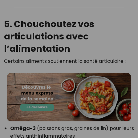
5. Chouchoutez vos
articulations avec
l’alimentation
Certains aliments soutiennent la santé articulaire :
Oméga-3
(poissons gras, graines de lin) pour leurs
effets anti-inflammatoires