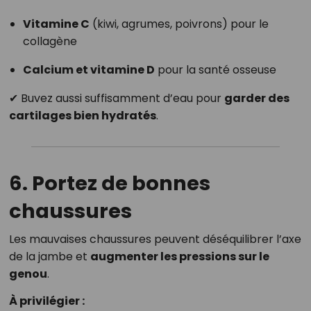
Vitamine C
(kiwi, agrumes, poivrons) pour le
collagène
Calcium et vitamine D
pour la santé osseuse
✔ Buvez aussi suffisamment d’eau pour
garder des
cartilages bien hydratés
.
6. Portez de bonnes
chaussures
Les mauvaises chaussures peuvent déséquilibrer l’axe
de la jambe et
augmenter les pressions sur le
genou
.
À privilégier :