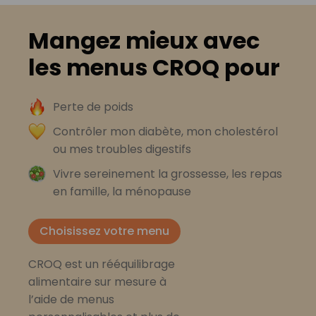
Mangez mieux avec
les menus CROQ pour
Perte de poids
Contrôler mon diabète, mon cholestérol
ou mes troubles digestifs
Vivre sereinement la grossesse, les repas
en famille, la ménopause
Choisissez votre menu
CROQ est un rééquilibrage
alimentaire sur mesure à
l’aide de menus