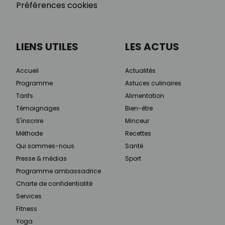
Préférences cookies
LIENS UTILES
LES ACTUS
Accueil
Actualités
Programme
Astuces culinaires
Tarifs
Alimentation
Témoignages
Bien-être
S'inscrire
Minceur
Méthode
Recettes
Qui sommes-nous
Santé
Presse & médias
Sport
Programme ambassadrice
Charte de confidentialité
Services
Fitness
Yoga