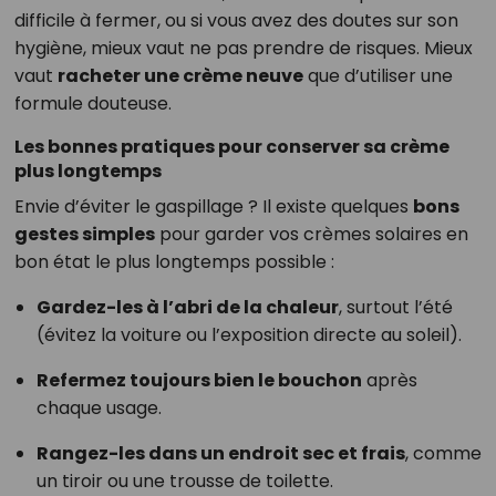
difficile à fermer, ou si vous avez des doutes sur son
hygiène, mieux vaut ne pas prendre de risques. Mieux
vaut
racheter une crème neuve
que d’utiliser une
formule douteuse.
Les bonnes pratiques pour conserver sa crème
plus longtemps
Envie d’éviter le gaspillage ? Il existe quelques
bons
gestes simples
pour garder vos crèmes solaires en
bon état le plus longtemps possible :
Gardez-les à l’abri de la chaleur
, surtout l’été
(évitez la voiture ou l’exposition directe au soleil).
Refermez toujours bien le bouchon
après
chaque usage.
Rangez-les dans un endroit sec et frais
, comme
un tiroir ou une trousse de toilette.