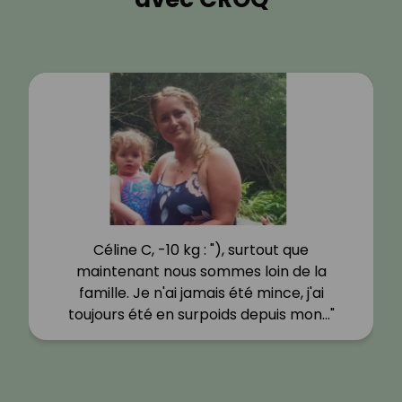
Céline C, -10 kg : "), surtout que
maintenant nous sommes loin de la
famille. Je n'ai jamais été mince, j'ai
toujours été en surpoids depuis mon…"