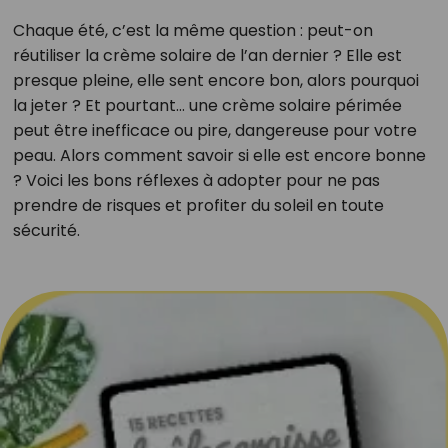
Chaque été, c’est la même question : peut-on
réutiliser la crème solaire de l’an dernier ? Elle est
presque pleine, elle sent encore bon, alors pourquoi
la jeter ? Et pourtant… une crème solaire périmée
peut être inefficace ou pire, dangereuse pour votre
peau. Alors comment savoir si elle est encore bonne
? Voici les bons réflexes à adopter pour ne pas
prendre de risques et profiter du soleil en toute
sécurité.