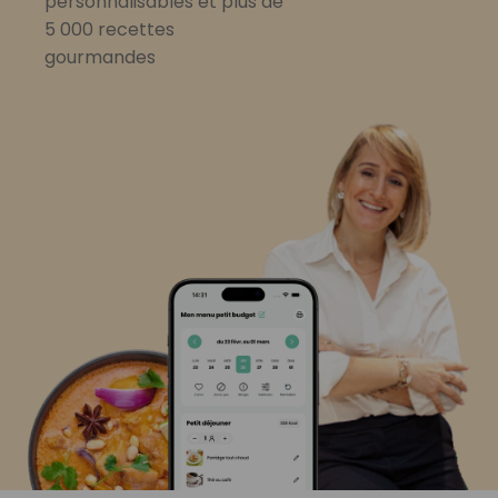
personnalisables et plus de
5 000 recettes
gourmandes