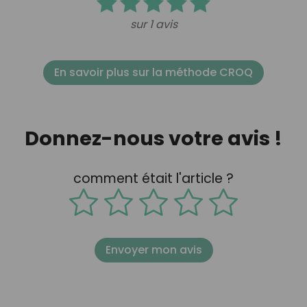
sur 1 avis
En savoir plus sur la méthode CROQ
Donnez-nous votre avis !
comment était l'article ?
Envoyer mon avis