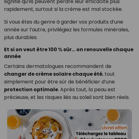
signifie qu’ils peuvent perdre leur efficacité plus
rapidement, surtout si la crème est mal stockée.
Si vous êtes du genre à garder vos produits d’une
année sur l’autre, privilégiez les formules minérales,
plus durables.
Et si on veut être 100 % sûr… on renouvelle chaque
année
Certains dermatologues recommandent de
changer de crème solaire chaque été
, tout
simplement pour être sûr de bénéficier d’une
protection optimale
. Après tout, la peau est
précieuse, et les risques liés au soleil sont bien réels.