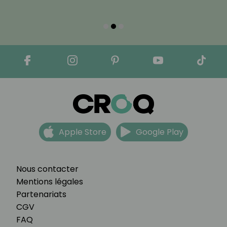
Apple Store
Google Play
Nous contacter
Mentions légales
Partenariats
CGV
FAQ