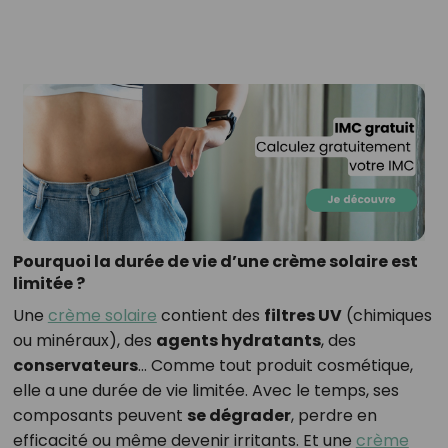
Pourquoi la durée de vie d’une crème solaire est
limitée ?
Une
crème solaire
contient des
filtres UV
(chimiques
ou minéraux), des
agents hydratants
, des
conservateurs
… Comme tout produit cosmétique,
elle a une durée de vie limitée. Avec le temps, ses
composants peuvent
se dégrader
, perdre en
efficacité ou même devenir irritants. Et une
crème