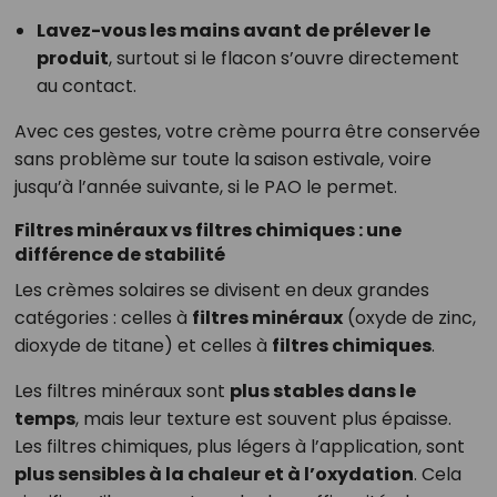
Lavez-vous les mains avant de prélever le
produit
, surtout si le flacon s’ouvre directement
au contact.
Avec ces gestes, votre crème pourra être conservée
sans problème sur toute la saison estivale, voire
jusqu’à l’année suivante, si le PAO le permet.
Filtres minéraux vs filtres chimiques : une
différence de stabilité
Les crèmes solaires se divisent en deux grandes
catégories : celles à
filtres minéraux
(oxyde de zinc,
dioxyde de titane) et celles à
filtres chimiques
.
Les filtres minéraux sont
plus stables dans le
temps
, mais leur texture est souvent plus épaisse.
Les filtres chimiques, plus légers à l’application, sont
plus sensibles à la chaleur et à l’oxydation
. Cela