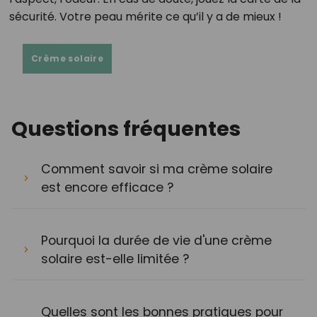
sécurité. Votre peau mérite ce qu’il y a de mieux !
Crème solaire
Questions fréquentes
Comment savoir si ma crème solaire
est encore efficace ?
Pourquoi la durée de vie d'une crème
solaire est-elle limitée ?
Quelles sont les bonnes pratiques pour