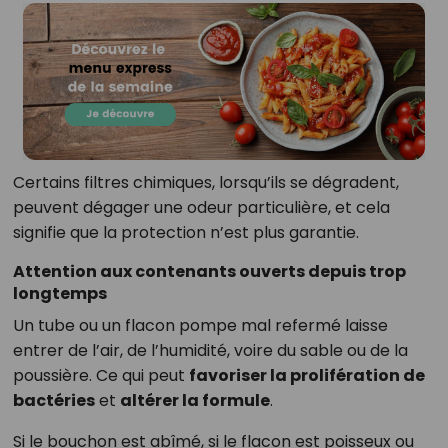
Certains filtres chimiques, lorsqu’ils se dégradent,
peuvent dégager une odeur particulière, et cela
signifie que la protection n’est plus garantie.
Attention aux contenants ouverts depuis trop
longtemps
Un tube ou un flacon pompe mal refermé laisse
entrer de l’air, de l’humidité, voire du sable ou de la
poussière. Ce qui peut
favoriser la prolifération de
bactéries
et
altérer la formule
.
Si le bouchon est abîmé, si le flacon est poisseux ou