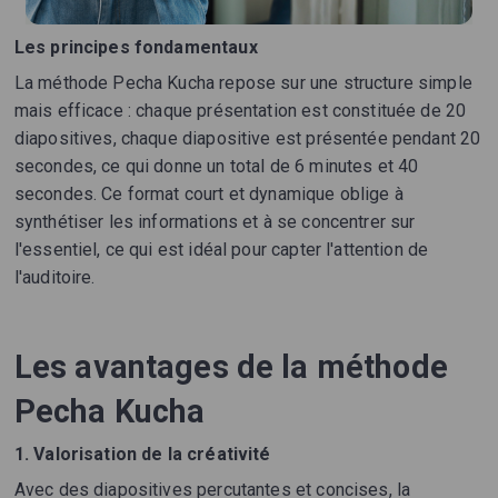
Les principes fondamentaux
La méthode Pecha Kucha repose sur une structure simple
mais efficace : chaque présentation est constituée de 20
diapositives, chaque diapositive est présentée pendant 20
secondes, ce qui donne un total de 6 minutes et 40
secondes. Ce format court et dynamique oblige à
synthétiser les informations et à se concentrer sur
l'essentiel, ce qui est idéal pour capter l'attention de
l'auditoire.
Les avantages de la méthode
Pecha Kucha
1. Valorisation de la créativité
Avec des diapositives percutantes et concises, la