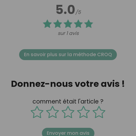
5.0
/5
sur 1 avis
En savoir plus sur la méthode CROQ
Donnez-nous votre avis !
comment était l'article ?
Envoyer mon avis