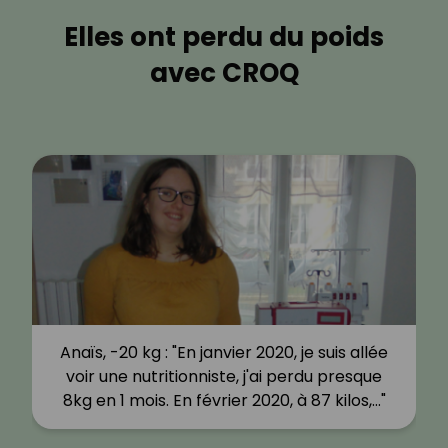
Elles ont perdu du poids
avec CROQ
Anaïs, -20 kg : "En janvier 2020, je suis allée
voir une nutritionniste, j'ai perdu presque
8kg en 1 mois. En février 2020, à 87 kilos,…"