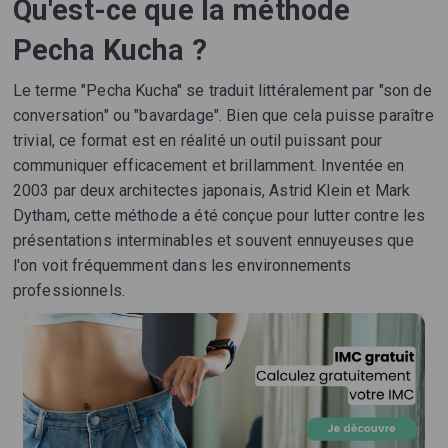
Qu'est-ce que la méthode
Pecha Kucha ?
Le terme "Pecha Kucha" se traduit littéralement par "son de
conversation" ou "bavardage". Bien que cela puisse paraître
trivial, ce format est en réalité un outil puissant pour
communiquer efficacement et brillamment. Inventée en
2003 par deux architectes japonais, Astrid Klein et Mark
Dytham, cette méthode a été conçue pour lutter contre les
présentations interminables et souvent ennuyeuses que
l'on voit fréquemment dans les environnements
professionnels.