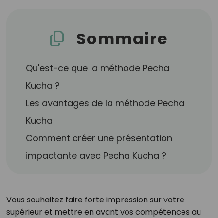
Sommaire
Qu'est-ce que la méthode Pecha
Kucha ?
Les avantages de la méthode Pecha
Kucha
Comment créer une présentation
impactante avec Pecha Kucha ?
Vous souhaitez faire forte impression sur votre
supérieur et mettre en avant vos compétences au