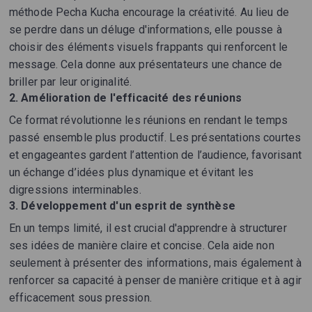
méthode Pecha Kucha encourage la créativité. Au lieu de
se perdre dans un déluge d'informations, elle pousse à
choisir des éléments visuels frappants qui renforcent le
message. Cela donne aux présentateurs une chance de
briller par leur originalité.
2. Amélioration de l'efficacité des réunions
Ce format révolutionne les réunions en rendant le temps
passé ensemble plus productif. Les présentations courtes
et engageantes gardent l’attention de l’audience, favorisant
un échange d’idées plus dynamique et évitant les
digressions interminables.
3. Développement d'un esprit de synthèse
En un temps limité, il est crucial d'apprendre à structurer
ses idées de manière claire et concise. Cela aide non
seulement à présenter des informations, mais également à
renforcer sa capacité à penser de manière critique et à agir
efficacement sous pression.