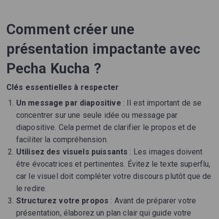
Comment créer une
présentation impactante avec
Pecha Kucha ?
Clés essentielles à respecter
Un message par diapositive
: Il est important de se
concentrer sur une seule idée ou message par
diapositive. Cela permet de clarifier le propos et de
faciliter la compréhension.
Utilisez des visuels puissants
: Les images doivent
être évocatrices et pertinentes. Évitez le texte superflu,
car le visuel doit compléter votre discours plutôt que de
le redire.
Structurez votre propos
: Avant de préparer votre
présentation, élaborez un plan clair qui guide votre