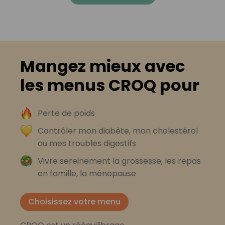
Mangez mieux avec
les menus CROQ pour
Perte de poids
Contrôler mon diabète, mon cholestérol
ou mes troubles digestifs
Vivre sereinement la grossesse, les repas
en famille, la ménopause
Choisissez votre menu