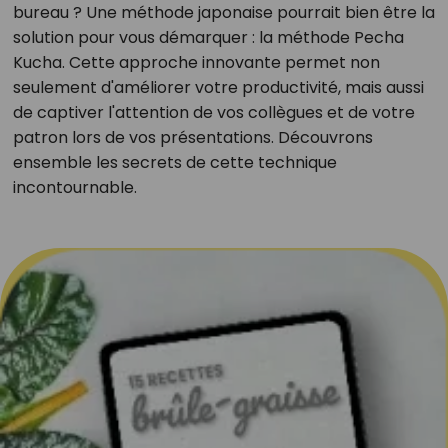
bureau ? Une méthode japonaise pourrait bien être la
solution pour vous démarquer : la méthode Pecha
Kucha. Cette approche innovante permet non
seulement d'améliorer votre productivité, mais aussi
de captiver l'attention de vos collègues et de votre
patron lors de vos présentations. Découvrons
ensemble les secrets de cette technique
incontournable.