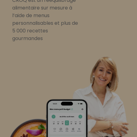
CROQ est un rééquilibrage
alimentaire sur mesure à
l’aide de menus
personnalisables et plus de
5 000 recettes
gourmandes