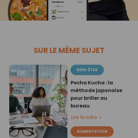
SUR LE MÊME SUJET
BIEN-ÊTRE
Pecha Kucha : la
méthode japonaise
pour briller au
bureau
Lire la suite
ALIMENTATION