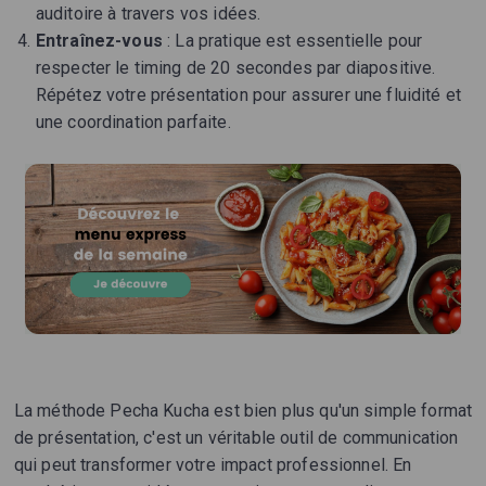
auditoire à travers vos idées.
Entraînez-vous
: La pratique est essentielle pour
respecter le timing de 20 secondes par diapositive.
Répétez votre présentation pour assurer une fluidité et
une coordination parfaite.
La méthode Pecha Kucha est bien plus qu'un simple format
de présentation, c'est un véritable outil de communication
qui peut transformer votre impact professionnel. En