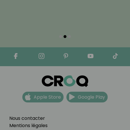
Apple Store
Google Play
Nous contacter
Mentions légales