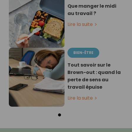
Que manger le midi
au travail ?
Lire la suite
BIEN-ÊTRE
Tout savoir sur le
Brown-out : quand la
perte de sens au
travail épuise
Lire la suite