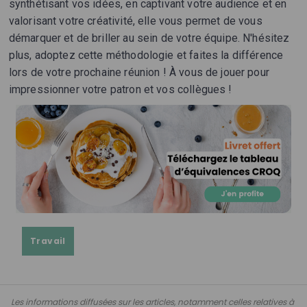
synthétisant vos idées, en captivant votre audience et en
valorisant votre créativité, elle vous permet de vous
démarquer et de briller au sein de votre équipe. N'hésitez
plus, adoptez cette méthodologie et faites la différence
lors de votre prochaine réunion ! À vous de jouer pour
impressionner votre patron et vos collègues !
Travail
Les informations diffusées sur les articles, notamment celles relatives à