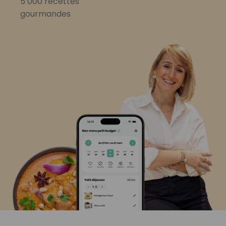
5 000 recettes
gourmandes