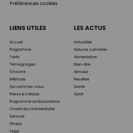
Préférences cookies
LIENS UTILES
LES ACTUS
Accueil
Actualités
Programme
Astuces culinaires
Tarifs
Alimentation
Témoignages
Bien-être
S'inscrire
Minceur
Méthode
Recettes
Qui sommes-nous
Santé
Presse & médias
Sport
Programme ambassadrice
Charte de confidentialité
Services
Fitness
Yoga