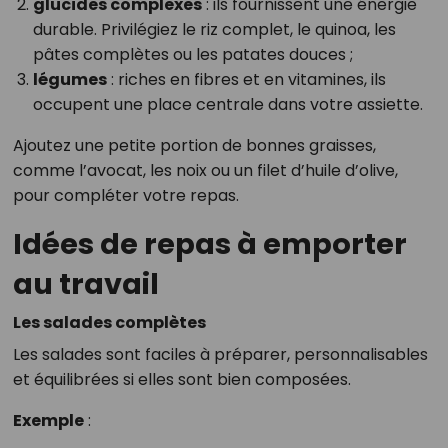
glucides complexes
: ils fournissent une énergie
durable. Privilégiez le riz complet, le quinoa, les
pâtes complètes ou les patates douces ;
légumes
: riches en fibres et en vitamines, ils
occupent une place centrale dans votre assiette.
Ajoutez une petite portion de bonnes graisses,
comme l’avocat, les noix ou un filet d’huile d’olive,
pour compléter votre repas.
Idées de repas à emporter
au travail
Les salades complètes
Les salades sont faciles à préparer, personnalisables
et équilibrées si elles sont bien composées.
Exemple
: