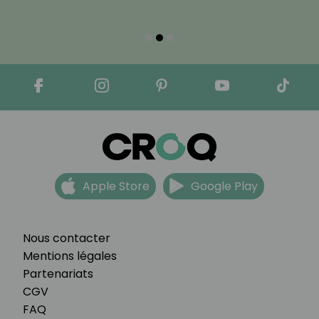
Apple Store
Google Play
Nous contacter
Mentions légales
Partenariats
CGV
FAQ