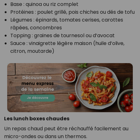
Base : quinoa ou riz complet
Protéines : poulet grillé, pois chiches ou dés de tofu
Légumes : épinards, tomates cerises, carottes
râpées, concombres
Topping : graines de tournesol ou d’avocat
Sauce : vinaigrette légère maison (huile d’olive,
citron, moutarde)
Les lunch boxes chaudes
Un repas chaud peut être réchauffé facilement au
micro-ondes ou dans un thermos.