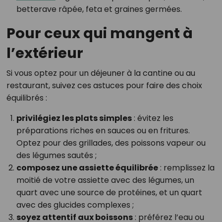
betterave râpée, feta et graines germées.
Pour ceux qui mangent à
l’extérieur
Si vous optez pour un déjeuner à la cantine ou au
restaurant, suivez ces astuces pour faire des choix
équilibrés :
privilégiez les plats simples
: évitez les
préparations riches en sauces ou en fritures.
Optez pour des grillades, des poissons vapeur ou
des légumes sautés ;
composez une assiette équilibrée
: remplissez la
moitié de votre assiette avec des légumes, un
quart avec une source de protéines, et un quart
avec des glucides complexes ;
soyez attentif aux boissons
: préférez l’eau ou