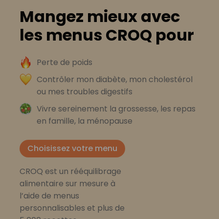
Mangez mieux avec
les menus CROQ pour
Perte de poids
Contrôler mon diabète, mon cholestérol
ou mes troubles digestifs
Vivre sereinement la grossesse, les repas
en famille, la ménopause
Choisissez votre menu
CROQ est un rééquilibrage
alimentaire sur mesure à
l’aide de menus
personnalisables et plus de