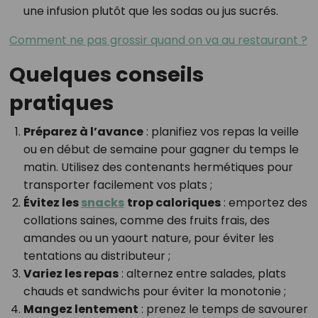
une infusion plutôt que les sodas ou jus sucrés.
Comment ne pas grossir quand on va au restaurant ?
Quelques conseils
pratiques
Préparez à l’avance
: planifiez vos repas la veille
ou en début de semaine pour gagner du temps le
matin. Utilisez des contenants hermétiques pour
transporter facilement vos plats ;
Évitez les
snacks
trop caloriques
: emportez des
collations saines, comme des fruits frais, des
amandes ou un yaourt nature, pour éviter les
tentations au distributeur ;
Variez les repas
: alternez entre salades, plats
chauds et sandwichs pour éviter la monotonie ;
Mangez lentement
: prenez le temps de savourer