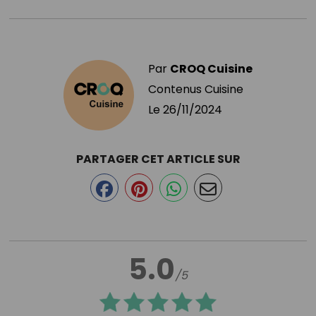
Par
CROQ Cuisine
Contenus Cuisine
Le
26/11/2024
PARTAGER CET ARTICLE SUR
5.0
/5