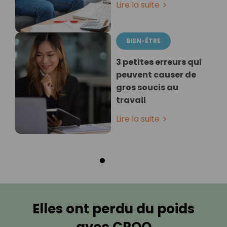
Lire la suite
BIEN-ÊTRE
3 petites erreurs qui
peuvent causer de
gros soucis au
travail
Lire la suite
Elles ont perdu du poids