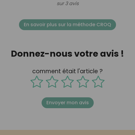
sur 3 avis
En savoir plus sur la méthode CROQ
Donnez-nous votre avis !
comment était l'article ?
Envoyer mon avis