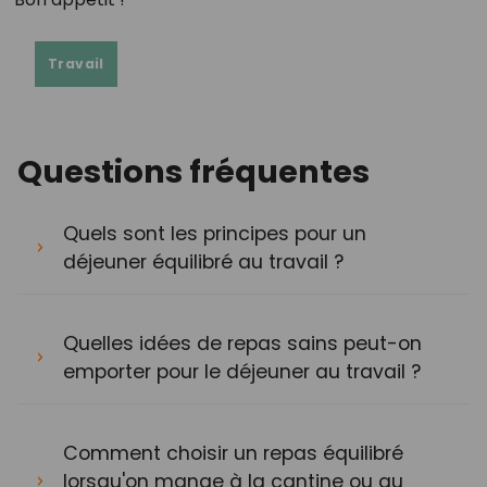
Travail
Questions fréquentes
Quels sont les principes pour un
déjeuner équilibré au travail ?
Quelles idées de repas sains peut-on
emporter pour le déjeuner au travail ?
Comment choisir un repas équilibré
lorsqu'on mange à la cantine ou au