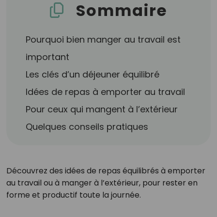
Sommaire
Pourquoi bien manger au travail est
important
Les clés d’un déjeuner équilibré
Idées de repas à emporter au travail
Pour ceux qui mangent à l’extérieur
Quelques conseils pratiques
Découvrez des idées de repas équilibrés à emporter
au travail ou à manger à l’extérieur, pour rester en
forme et productif toute la journée.