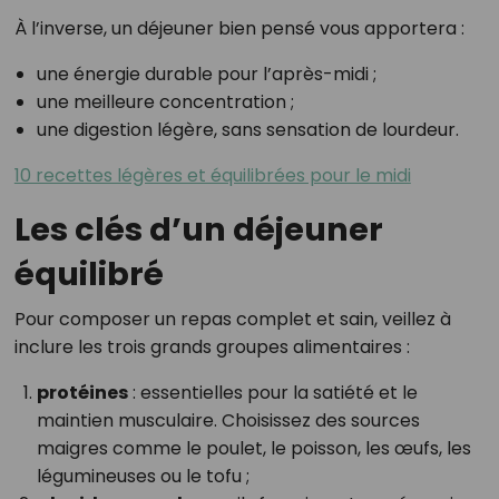
À l’inverse, un déjeuner bien pensé vous apportera :
une énergie durable pour l’après-midi ;
une meilleure concentration ;
une digestion légère, sans sensation de lourdeur.
10 recettes légères et équilibrées pour le midi
Les clés d’un déjeuner
équilibré
Pour composer un repas complet et sain, veillez à
inclure les trois grands groupes alimentaires :
protéines
: essentielles pour la satiété et le
maintien musculaire. Choisissez des sources
maigres comme le poulet, le poisson, les œufs, les
légumineuses ou le tofu ;