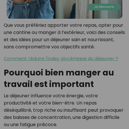
Que vous préfériez apporter votre repas, opter pour
une cantine ou manger à l’extérieur, voici des conseils
et des idées pour un déjeuner sain et nourrissant,
sans compromettre vos objectifs santé.
Comment réduire l'index glycémique du déjeuner ?
Pourquoi bien manger au
travail est important
Le déjeuner influence votre énergie, votre
productivité et votre bien-être. Un repas
déséquilibré, trop riche ou insuffisant peut provoquer
des baisses de concentration, une digestion difficile
ou une fatigue précoce.