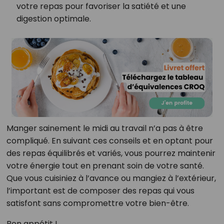
votre repas pour favoriser la satiété et une
digestion optimale.
Manger sainement le midi au travail n’a pas à être
compliqué. En suivant ces conseils et en optant pour
des repas équilibrés et variés, vous pourrez maintenir
votre énergie tout en prenant soin de votre santé.
Que vous cuisiniez à l’avance ou mangiez à l’extérieur,
l’important est de composer des repas qui vous
satisfont sans compromettre votre bien-être.
Bon appétit !