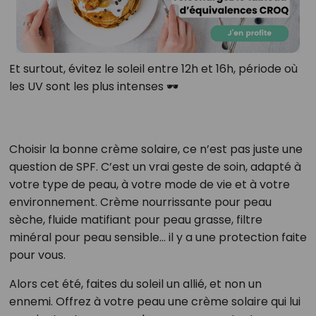
Et surtout, évitez le soleil entre 12h et 16h, période où
les UV sont les plus intenses 🕶️
Choisir la bonne crème solaire, ce n’est pas juste une
question de SPF. C’est un vrai geste de soin, adapté à
votre type de peau, à votre mode de vie et à votre
environnement. Crème nourrissante pour peau
sèche, fluide matifiant pour peau grasse, filtre
minéral pour peau sensible… il y a une protection faite
pour vous.
Alors cet été, faites du soleil un allié, et non un
ennemi. Offrez à votre peau une crème solaire qui lui