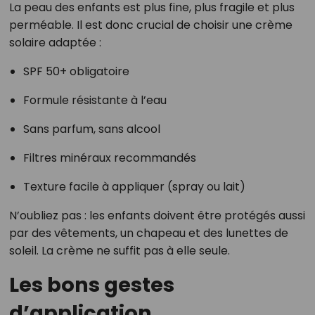
La peau des enfants est plus fine, plus fragile et plus
perméable. Il est donc crucial de choisir une crème
solaire adaptée :
SPF 50+ obligatoire
Formule résistante à l’eau
Sans parfum, sans alcool
Filtres minéraux recommandés
Texture facile à appliquer (spray ou lait)
N’oubliez pas : les enfants doivent être protégés aussi
par des vêtements, un chapeau et des lunettes de
soleil. La crème ne suffit pas à elle seule.
Les bons gestes
d’application