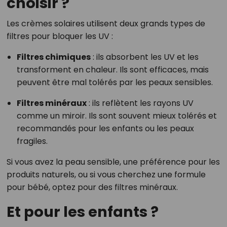
choisir ?
Les crèmes solaires utilisent deux grands types de
filtres pour bloquer les UV :
Filtres chimiques
: ils absorbent les UV et les
transforment en chaleur. Ils sont efficaces, mais
peuvent être mal tolérés par les peaux sensibles.
Filtres minéraux
: ils reflètent les rayons UV
comme un miroir. Ils sont souvent mieux tolérés et
recommandés pour les enfants ou les peaux
fragiles.
Si vous avez la peau sensible, une préférence pour les
produits naturels, ou si vous cherchez une formule
pour bébé, optez pour des filtres minéraux.
Et pour les enfants ?