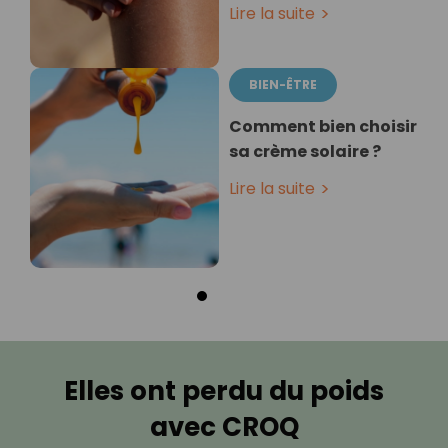
Lire la suite
BIEN-ÊTRE
Comment bien choisir
sa crème solaire ?
Lire la suite
Elles ont perdu du poids
avec CROQ