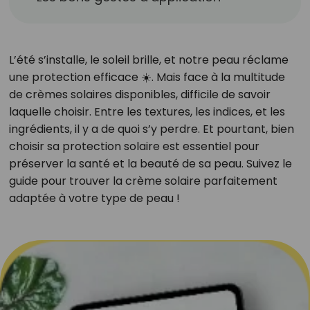
L’été s’installe, le soleil brille, et notre peau réclame
une protection efficace ☀️. Mais face à la multitude
de crèmes solaires disponibles, difficile de savoir
laquelle choisir. Entre les textures, les indices, et les
ingrédients, il y a de quoi s’y perdre. Et pourtant, bien
choisir sa protection solaire est essentiel pour
préserver la santé et la beauté de sa peau. Suivez le
guide pour trouver la crème solaire parfaitement
adaptée à votre type de peau !