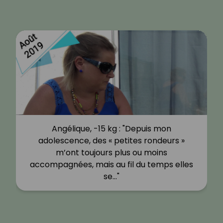
Angélique, -15 kg : "Depuis mon
adolescence, des « petites rondeurs »
m’ont toujours plus ou moins
accompagnées, mais au fil du temps elles
se…"