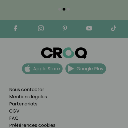
Apple Store
Google Play
Nous contacter
Mentions légales
Partenariats
CGV
FAQ
Préférences cookies