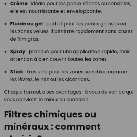
Crème
: idéale pour les peaux sèches ou sensibles,
elle est nourrissante et enveloppante.
Fluide ou gel
: parfait pour les peaux grasses ou
les zones velues, il pénètre rapidement sans laisser
de film gras.
Spray
: pratique pour une application rapide, mais
attention à bien couvrir toutes les zones.
Stick
: très utile pour les zones sensibles comme
les lèvres, le nez ou les cicatrices.
Chaque format a ses avantages : à vous de voir ce qui
vous convient le mieux au quotidien.
Filtres chimiques ou
minéraux : comment