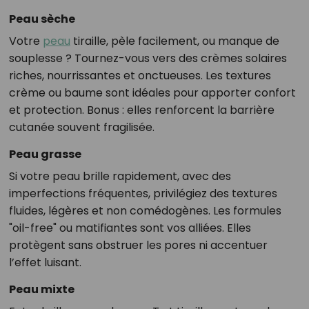
Peau sèche
Votre
peau
tiraille, pèle facilement, ou manque de
souplesse ? Tournez-vous vers des crèmes solaires
riches, nourrissantes et onctueuses. Les textures
crème ou baume sont idéales pour apporter confort
et protection. Bonus : elles renforcent la barrière
cutanée souvent fragilisée.
Peau grasse
Si votre peau brille rapidement, avec des
imperfections fréquentes, privilégiez des textures
fluides, légères et non comédogènes. Les formules
"oil-free" ou matifiantes sont vos alliées. Elles
protègent sans obstruer les pores ni accentuer
l’effet luisant.
Peau mixte