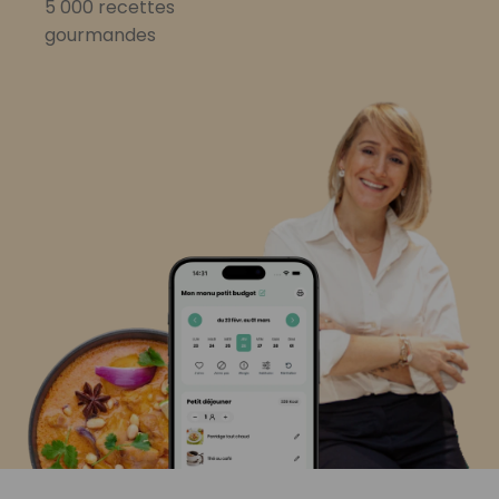
5 000 recettes
gourmandes