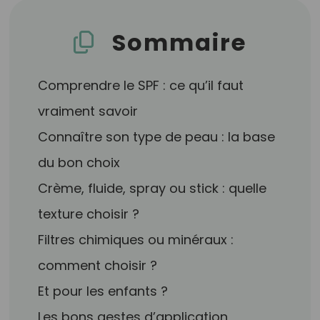
Sommaire
Comprendre le SPF : ce qu’il faut
vraiment savoir
Connaître son type de peau : la base
du bon choix
Crème, fluide, spray ou stick : quelle
texture choisir ?
Filtres chimiques ou minéraux :
comment choisir ?
Et pour les enfants ?
Les bons gestes d’application