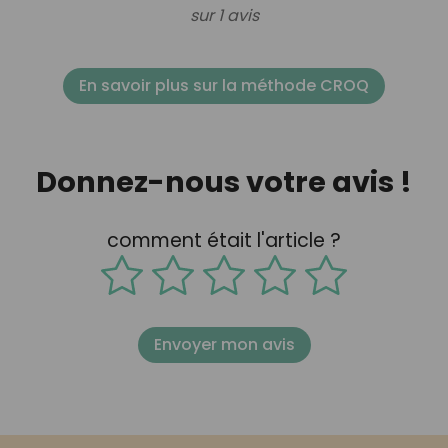
sur 1 avis
En savoir plus sur la méthode CROQ
Donnez-nous votre avis !
comment était l'article ?
Envoyer mon avis