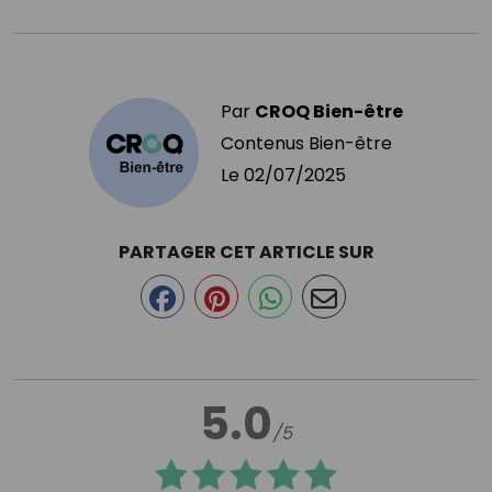
Par
CROQ Bien-être
Contenus Bien-être
Le
02/07/2025
PARTAGER CET ARTICLE SUR
5.0
/5