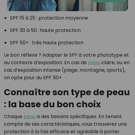
SPF 15 à 25 : protection moyenne
SPF 30 à 50 : haute protection
SPF 50+ : très haute protection
Le bon réflexe ? Adapter le SPF à votre phototype et
au contexte d’exposition. En cas de
peau
claire, ou en
cas d’exposition intense (plage, montagne, sports),
on opte pour du SPF 50+.
Connaître son type de peau
: la base du bon choix
Chaque
peau
a des besoins spécifiques. En tenant
compte de ses caractéristiques, vous trouverez une
protection à la fois efficace et agréable à porter.