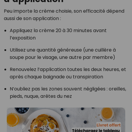
Peu importe la crème choisie, son efficacité dépend
aussi de son application :
Appliquez la crème 20 à 30 minutes avant
l’exposition
Utilisez une quantité généreuse (une cuillère à
soupe pour le visage, une autre par membre)
Renouvelez l’application toutes les deux heures, et
après chaque baignade ou transpiration
N’oubliez pas les zones souvent négligées : oreilles,
pieds, nuque, arêtes du nez