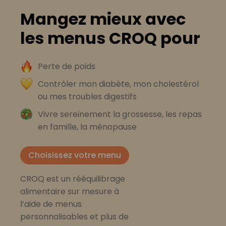
Mangez mieux avec
les menus CROQ pour
Perte de poids
Contrôler mon diabète, mon cholestérol
ou mes troubles digestifs
Vivre sereinement la grossesse, les repas
en famille, la ménopause
Choisissez votre menu
CROQ est un rééquilibrage
alimentaire sur mesure à
l’aide de menus
personnalisables et plus de