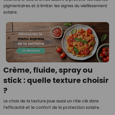
pigmentaires et à limiter les signes du vieillissement
solaire.
Crème, fluide, spray ou
stick : quelle texture choisir
?
Le choix de la texture joue aussi un rôle clé dans
l’efficacité et le confort de la protection solaire.