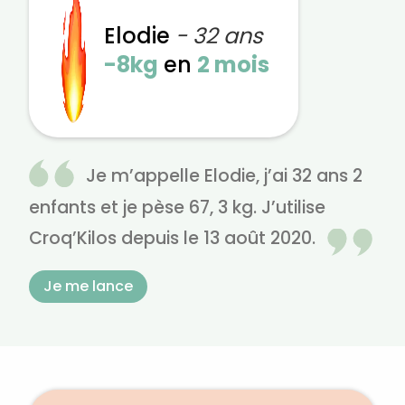
Elodie
- 32 ans
-8kg
en
2 mois
Je m’appelle Elodie, j’ai 32 ans 2
enfants et je pèse 67, 3 kg. J’utilise
Croq’Kilos depuis le 13 août 2020.
Je me lance