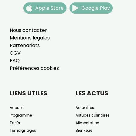
Apple Store
Google Play
Nous contacter
Mentions légales
Partenariats
CGV
FAQ
Préférences cookies
LIENS UTILES
LES ACTUS
Accueil
Actualités
Programme
Astuces culinaires
Tarifs
Alimentation
Témoignages
Bien-être