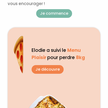
vous encourager !
Je commence
Elodie a suivi le
Menu
Plaisir
pour perdre
8kg
Je découvre