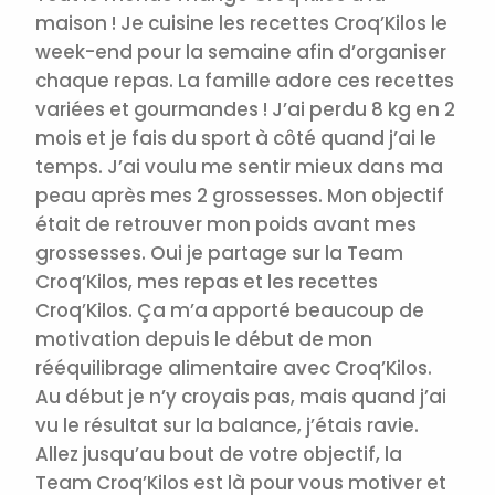
maison ! Je cuisine les recettes Croq’Kilos le
week-end pour la semaine afin d’organiser
chaque repas. La famille adore ces recettes
variées et gourmandes ! J’ai perdu 8 kg en 2
mois et je fais du sport à côté quand j’ai le
temps. J’ai voulu me sentir mieux dans ma
peau après mes 2 grossesses. Mon objectif
était de retrouver mon poids avant mes
grossesses.
Oui je partage sur la Team
Croq’Kilos, mes repas et les recettes
Croq’Kilos. Ça m’a apporté beaucoup de
motivation depuis le début de mon
rééquilibrage alimentaire avec Croq’Kilos.
Au début je n’y croyais pas, mais quand j’ai
vu le résultat sur la balance, j’étais ravie.
Allez jusqu’au bout de votre objectif, la
Team Croq’Kilos est là pour vous motiver et