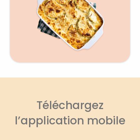
Téléchargez
l’application mobile