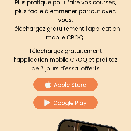
Plus pratique pour faire vos courses,
plus facile à emmener partout avec
vous.
Téléchargez gratuitement l’application
mobile CROQ.
Téléchargez gratuitement
l’application mobile CROQ et profitez
de 7 jours d'essai offerts
Apple Store
Google Play