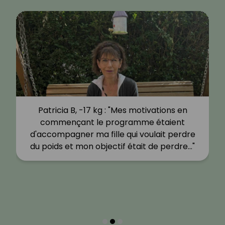
Patricia B, -17 kg : "Mes motivations en
commençant le programme étaient
d'accompagner ma fille qui voulait perdre
du poids et mon objectif était de perdre…"