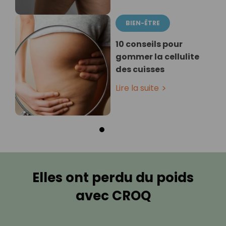
BIEN-ÊTRE
10 conseils pour
gommer la cellulite
des cuisses
Lire la suite
Elles ont perdu du poids
avec CROQ