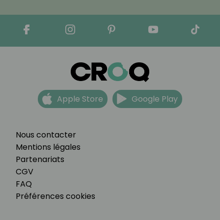
Apple Store
Google Play
Nous contacter
Mentions légales
Partenariats
CGV
FAQ
Préférences cookies