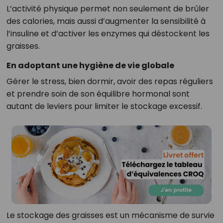
L’activité physique permet non seulement de brûler
des calories, mais aussi d’augmenter la sensibilité à
l’insuline et d’activer les enzymes qui déstockent les
graisses.
En adoptant une hygiène de vie globale
Gérer le stress, bien dormir, avoir des repas réguliers
et prendre soin de son équilibre hormonal sont
autant de leviers pour limiter le stockage excessif.
Le stockage des graisses est un mécanisme de survie