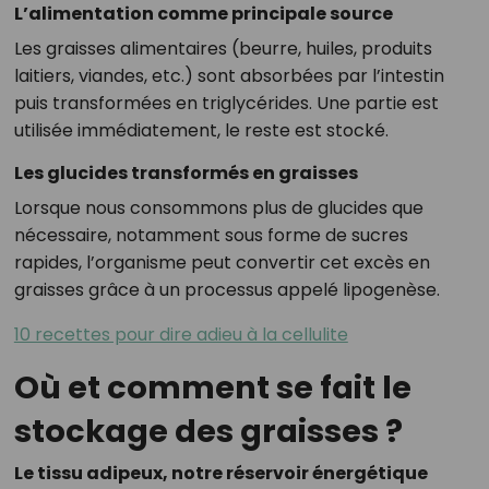
L’alimentation comme principale source
Les graisses alimentaires (beurre, huiles, produits
laitiers, viandes, etc.) sont absorbées par l’intestin
puis transformées en triglycérides. Une partie est
utilisée immédiatement, le reste est stocké.
Les glucides transformés en graisses
Lorsque nous consommons plus de glucides que
nécessaire, notamment sous forme de sucres
rapides, l’organisme peut convertir cet excès en
graisses grâce à un processus appelé lipogenèse.
10 recettes pour dire adieu à la cellulite
Où et comment se fait le
stockage des graisses ?
Le tissu adipeux, notre réservoir énergétique