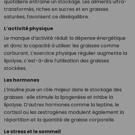
quotidiens entraîne un stockage. Les aliments ultra-
transformés, riches en sucres et en graisses
saturées, favorisent ce déséquilibre.
L’activité physique
Le manque d’activité réduit la dépense énergétique
et donc la capacité à utiliser les graisses comme
carburant. L’exercice physique régulier augmente la
lipolyse, c’est-à-dire l’utilisation des graisses
stockées.
Les hormones
L’insuline joue un rôle majeur dans le stockage des
graisses : elle stimule la lipogenèse et inhibe la
lipolyse. D’autres hormones comme la leptine, le
cortisol ou les œstrogènes modulent également la
répartition et la quantité de graisse corporelle.
Le stress et le sommeil