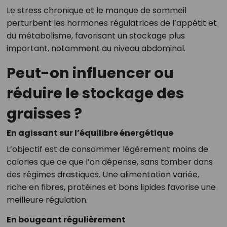
Le stress chronique et le manque de sommeil
perturbent les hormones régulatrices de l’appétit et
du métabolisme, favorisant un stockage plus
important, notamment au niveau abdominal.
Peut-on influencer ou
réduire le stockage des
graisses ?
En agissant sur l’équilibre énergétique
L’objectif est de consommer légèrement moins de
calories que ce que l’on dépense, sans tomber dans
des régimes drastiques. Une alimentation variée,
riche en fibres, protéines et bons lipides favorise une
meilleure régulation.
En bougeant régulièrement