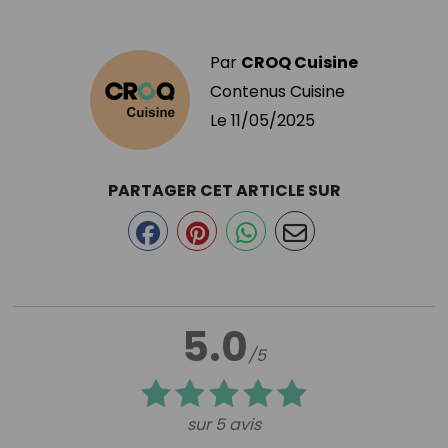
Par
CROQ Cuisine
Contenus Cuisine
Le
11/05/2025
PARTAGER CET ARTICLE SUR
5.0
/5
sur 5 avis