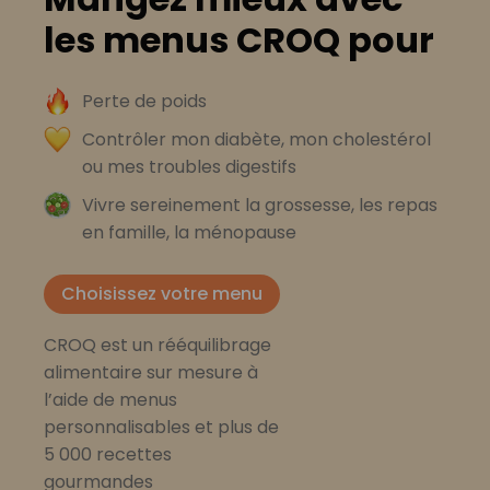
les menus CROQ pour
Perte de poids
Contrôler mon diabète, mon cholestérol
ou mes troubles digestifs
Vivre sereinement la grossesse, les repas
en famille, la ménopause
Choisissez votre menu
CROQ est un rééquilibrage
alimentaire sur mesure à
l’aide de menus
personnalisables et plus de
5 000 recettes
gourmandes