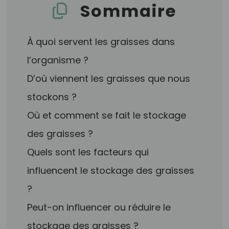
Sommaire
À quoi servent les graisses dans
l’organisme ?
D’où viennent les graisses que nous
stockons ?
Où et comment se fait le stockage
des graisses ?
Quels sont les facteurs qui
influencent le stockage des graisses
?
Peut-on influencer ou réduire le
stockage des graisses ?