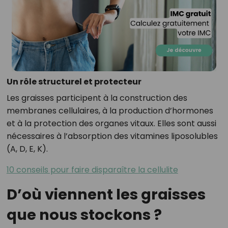
Un rôle structurel et protecteur
Les graisses participent à la construction des
membranes cellulaires, à la production d’hormones
et à la protection des organes vitaux. Elles sont aussi
nécessaires à l’absorption des vitamines liposolubles
(A, D, E, K).
10 conseils pour faire disparaître la cellulite
D’où viennent les graisses
que nous stockons ?