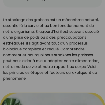
Le stockage des graisses est un mécanisme naturel,
essentiel à la survie et au bon fonctionnement de
notre organisme. Si aujourd’hui il est souvent associé
à une prise de poids ou à des préoccupations
esthétiques, il s’agit avant tout d’un processus
biologique complexe et régulé. Comprendre
comment et pourquoi nous stockons les graisses
peut nous aider à mieux adapter notre alimentation,
notre mode de vie et notre rapport au corps. Voici
les principales étapes et facteurs qui expliquent ce
phénomène.