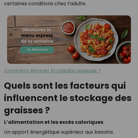
certaines conditions chez l’adulte.
Comment éliminer la cellulite aqueuse ?
Quels sont les facteurs qui
influencent le stockage des
graisses ?
L’alimentation et les excès caloriques
Un apport énergétique supérieur aux besoins