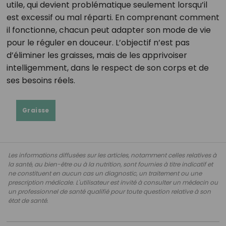
utile, qui devient problématique seulement lorsqu’il
est excessif ou mal réparti. En comprenant comment
il fonctionne, chacun peut adapter son mode de vie
pour le réguler en douceur. L’objectif n’est pas
d’éliminer les graisses, mais de les apprivoiser
intelligemment, dans le respect de son corps et de
ses besoins réels.
Graisse
Les informations diffusées sur les articles, notamment celles relatives à
la santé, au bien-être ou à la nutrition, sont fournies à titre indicatif et
ne constituent en aucun cas un diagnostic, un traitement ou une
prescription médicale. L'utilisateur est invité à consulter un médecin ou
un professionnel de santé qualifié pour toute question relative à son
état de santé.