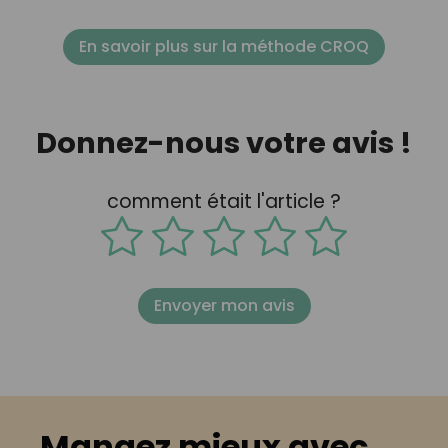
En savoir plus sur la méthode CROQ
Donnez-nous votre avis !
comment était l'article ?
Envoyer mon avis
Mangez mieux avec