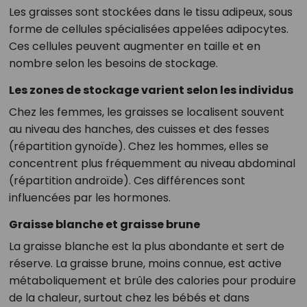
Les graisses sont stockées dans le tissu adipeux, sous
forme de cellules spécialisées appelées adipocytes.
Ces cellules peuvent augmenter en taille et en
nombre selon les besoins de stockage.
Les zones de stockage varient selon les individus
Chez les femmes, les graisses se localisent souvent
au niveau des hanches, des cuisses et des fesses
(répartition gynoïde). Chez les hommes, elles se
concentrent plus fréquemment au niveau abdominal
(répartition androïde). Ces différences sont
influencées par les hormones.
Graisse blanche et graisse brune
La graisse blanche est la plus abondante et sert de
réserve. La graisse brune, moins connue, est active
métaboliquement et brûle des calories pour produire
de la chaleur, surtout chez les bébés et dans