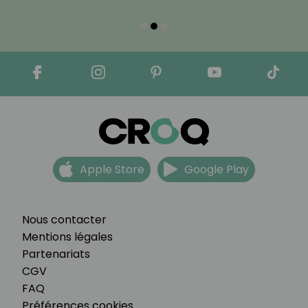
Apple Store
Google Play
Nous contacter
Mentions légales
Partenariats
CGV
FAQ
Préférences cookies