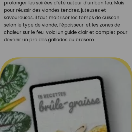
prolonger les soirées d’été autour d’un bon feu. Mais
pour réussir des viandes tendres, juteuses et
savoureuses, il faut maîtriser les temps de cuisson
selon le type de viande, l'épaisseur, et les zones de
chaleur sur le feu. Voici un guide clair et complet pour
devenir un pro des grillades au brasero.