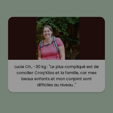
Lucie Ch., -30 kg : "Le plus compliqué est de
concilier Croq’Kilos et la famille, car mes
beaux enfants et mon conjoint sont
difficiles au niveau…"