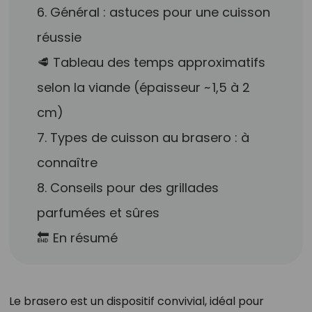
6. Général : astuces pour une cuisson
réussie
🥩 Tableau des temps approximatifs
selon la viande (épaisseur ~ 1,5 à 2
cm)
7. Types de cuisson au brasero : à
connaître
8. Conseils pour des grillades
parfumées et sûres
🔚 En résumé
Le brasero est un dispositif convivial, idéal pour