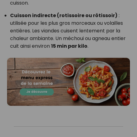
cuisson.
Cuisson indirecte (rotissoire ou rôtissoir)
:
utilisée pour les plus gros morceaux ou volailles
entières. Les viandes cuisent lentement par la
chaleur ambiante. Un méchoui ou agneau entier
cuit ainsi environ
15 min par kilo
.