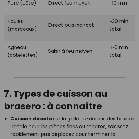
Porc (côte)
Direct feu moyen
~10 min
Poulet
~20 min
Direct puis indirect
(morceaux)
total
Agneau
4‑6 min
Saisir à feu moyen
(côtelettes)
total
7. Types de cuisson au
brasero : à connaître
Cuisson directe
sur la grille au-dessus des braises
: idéale pour les pièces fines ou tendres, saisissez
rapidement puis déplacez pour terminer la