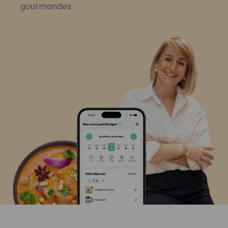
gourmandes