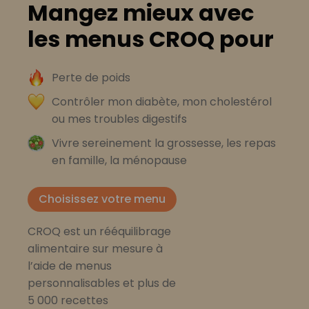
Mangez mieux avec
les menus CROQ pour
Perte de poids
Contrôler mon diabète, mon cholestérol
ou mes troubles digestifs
Vivre sereinement la grossesse, les repas
en famille, la ménopause
Choisissez votre menu
CROQ est un rééquilibrage
alimentaire sur mesure à
l’aide de menus
personnalisables et plus de
5 000 recettes