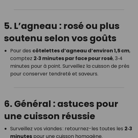
5. L’agneau : rosé ou plus
soutenu selon vos goûts
Pour des
côtelettes d’agneau d’environ 1,5 cm
,
comptez
2‑3 minutes par face pour rosé
, 3‑4
minutes pour à point. Surveillez la cuisson de près
pour conserver tendreté et saveurs.
6. Général : astuces pour
une cuisson réussie
Surveillez vos viandes : retournez-les toutes les
2‑3
minutes
pour une cuisson homogène.