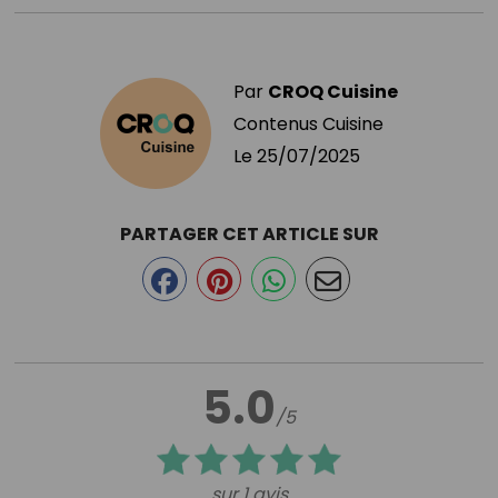
Par
CROQ Cuisine
Contenus Cuisine
Le
25/07/2025
PARTAGER CET ARTICLE SUR
5.0
/5
sur 1 avis