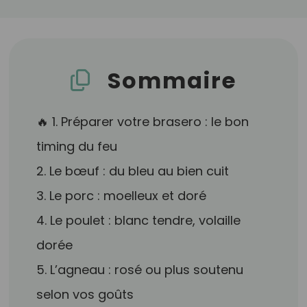
Sommaire
🔥 1. Préparer votre brasero : le bon
timing du feu
2. Le bœuf : du bleu au bien cuit
3. Le porc : moelleux et doré
4. Le poulet : blanc tendre, volaille
dorée
5. L’agneau : rosé ou plus soutenu
selon vos goûts