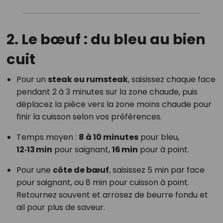
2. Le bœuf : du bleu au bien
cuit
Pour un
steak ou rumsteak
, saisissez chaque face
pendant 2 à 3 minutes sur la zone chaude, puis
déplacez la pièce vers la zone moins chaude pour
finir la cuisson selon vos préférences.
Temps moyen :
8 à 10 minutes
pour bleu,
12‑13 min
pour saignant,
16 min
pour à point.
Pour une
côte de bœuf
, saisissez 5 min par face
pour saignant, ou 8 min pour cuisson à point.
Retournez souvent et arrosez de beurre fondu et
ail pour plus de saveur.