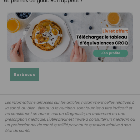
et pleines de goût. Bon appétit !
Barbecue
Les informations diffusées sur les articles, notamment celles relatives à
la santé, au bien-être ou à la nutrition, sont fournies à titre indicatif et
ne constituent en aucun cas un diagnostic, un traitement ou une
prescription médicale. L'utilisateur est invité à consulter un médecin ou
un professionnel de santé qualifié pour toute question relative à son
état de santé.