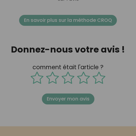
En savoir plus sur la méthode CROQ
Donnez-nous votre avis !
comment était l'article ?
Envoyer mon avis