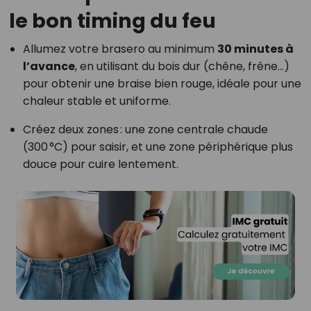
le bon timing du feu
Allumez votre brasero au minimum
30 minutes à
l’avance
, en utilisant du bois dur (chêne, frêne…)
pour obtenir une braise bien rouge, idéale pour une
chaleur stable et uniforme.
Créez deux zones : une zone centrale chaude
(300 °C) pour saisir, et une zone périphérique plus
douce pour cuire lentement.