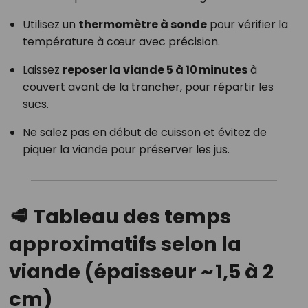
Utilisez un
thermomètre à sonde
pour vérifier la
température à cœur avec précision.
Laissez
reposer la viande 5 à 10 minutes
à
couvert avant de la trancher, pour répartir les
sucs.
Ne salez pas en début de cuisson et évitez de
piquer la viande pour préserver les jus.
🥩 Tableau des temps
approximatifs selon la
viande (épaisseur ~ 1,5 à 2
cm)