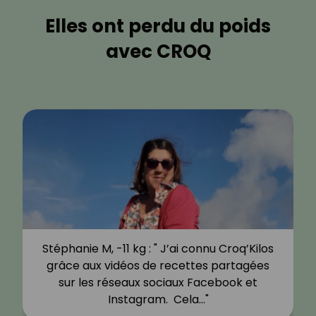
Elles ont perdu du poids
avec CROQ
Stéphanie M, -11 kg : " J’ai connu Croq’Kilos
grâce aux vidéos de recettes partagées
sur les réseaux sociaux Facebook et
Instagram. Cela…"