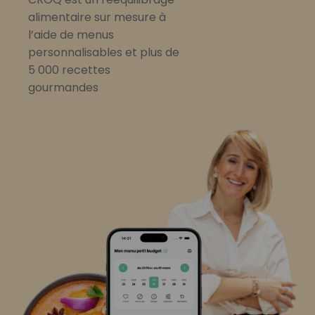
alimentaire sur mesure à
l’aide de menus
personnalisables et plus de
5 000 recettes
gourmandes