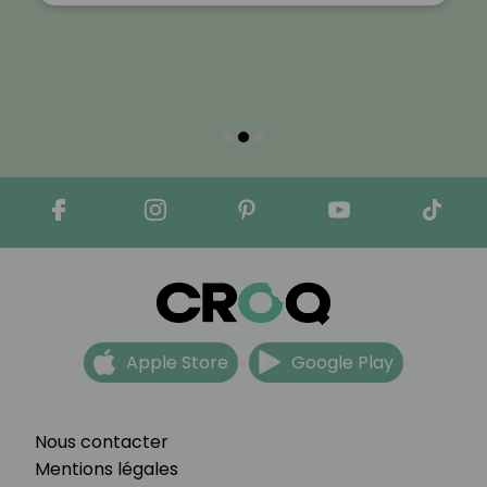
Apple Store
Google Play
Nous contacter
Mentions légales