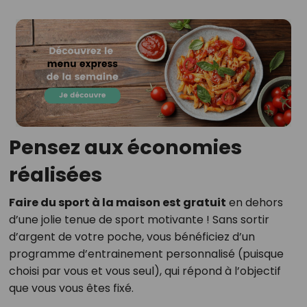
Pensez aux économies
réalisées
Faire du sport à la maison est gratuit
en dehors
d’une jolie tenue de sport motivante ! Sans sortir
d’argent de votre poche, vous bénéficiez d’un
programme d’entrainement personnalisé (puisque
choisi par vous et vous seul), qui répond à l’objectif
que vous vous êtes fixé.