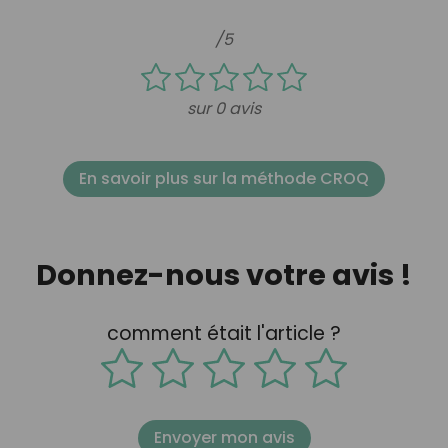
/5
sur 0 avis
En savoir plus sur la méthode CROQ
Donnez-nous votre avis !
comment était l'article ?
Envoyer mon avis