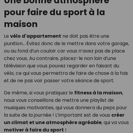
Une bonne atmosphère
pour faire du sport à la
maison
Le
vélo d'appartement
ne doit pas être une
punition… Évitez donc de le mettre dans votre garage,
ou au fond d’un couloir car vous n’avez pas de place
chez vous. Au contraire, placez-le non loin d’une
télévision que vous pouvez regarder en faisant du
vélo, ce qui vous permettra de faire de chose à la fois
et de ne pas voir passer votre séance de sport.
De même, si vous pratiquez le
fitness à la maison
,
nous vous conseillons de mettre une playlist de
musiques motivantes, qui vous donnera du peps pour
la suite de la journée ! L’important est de vous
créer
un climat et une atmosphère agréable
, qui va vous
motiver à faire du sport
!