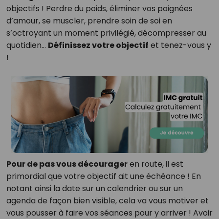
objectifs ! Perdre du poids, éliminer vos poignées
d’amour, se muscler, prendre soin de soi en
s’octroyant un moment privilégié, décompresser au
quotidien…
Définissez votre objectif
et tenez-vous y
!
Pour de pas vous décourager
en route, il est
primordial que votre objectif ait une échéance ! En
notant ainsi la date sur un calendrier ou sur un
agenda de façon bien visible, cela va vous motiver et
vous pousser à faire vos séances pour y arriver ! Avoir