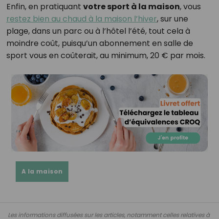
Enfin, en pratiquant
votre sport à la maison
, vous
restez bien au chaud à la maison l’hiver
, sur une
plage, dans un parc ou à l’hôtel l’été, tout cela à
moindre coût, puisqu’un abonnement en salle de
sport vous en coûterait, au minimum, 20 € par mois.
A la maison
Les informations diffusées sur les articles, notamment celles relatives à