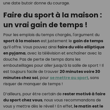
une date butoir donne du courage.
Faire du sport à la maison :
un vrai gain de temps !
Pour les emplois du temps chargés, l'argument du
sport à la maison
est justement le
gain de temps
qu’il offre. Vous pouvez ainsi
faire du vélo elliptique
en pyjama
, avec la télévision et enchaîner avec la
douche. Pas de perte de temps dans les
embouteillages pour aller jusqu’à la salle de sport ! Il
est toujours facile de trouver
20 minutes voire 30
minutes chez soi
, pour
se mettre au sport
, sans
risquer de manquer de temps !
D’ailleurs, pour être certain de
rester motivé à faire
du sport chez vous
, nous vous recommandons de
vous y mettre dès le réveil ! En effet,
le matin est le