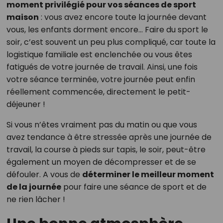
moment privilégié pour vos séances de sport
maison
: vous avez encore toute la journée devant
vous, les enfants dorment encore... Faire du sport le
soir, c’est souvent un peu plus compliqué, car toute la
logistique familiale est enclenchée ou vous êtes
fatigués de votre journée de travail. Ainsi, une fois
votre séance terminée, votre journée peut enfin
réellement commencée, directement le petit-
déjeuner !
Si vous n’êtes vraiment pas du matin ou que vous
avez tendance à être stressée après une journée de
travail, la course à pieds sur tapis, le soir, peut-être
également un moyen de décompresser et de se
défouler. A vous de
déterminer le meilleur moment
de la journée
pour faire une séance de sport et de
ne rien lâcher !