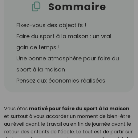
Sommaire
Fixez-vous des objectifs !
Faire du sport à la maison : un vrai
gain de temps !
Une bonne atmosphère pour faire du
sport à la maison
Pensez aux économies réalisées
Vous êtes
motivé pour faire du sport à la maison
et surtout à vous accorder un moment de bien-être
au réveil avant le travail ou en fin de journée avant le
retour des enfants de l’école. Le tout est de partir sur