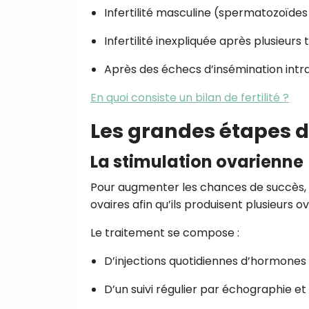
Infertilité masculine (spermatozoïdes
Infertilité inexpliquée après plusieurs
Après des échecs d’insémination intr
En quoi consiste un bilan de fertilité ?
Les grandes étapes de
La stimulation ovarienne
Pour augmenter les chances de succès, 
ovaires afin qu’ils produisent plusieurs 
Le traitement se compose :
D’injections quotidiennes d’hormones 
D’un suivi régulier par échographie e