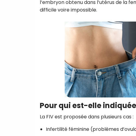
l’embryon obtenu dans l’utérus de la femm
difficile voire impossible.
Pour qui est-elle indiquée
La FIV est proposée dans plusieurs cas :
Infertilité féminine (problèmes d’ovu