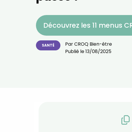
Découvrez les 11 menus 
Par
CROQ Bien-être
SANTÉ
Publié le
13/08/2025