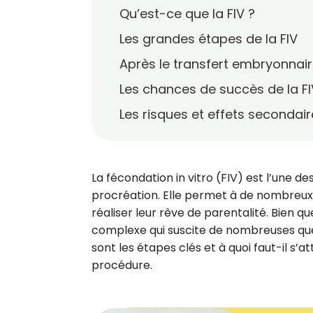
Qu’est-ce que la FIV ?
Les grandes étapes de la FIV
Après le transfert embryonnai
Les chances de succès de la FI
Les risques et effets secondai
La fécondation in vitro (FIV) est l’une d
procréation. Elle permet à de nombreux 
réaliser leur rêve de parentalité. Bien 
complexe qui suscite de nombreuses qu
sont les étapes clés et à quoi faut-il s’
procédure.