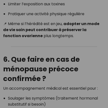
Limiter l’exposition aux toxines
Pratiquer une activité physique régulière
📌 Même si l’hérédité est en jeu,
adopter un mode
de vie sain peut contribuer à préserver la
fonction ovarienne
plus longtemps.
6. Que faire en cas de
ménopause précoce
confirmée ?
Un accompagnement médical est essentiel pour :
Soulager les symptômes (traitement hormonal
substitutif si besoin)