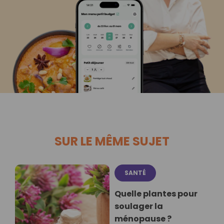
SUR LE MÊME SUJET
SANTÉ
Quelle plantes pour
soulager la
ménopause ?