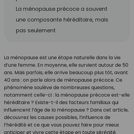
La ménopause précoce a souvent
une composante héréditaire, mais
pas seulement
La ménopause est une étape naturelle dans la vie
d’une femme. En moyenne, elle survient autour de 50
ans. Mais parfois, elle arrive beaucoup plus tôt, avant
40 ans : on parle alors de ménopause précoce. Ce
phénomène soulève de nombreuses questions,
notamment celle-ci : la ménopause précoce est-elle
héréditaire ? Existe-t-il des facteurs familiaux qui
influencent l’âge de la ménopause ? Dans cet article,
découvrez les causes possibles, l’influence de
l’hérédité et ce que vous pouvez faire pour mieux
anticiper et vivre cette étape en toute sérénité.