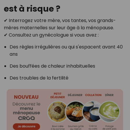
est à risque ?
✔ Interrogez votre mère, vos tantes, vos grands-
mères maternelles sur leur âge à la ménopause.
✔ Consultez un gynécologue si vous avez :
Des règles irrégulières ou qui s'espacent avant 40
ans
Des bouffées de chaleur inhabituelles
Des troubles de la fertilité