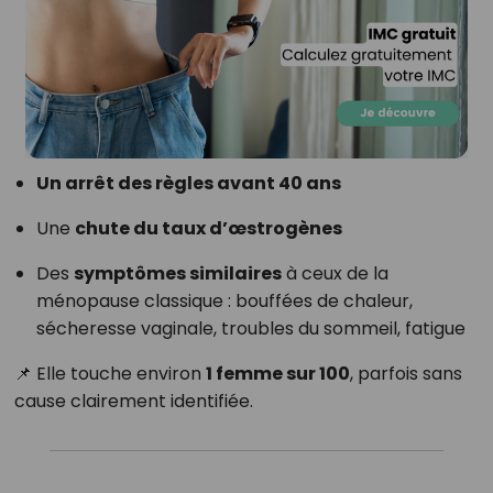
Un arrêt des règles avant 40 ans
Une
chute du taux d’œstrogènes
Des
symptômes similaires
à ceux de la
ménopause classique : bouffées de chaleur,
sécheresse vaginale, troubles du sommeil, fatigue
📌 Elle touche environ
1 femme sur 100
, parfois sans
cause clairement identifiée.