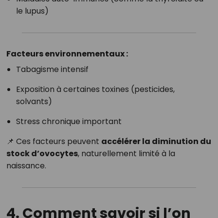
le lupus)
Facteurs environnementaux :
Tabagisme intensif
Exposition à certaines toxines (pesticides,
solvants)
Stress chronique important
📌 Ces facteurs peuvent
accélérer la diminution du
stock d’ovocytes
, naturellement limité à la
naissance.
4. Comment savoir si l’on