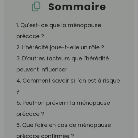
Sommaire
1. Qu’est-ce que la ménopause
précoce ?
2. L’hérédité joue-t-elle un rôle ?
3. D’autres facteurs que l’hérédité
peuvent influencer
4. Comment savoir si l’on est à risque
?
5. Peut-on prévenir la ménopause
précoce ?
6. Que faire en cas de ménopause
précoce confirmée ?