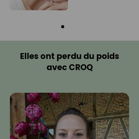
Elles ont perdu du poids
avec CROQ