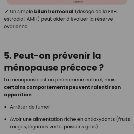
📌 Un simple
bilan hormonal
(dosage de la FSH,
estradiol, AMH) peut aider à évaluer la réserve
ovarienne.
5. Peut-on prévenir la
ménopause précoce ?
La ménopause est un phénomène naturel, mais
certains comportements peuvent ralentir son
apparition
:
Arrêter de fumer
Avoir une alimentation riche en antioxydants (fruits
rouges, légumes verts, poissons gras)