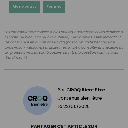
Ménopause
Femme
Les informations diffusées sur les articles, notamment celles relatives à
la santé, au bien-être ou à la nutrition, sont fournies à titre indicatif et
ne constituent en aucun cas un diagnostic, un traitement ou une
prescription médicale. L'utilisateur est invité à consulter un médecin ou
un professionnel de santé qualifié pour toute question relative à son
état de santé.
Par
CROQ Bien-être
Contenus Bien-être
Le
22/05/2025
PARTAGER CET ARTICLE SUR