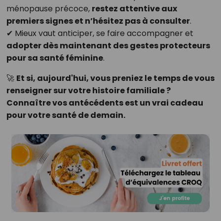
ménopause précoce,
restez attentive aux
premiers signes et n’hésitez pas à consulter
.
✔ Mieux vaut anticiper, se faire accompagner et
adopter dès maintenant des gestes protecteurs
pour sa santé féminine
.
🚀
Et si, aujourd'hui, vous preniez le temps de vous
renseigner sur votre histoire familiale ?
Connaître vos antécédents est un vrai cadeau
pour votre santé de demain.