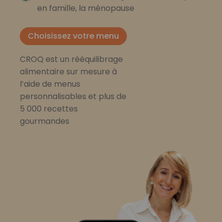
en famille, la ménopause
Choisissez votre menu
CROQ est un rééquilibrage
alimentaire sur mesure à
l’aide de menus
personnalisables et plus de
5 000 recettes
gourmandes