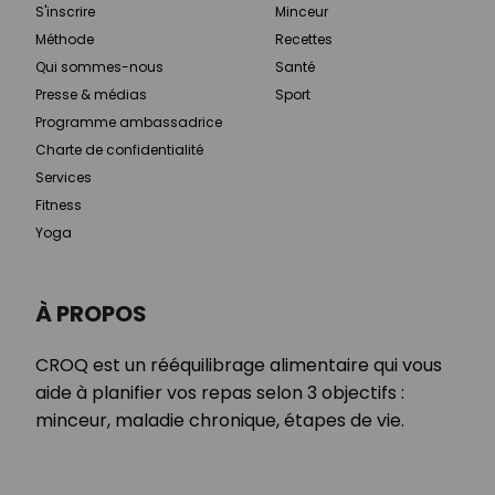
S'inscrire
Minceur
Méthode
Recettes
Qui sommes-nous
Santé
Presse & médias
Sport
Programme ambassadrice
Charte de confidentialité
Services
Fitness
Yoga
À PROPOS
CROQ est un rééquilibrage alimentaire qui vous
aide à planifier vos repas selon 3 objectifs :
minceur, maladie chronique, étapes de vie.