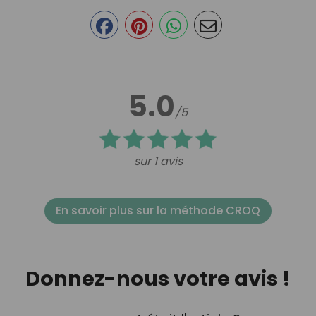
5.0
/5
sur 1 avis
En savoir plus sur la méthode CROQ
Donnez-nous votre avis !