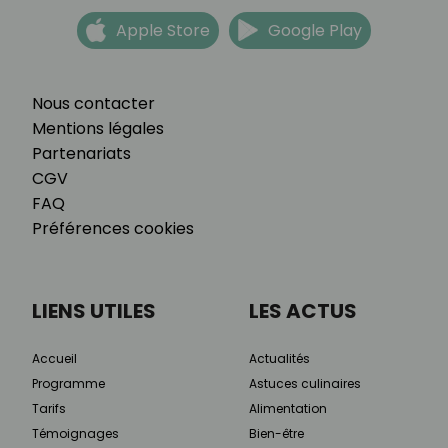
Apple Store
Google Play
Nous contacter
Mentions légales
Partenariats
CGV
FAQ
Préférences cookies
LIENS UTILES
LES ACTUS
Accueil
Actualités
Programme
Astuces culinaires
Tarifs
Alimentation
Témoignages
Bien-être