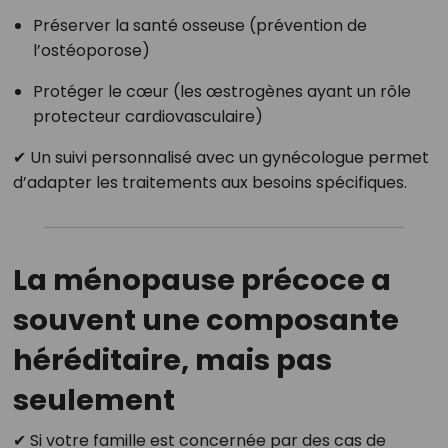
Préserver la santé osseuse (prévention de
l’ostéoporose)
Protéger le cœur (les œstrogènes ayant un rôle
protecteur cardiovasculaire)
✔ Un suivi personnalisé avec un gynécologue permet
d’adapter les traitements aux besoins spécifiques.
La ménopause précoce a
souvent une composante
héréditaire, mais pas
seulement
✔ Si votre famille est concernée par des cas de