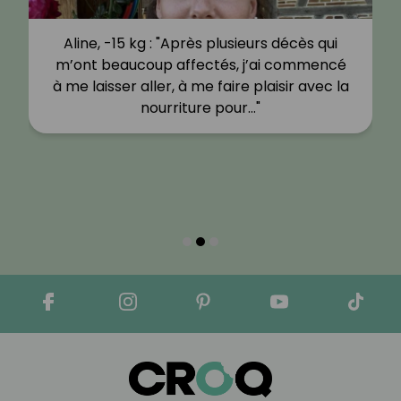
Aline, -15 kg : "Après plusieurs décès qui
m’ont beaucoup affectés, j’ai commencé
à me laisser aller, à me faire plaisir avec la
nourriture pour…"