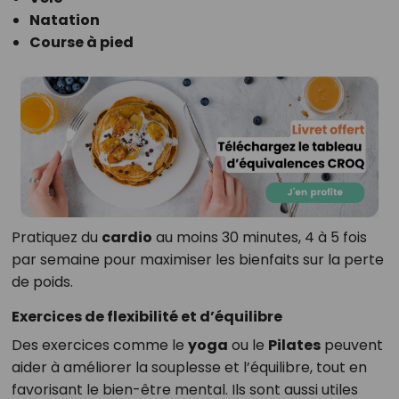
Natation
Course à pied
Pratiquez du
cardio
au moins 30 minutes, 4 à 5 fois
par semaine pour maximiser les bienfaits sur la perte
de poids.
Exercices de flexibilité et d’équilibre
Des exercices comme le
yoga
ou le
Pilates
peuvent
aider à améliorer la souplesse et l’équilibre, tout en
favorisant le bien-être mental. Ils sont aussi utiles