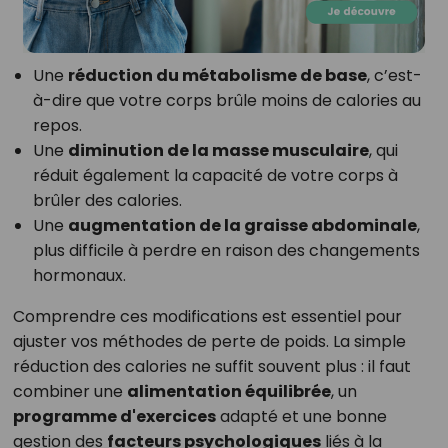
Une
réduction du métabolisme de base
, c’est-
à-dire que votre corps brûle moins de calories au
repos.
Une
diminution de la masse musculaire
, qui
réduit également la capacité de votre corps à
brûler des calories.
Une
augmentation de la graisse abdominale
,
plus difficile à perdre en raison des changements
hormonaux.
Comprendre ces modifications est essentiel pour
ajuster vos méthodes de perte de poids. La simple
réduction des calories ne suffit souvent plus : il faut
combiner une
alimentation équilibrée
, un
programme d'exercices
adapté et une bonne
gestion des
facteurs psychologiques
liés à la