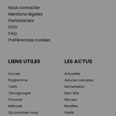
Nous contacter
Mentions légales
Partenariats
CGV
FAQ
Préférences cookies
LIENS UTILES
LES ACTUS
Accueil
Actualités
Programme
Astuces culinaires
Tarifs
Alimentation
Témoignages
Bien-être
S'inscrire
Minceur
Méthode
Recettes
Qui sommes-nous
Santé