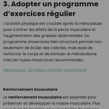
3. Adopter un programme
d’exercices régulier
L’activité physique est cruciale après la ménopause
pour contrer les effets de la perte musculaire et
l’augmentation des graisses abdominales. Un
programme d'exercices bien structuré permet non
seulement de brûler des calories, mais aussi de
renforcer le corps et de stimuler le métabolisme.
Voici les types d’exercices recommandés :
Ménopause : la boisson à éviter absolument
Renforcement musculaire
Le
renforcement musculaire
est essentiel pour
préserver et développer la masse musculaire. Plus