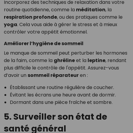
Incorporez des techniques de relaxation dans votre
routine quotidienne, comme la
méditation
, la
respiration profonde
, ou des pratiques comme le
yoga
. Cela vous aide à gérer le stress et à mieux
contrôler votre appétit émotionnel.
Améliorer l’hygiène de sommeil
Le manque de sommeil peut perturber les hormones
de la faim, comme la
ghréline
et la
leptine
, rendant
plus difficile le contrôle de l'appétit. Assurez-vous
d’avoir un
sommeil réparateur
en :
Établissant une routine régulière de coucher.
Évitant les écrans une heure avant de dormir.
Dormant dans une pièce fraîche et sombre.
5. Surveiller son état de
santé général