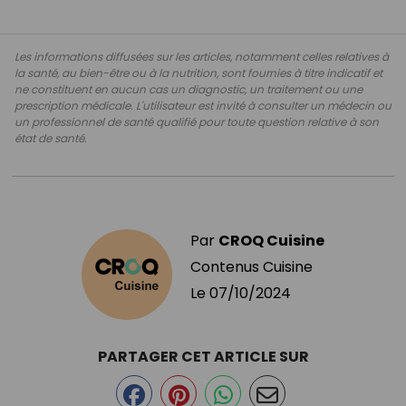
Les informations diffusées sur les articles, notamment celles relatives à
la santé, au bien-être ou à la nutrition, sont fournies à titre indicatif et
ne constituent en aucun cas un diagnostic, un traitement ou une
prescription médicale. L'utilisateur est invité à consulter un médecin ou
un professionnel de santé qualifié pour toute question relative à son
état de santé.
Par
CROQ Cuisine
Contenus Cuisine
Le
07/10/2024
PARTAGER CET ARTICLE SUR