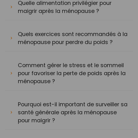
Quelle alimentation privilégier pour
maigrir après la ménopause ?
Quels exercices sont recommandés à la
ménopause pour perdre du poids ?
Comment gérer le stress et le sommeil
pour favoriser la perte de poids après la
ménopause ?
Pourquoi est-il important de surveiller sa
santé générale après la ménopause
pour maigrir ?