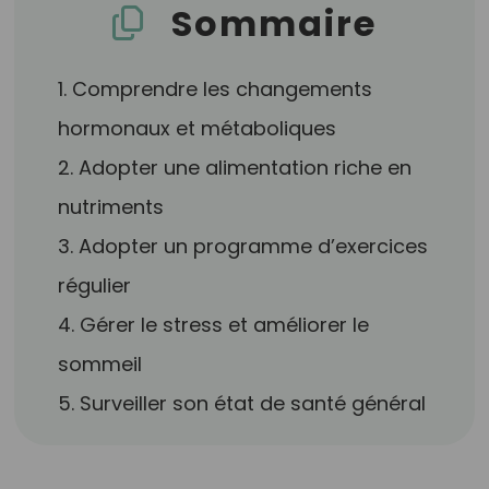
Sommaire
1. Comprendre les changements
hormonaux et métaboliques
2. Adopter une alimentation riche en
nutriments
3. Adopter un programme d’exercices
régulier
4. Gérer le stress et améliorer le
sommeil
5. Surveiller son état de santé général