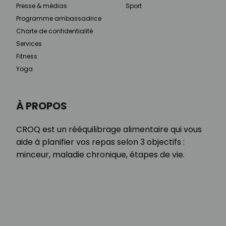
Presse & médias
Sport
Programme ambassadrice
Charte de confidentialité
Services
Fitness
Yoga
À PROPOS
CROQ est un rééquilibrage alimentaire qui vous
aide à planifier vos repas selon 3 objectifs :
minceur, maladie chronique, étapes de vie.