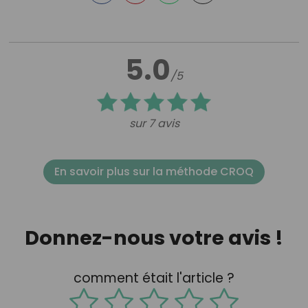
5.0
/5
sur 7 avis
En savoir plus sur la méthode CROQ
Donnez-nous votre avis !
comment était l'article ?