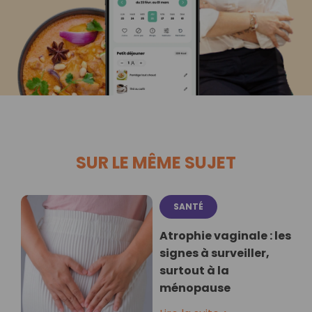
SUR LE MÊME SUJET
SANTÉ
Atrophie vaginale : les
signes à surveiller,
surtout à la
ménopause