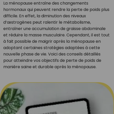
La ménopause entraîne des changements
hormonaux qui peuvent rendre la perte de poids plus
difficile. En effet, la diminution des niveaux
d’œstrogènes peut ralentir le métabolisme,
entraîner une accumulation de graisse abdominale
et réduire la masse musculaire. Cependant, il est tout
à fait possible de maigrir après la ménopause en
adoptant certaines stratégies adaptées à cette
nouvelle phase de vie. Voici des conseils détaillés
pour atteindre vos objectifs de perte de poids de
manière saine et durable après la ménopause.