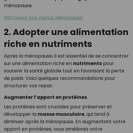
ménopause.
Retrouvez nos menus Ménopause
2. Adopter une alimentation
riche en nutriments
Après la ménopause, il est essentiel de se concentrer
sur une alimentation riche en
nutriments
pour
soutenir la santé globale tout en favorisant la perte
de poids. Voici quelques recommandations pour
structurer vos repas :
Augmenter l’apport en protéines
Les protéines sont cruciales pour préserver et
développer la
masse musculaire
, qui tend à
diminuer après la ménopause. En augmentant votre
apport en protéines, vous améliorez votre