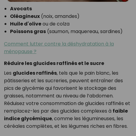
Avocats
Oléagineux
(noix, amandes)
Huile d'olive
ou de colza
Poissons gras
(saumon, maquereau, sardines)
Comment lutter contre la déshydratation à la
ménopause ?
Réduire les glucides raffinés et le sucre
Les
glucides raffinés
, tels que le pain blanc, les
pâtisseries et les sucreries, peuvent entraîner des
pics de glycémie qui favorisent le stockage des
graisses, notamment au niveau de l’abdomen.
Réduisez votre consommation de glucides raffinés et
remplacez-les par des glucides complexes à
faible
indice glycémique
, comme les légumineuses, les
céréales complètes, et les légumes riches en fibres.