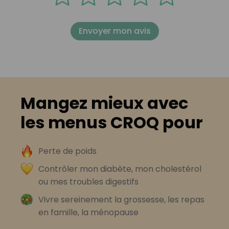
Envoyer mon avis
Mangez mieux avec
les menus CROQ pour
Perte de poids
Contrôler mon diabète, mon cholestérol
ou mes troubles digestifs
Vivre sereinement la grossesse, les repas
en famille, la ménopause