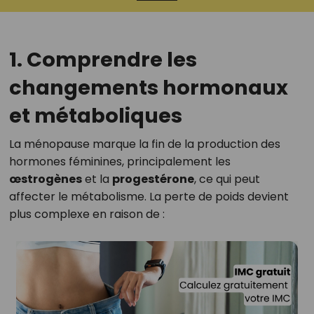
1. Comprendre les
changements hormonaux
et métaboliques
La ménopause marque la fin de la production des
hormones féminines, principalement les
œstrogènes
et la
progestérone
, ce qui peut
affecter le métabolisme. La perte de poids devient
plus complexe en raison de :