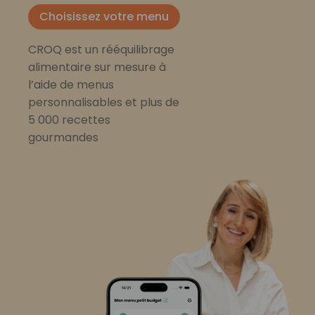
Choisissez votre menu
CROQ est un rééquilibrage
alimentaire sur mesure à
l’aide de menus
personnalisables et plus de
5 000 recettes
gourmandes