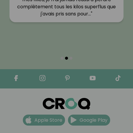
complètement tous les kilos superflus que
j'avais pris sans pour…"
Apple Store
Google Play