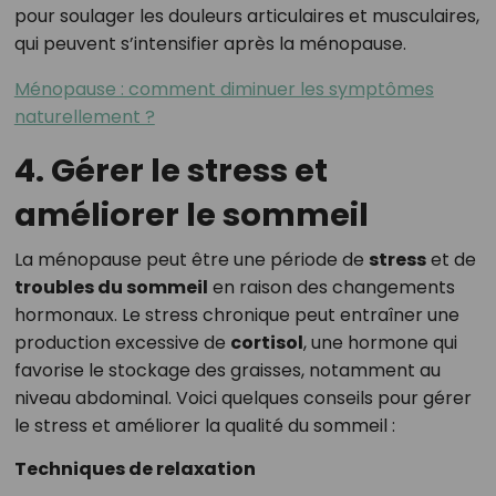
pour soulager les douleurs articulaires et musculaires,
qui peuvent s’intensifier après la ménopause.
Ménopause : comment diminuer les symptômes
naturellement ?
4. Gérer le stress et
améliorer le sommeil
La ménopause peut être une période de
stress
et de
troubles du sommeil
en raison des changements
hormonaux. Le stress chronique peut entraîner une
production excessive de
cortisol
, une hormone qui
favorise le stockage des graisses, notamment au
niveau abdominal. Voici quelques conseils pour gérer
le stress et améliorer la qualité du sommeil :
Techniques de relaxation