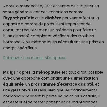
Après la ménopause, il est essentiel de surveiller sa
santé générale, car des conditions comme
l'
hypothyroïdie
ou le
diabète
peuvent affecter la
capacité à perdre du poids. Il est important de
consulter régulièrement un médecin pour faire un
bilan de santé complet et vérifier si des troubles
hormonaux ou métaboliques nécessitent une prise en
charge spécifique.
Retrouvez nos menus Ménopause
Maigrir après la ménopause
est tout à fait possible
avec une approche combinant une
alimentation
équilibrée
, un
programme d'exercice adapté
, et
une
gestion du stress
. Bien que les changements
hormonaux rendent la perte de poids plus difficile, il
est essentiel de rester patient et de maintenir des