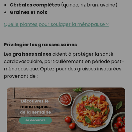
Céréales complètes
(quinoa, riz brun, avoine)
Graines et noix
Quelle plantes pour soulager la ménopause ?
Privilégier les graisses saines
Les
graisses saines
aident à protéger la santé
cardiovasculaire, particulièrement en période post-
ménopausique. Optez pour des graisses insaturées
provenant de :