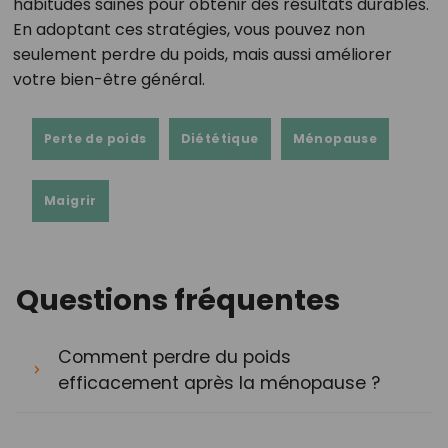
habitudes saines pour obtenir des résultats durables.
En adoptant ces stratégies, vous pouvez non
seulement perdre du poids, mais aussi améliorer
votre bien-être général.
Perte de poids
Diététique
Ménopause
Maigrir
Questions fréquentes
Comment perdre du poids
efficacement après la ménopause ?