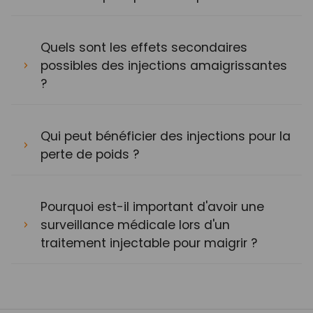
Quels sont les effets secondaires
possibles des injections amaigrissantes
?
Qui peut bénéficier des injections pour la
perte de poids ?
Pourquoi est-il important d'avoir une
surveillance médicale lors d'un
traitement injectable pour maigrir ?