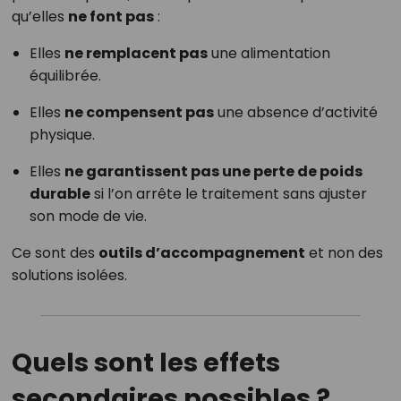
qu’elles
ne font pas
:
Elles
ne remplacent pas
une alimentation
équilibrée.
Elles
ne compensent pas
une absence d’activité
physique.
Elles
ne garantissent pas une perte de poids
durable
si l’on arrête le traitement sans ajuster
son mode de vie.
Ce sont des
outils d’accompagnement
et non des
solutions isolées.
Quels sont les effets
secondaires possibles ?