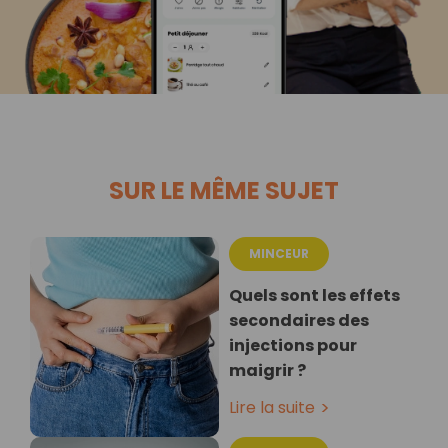
SUR LE MÊME SUJET
MINCEUR
Quels sont les effets
secondaires des
injections pour
maigrir ?
Lire la suite