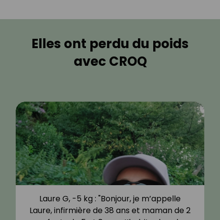
Elles ont perdu du poids
avec CROQ
Laure G, -5 kg : "Bonjour, je m’appelle
Laure, infirmière de 38 ans et maman de 2