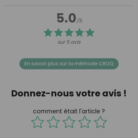
5.0
/5
sur 5 avis
En savoir plus sur la méthode CROQ
Donnez-nous votre avis !
comment était l'article ?