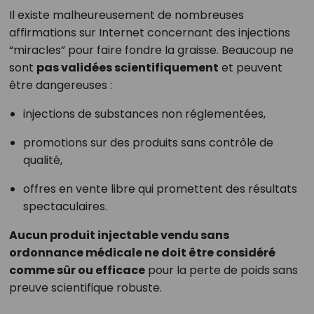
Il existe malheureusement de nombreuses
affirmations sur Internet concernant des injections
“miracles” pour faire fondre la graisse. Beaucoup ne
sont
pas validées scientifiquement
et peuvent
être dangereuses :
injections de substances non réglementées,
promotions sur des produits sans contrôle de
qualité,
offres en vente libre qui promettent des résultats
spectaculaires.
Aucun produit injectable vendu sans
ordonnance médicale ne doit être considéré
comme sûr ou efficace
pour la perte de poids sans
preuve scientifique robuste.