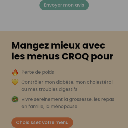
Envoyer mon avis
Mangez mieux avec
les menus CROQ pour
Perte de poids
Contrôler mon diabète, mon cholestérol
ou mes troubles digestifs
Vivre sereinement la grossesse, les repas
en famille, la ménopause
Choisissez votre menu