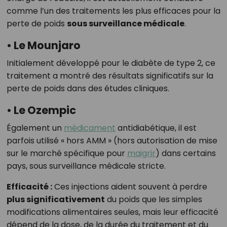
comme l’un des traitements les plus efficaces pour la
perte de poids
sous surveillance médicale
.
• Le
Mounjaro
Initialement développé pour le diabète de type 2, ce
traitement a montré des résultats significatifs sur la
perte de poids dans des études cliniques.
• Le
Ozempic
Également un
médicament
antidiabétique, il est
parfois utilisé « hors AMM » (hors autorisation de mise
sur le marché spécifique pour
maigrir
) dans certains
pays, sous surveillance médicale stricte.
Efficacité :
Ces injections aident souvent à perdre
plus significativement
du poids que les simples
modifications alimentaires seules, mais leur efficacité
dépend de la dose, de la durée du traitement et du