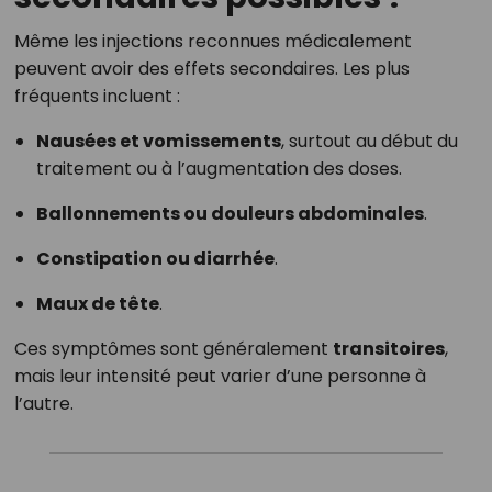
Même les injections reconnues médicalement
peuvent avoir des effets secondaires. Les plus
fréquents incluent :
Nausées et vomissements
, surtout au début du
traitement ou à l’augmentation des doses.
Ballonnements ou douleurs abdominales
.
Constipation ou diarrhée
.
Maux de tête
.
Ces symptômes sont généralement
transitoires
,
mais leur intensité peut varier d’une personne à
l’autre.