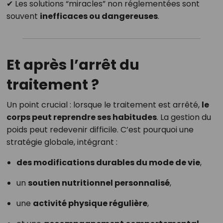
✔ Les solutions “miracles” non réglementées sont
souvent
inefficaces ou dangereuses
.
Et après l’arrêt du
traitement ?
Un point crucial : lorsque le traitement est arrêté,
le
corps peut reprendre ses habitudes
. La gestion du
poids peut redevenir difficile. C’est pourquoi une
stratégie globale, intégrant :
des modifications durables du mode de vie
,
un
soutien nutritionnel personnalisé
,
une
activité physique régulière
,