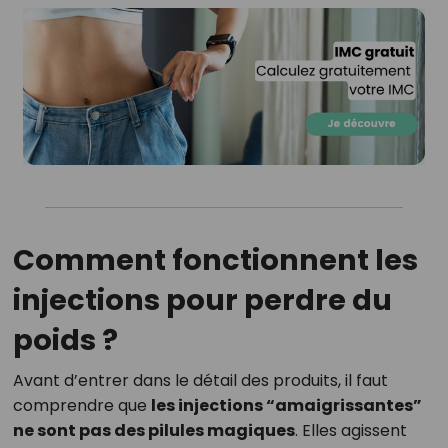
Comment fonctionnent les
injections pour perdre du
poids ?
Avant d’entrer dans le détail des produits, il faut
comprendre que
les injections “amaigrissantes”
ne sont pas des pilules magiques
. Elles agissent