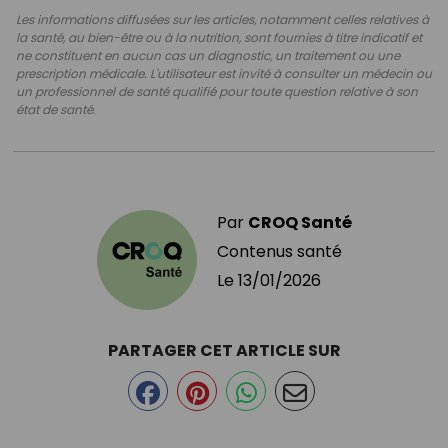
Les informations diffusées sur les articles, notamment celles relatives à
la santé, au bien-être ou à la nutrition, sont fournies à titre indicatif et
ne constituent en aucun cas un diagnostic, un traitement ou une
prescription médicale. L'utilisateur est invité à consulter un médecin ou
un professionnel de santé qualifié pour toute question relative à son
état de santé.
Par
CROQ Santé
Contenus santé
Le
13/01/2026
PARTAGER CET ARTICLE SUR