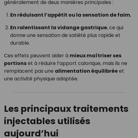
généralement de deux manières principales :
En réduisant l’appétit ou la sensation de faim
,
En ralentissant la vidange gastrique
, ce qui
donne une sensation de satiété plus rapide et
durable.
Ces effets peuvent aider à
mieux maîtriser ses
portions
et à réduire l’apport calorique, mais ils ne
remplacent pas une
alimentation équilibrée
et
une activité physique adaptée.
Les principaux traitements
injectables utilisés
aujourd’hui