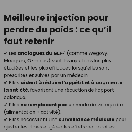
Meilleure injection pour
perdre du poids : ce qu’il
faut retenir
✔ Les
analogues du GLP‑1
(comme Wegovy,
Mounjaro, Ozempic) sont les injections les plus
étudiées et les plus efficaces lorsqu’elles sont
prescrites et suivies par un médecin.
✔ Elles
aident à réduire l’appétit et à augmenter
la satiété
, favorisant une réduction de l’apport
calorique.
✔ Elles
ne remplacent pas
un mode de vie équilibré
(alimentation + activité).
✔ Elles nécessitent une
surveillance médicale
pour
ajuster les doses et gérer les effets secondaires.