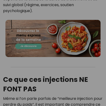
suivi global (régime, exercices, soutien
psychologique).
Ce que ces injections NE
FONT PAS
Même si l’on parle parfois de “meilleure injection pour
perdre du poids”, il est important de comprendre ce