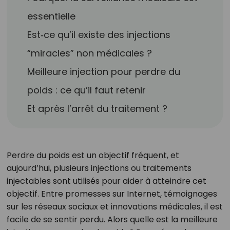
essentielle
Est‑ce qu’il existe des injections
“miracles” non médicales ?
Meilleure injection pour perdre du
poids : ce qu’il faut retenir
Et après l’arrêt du traitement ?
Perdre du poids est un objectif fréquent, et
aujourd’hui, plusieurs injections ou traitements
injectables sont utilisés pour aider à atteindre cet
objectif. Entre promesses sur Internet, témoignages
sur les réseaux sociaux et innovations médicales, il est
facile de se sentir perdu. Alors quelle est la meilleure