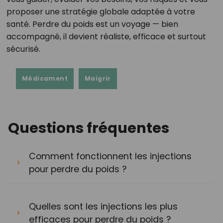
proposer une stratégie globale adaptée à votre
santé. Perdre du poids est un voyage — bien
accompagné, il devient réaliste, efficace et surtout
sécurisé.
Médicament
Maigrir
Questions fréquentes
Comment fonctionnent les injections
pour perdre du poids ?
Quelles sont les injections les plus
efficaces pour perdre du poids ?