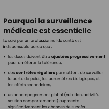
Pourquoi la surveillance
médicale est essentielle
Le suivi par un professionnel de santé est
indispensable parce que :
les doses doivent être
ajustées progressivement
pour améliorer la tolérance,
des
contrôles réguliers
permettent de surveiller
la perte de poids, les paramètres biologiques, et
les effets secondaires,
un accompagnement global (nutrition, activité,
soutien comportemental) augmente
significativement les chances de succès.