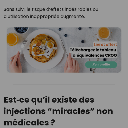
Sans suivi, le risque d’effets indésirables ou
d’utilisation inappropriée augmente.
Est‑ce qu’il existe des
injections “miracles” non
médicales ?