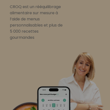
CROQ est un rééquilibrage
alimentaire sur mesure à
l’aide de menus
personnalisables et plus de
5 000 recettes
gourmandes