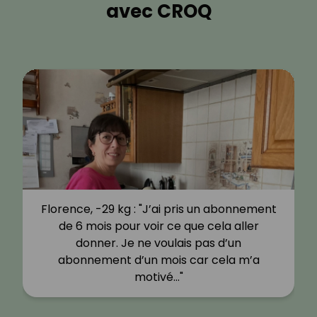
avec CROQ
Florence, -29 kg : "J’ai pris un abonnement
de 6 mois pour voir ce que cela aller
donner. Je ne voulais pas d’un
abonnement d’un mois car cela m’a
motivé…"