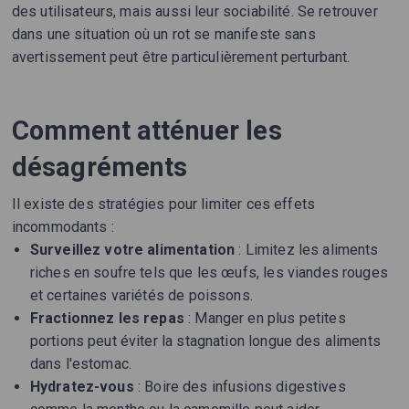
des utilisateurs, mais aussi leur sociabilité. Se retrouver
dans une situation où un rot se manifeste sans
avertissement peut être particulièrement perturbant.
Comment atténuer les
désagréments
Il existe des stratégies pour limiter ces effets
incommodants :
Surveillez votre alimentation
: Limitez les aliments
riches en soufre tels que les œufs, les viandes rouges
et certaines variétés de poissons.
Fractionnez les repas
: Manger en plus petites
portions peut éviter la stagnation longue des aliments
dans l'estomac.
Hydratez-vous
: Boire des infusions digestives