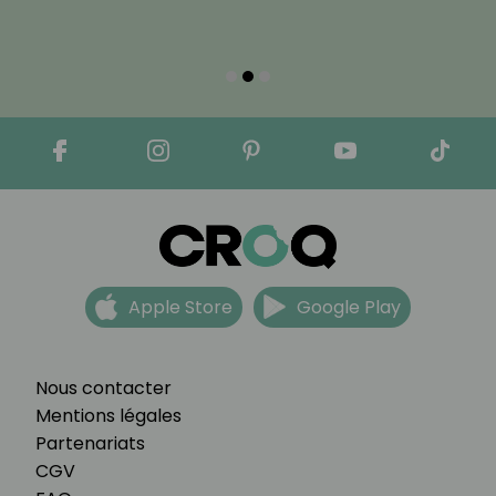
Apple Store
Google Play
Nous contacter
Mentions légales
Partenariats
CGV