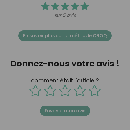
sur 5 avis
En savoir plus sur la méthode CROQ
Donnez-nous votre avis !
comment était l'article ?
Envoyer mon avis