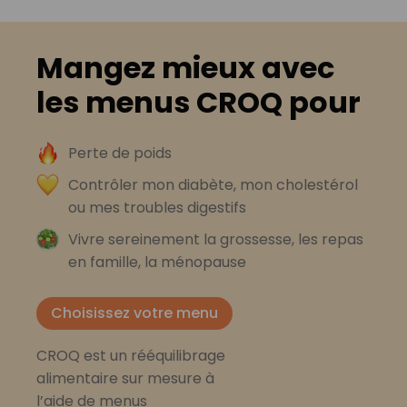
Mangez mieux avec
les menus CROQ pour
Perte de poids
Contrôler mon diabète, mon cholestérol
ou mes troubles digestifs
Vivre sereinement la grossesse, les repas
en famille, la ménopause
Choisissez votre menu
CROQ est un rééquilibrage
alimentaire sur mesure à
l’aide de menus