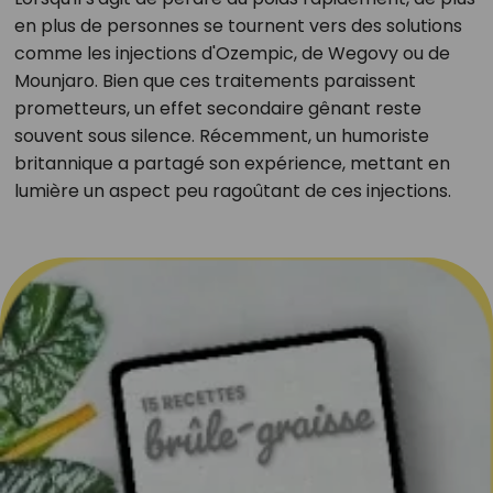
en plus de personnes se tournent vers des solutions
comme les injections d'Ozempic, de Wegovy ou de
Mounjaro. Bien que ces traitements paraissent
prometteurs, un effet secondaire gênant reste
souvent sous silence. Récemment, un humoriste
britannique a partagé son expérience, mettant en
lumière un aspect peu ragoûtant de ces injections.