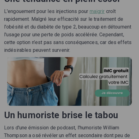
L'engouement pour les injections pour
maigrir
croît
rapidement. Malgré leur efficacité sur le traitement de
l'obésité et du diabète de type 2, beaucoup en détournent
l'usage pour une perte de poids accélérée. Cependant,
cette option n’est pas sans conséquences, car des effets
indésirables peuvent survenir.
Un humoriste brise le tabou
Lors d'une émission de podcast, l'humoriste William
Thompson a osé révéler un effet secondaire dont peu de