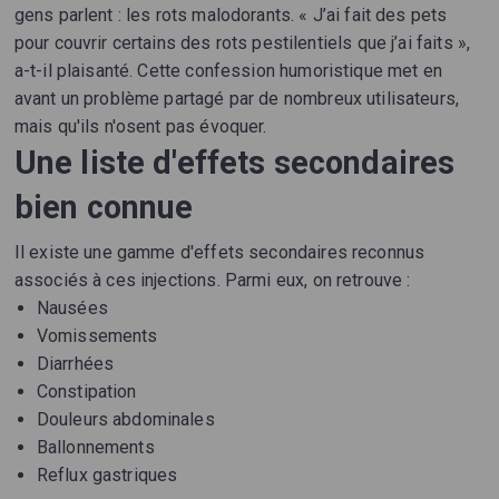
gens parlent : les rots malodorants. « J’ai fait des pets
pour couvrir certains des rots pestilentiels que j’ai faits »,
a-t-il plaisanté. Cette confession humoristique met en
avant un problème partagé par de nombreux utilisateurs,
mais qu'ils n'osent pas évoquer.
Une liste d'effets secondaires
bien connue
Il existe une gamme d'effets secondaires reconnus
associés à ces injections. Parmi eux, on retrouve :
Nausées
Vomissements
Diarrhées
Constipation
Douleurs abdominales
Ballonnements
Reflux gastriques