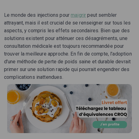
Le monde des injections pour
maigrir
peut sembler
attrayant, mais il est crucial de se renseigner sur tous les
aspects, y compris les effets secondaires. Bien que des
solutions existent pour atténuer ces désagréments, une
consultation médicale est toujours recommandée pour
trouver la meilleure approche. En fin de compte, l'adoption
d'une méthode de perte de poids saine et durable devrait
primer sur une solution rapide qui pourrait engendrer des
complications inattendues.