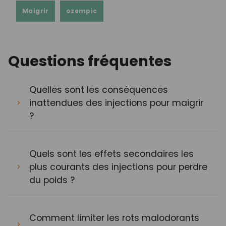
Maigrir
ozempic
Questions fréquentes
Quelles sont les conséquences
inattendues des injections pour maigrir
?
Quels sont les effets secondaires les
plus courants des injections pour perdre
du poids ?
Comment limiter les rots malodorants