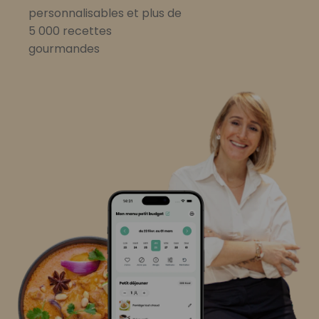
personnalisables et plus de
5 000 recettes
gourmandes