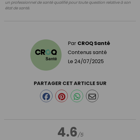
un professionnel de santé qualifié pour toute question relative à son
état de santé.
Par
CROQ Santé
Contenus santé
Le
24/07/2025
PARTAGER CET ARTICLE SUR
4.6
/5