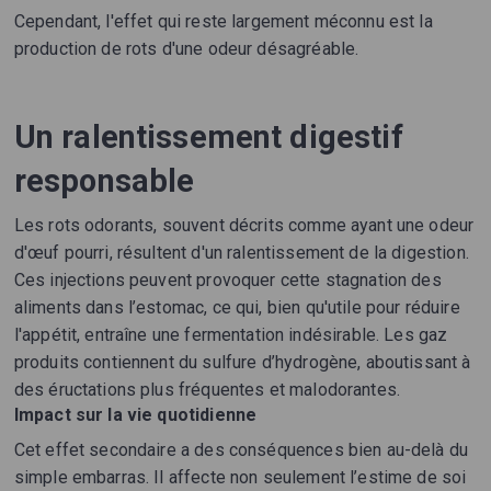
Cependant, l'effet qui reste largement méconnu est la
production de rots d'une odeur désagréable.
Un ralentissement digestif
responsable
Les rots odorants, souvent décrits comme ayant une odeur
d'œuf pourri, résultent d'un ralentissement de la digestion.
Ces injections peuvent provoquer cette stagnation des
aliments dans l’estomac, ce qui, bien qu'utile pour réduire
l'appétit, entraîne une fermentation indésirable. Les gaz
produits contiennent du sulfure d’hydrogène, aboutissant à
des éructations plus fréquentes et malodorantes.
Impact sur la vie quotidienne
Cet effet secondaire a des conséquences bien au-delà du
simple embarras. Il affecte non seulement l’estime de soi