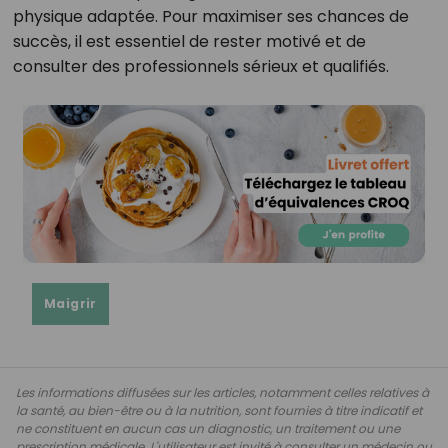
physique adaptée. Pour maximiser ses chances de
succès, il est essentiel de rester motivé et de
consulter des professionnels sérieux et qualifiés.
Maigrir
Les informations diffusées sur les articles, notamment celles relatives à
la santé, au bien-être ou à la nutrition, sont fournies à titre indicatif et
ne constituent en aucun cas un diagnostic, un traitement ou une
prescription médicale. L'utilisateur est invité à consulter un médecin ou