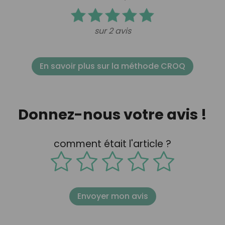
sur 2 avis
En savoir plus sur la méthode CROQ
Donnez-nous votre avis !
comment était l'article ?
Envoyer mon avis