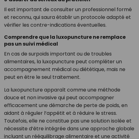
Il est important de consulter un professionnel formé
et reconnu, qui saura établir un protocole adapté et
vérifier les contre-indications éventuelles.
Comprendre que la luxopuncture ne remplace
pas un suivi médical
En cas de surpoids important ou de troubles
alimentaires, la luxopuncture peut compléter un
accompagnement médical ou diététique, mais ne
peut en être le seul traitement.
La luxopuncture apparaît comme une méthode
douce et non invasive qui peut accompagner
efficacement une démarche de perte de poids, en
aidant à réguler l’appétit et à réduire le stress.
Toutefois, elle ne constitue pas une solution isolée et
nécessite d’être intégrée dans une approche globale
incluant un rééquilibrage alimentaire et une activité