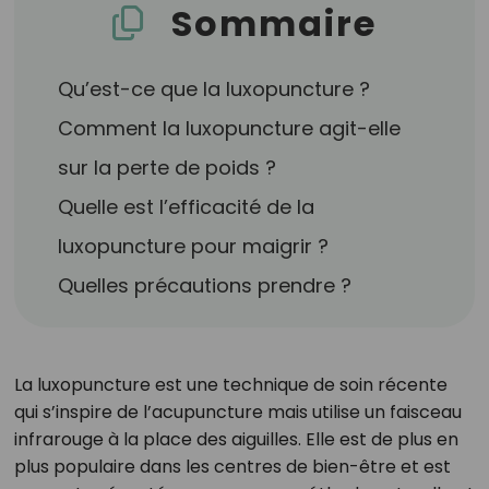
Sommaire
Qu’est-ce que la luxopuncture ?
Comment la luxopuncture agit-elle
sur la perte de poids ?
Quelle est l’efficacité de la
luxopuncture pour maigrir ?
Quelles précautions prendre ?
La luxopuncture est une technique de soin récente
qui s’inspire de l’acupuncture mais utilise un faisceau
infrarouge à la place des aiguilles. Elle est de plus en
plus populaire dans les centres de bien-être et est