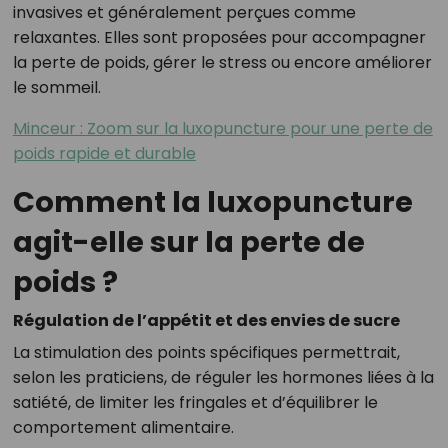
invasives et généralement perçues comme
relaxantes. Elles sont proposées pour accompagner
la perte de poids, gérer le stress ou encore améliorer
le sommeil.
Minceur : Zoom sur la luxopuncture pour une perte de
poids rapide et durable
Comment la luxopuncture
agit-elle sur la perte de
poids ?
Régulation de l’appétit et des envies de sucre
La stimulation des points spécifiques permettrait,
selon les praticiens, de réguler les hormones liées à la
satiété, de limiter les fringales et d’équilibrer le
comportement alimentaire.