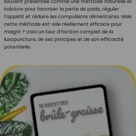
souvent présentée comme une méthode naturelle et
indolore pour favoriser la perte de poids, réguler
l’appétit et réduire les compulsions alimentaires. Mais
cette méthode est-elle réellement efficace pour
maigrir ? Voici un tour d’horizon complet de la
luxopuncture, de ses principes et de son efficacité
potentielle.