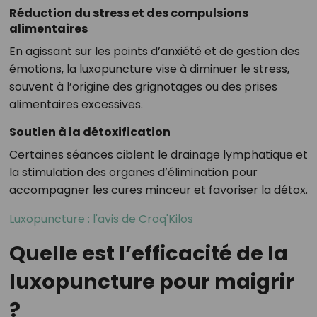
Réduction du stress et des compulsions
alimentaires
En agissant sur les points d’anxiété et de gestion des
émotions, la luxopuncture vise à diminuer le stress,
souvent à l’origine des grignotages ou des prises
alimentaires excessives.
Soutien à la détoxification
Certaines séances ciblent le drainage lymphatique et
la stimulation des organes d’élimination pour
accompagner les cures minceur et favoriser la détox.
Luxopuncture : l'avis de Croq'Kilos
Quelle est l’efficacité de la
luxopuncture pour maigrir
?