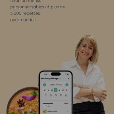
l’aide de menus
personnalisables et plus de
5 000 recettes
gourmandes