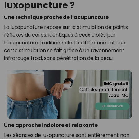
luxopuncture ?
Une technique proche de l’acupuncture
La luxopuncture repose sur la stimulation de points
réflexes du corps, identiques à ceux ciblés par
l’acupuncture traditionnelle. La différence est que
cette stimulation se fait grâce à un rayonnement
infrarouge froid, sans pénétration de la peau.
Une approche indolore et relaxante
Les séances de luxopuncture sont entièrement non