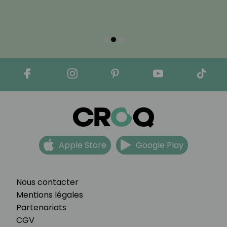
Apple Store
Google Play
Nous contacter
Mentions légales
Partenariats
CGV