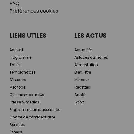
FAQ
Préférences cookies
LIENS UTILES
LES ACTUS
Accueil
Actualités
Programme
Astuces culinaires
Tarifs
Alimentation
Témoignages
Bien-être
S'inscrire
Minceur
Méthode
Recettes
Qui sommes-nous
Santé
Presse & médias
Sport
Programme ambassadrice
Charte de confidentialité
Services
Fitness