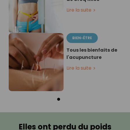
Lire la suite
BIEN-ÊTRE
Tous les bienfaits de
l'acupuncture
Lire la suite
Elles ont perdu du poids