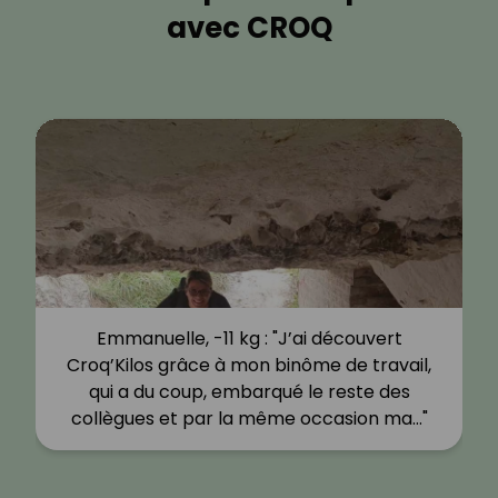
avec CROQ
Emmanuelle, -11 kg : "J’ai découvert
Croq’Kilos grâce à mon binôme de travail,
qui a du coup, embarqué le reste des
collègues et par la même occasion ma…"