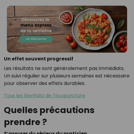
Un effet souvent progressif
Les résultats ne sont généralement pas immédiats.
Un suivi régulier sur plusieurs semaines est nécessaire
pour observer des effets durables.
Tous les bienfaits de l'acupuncture
Quelles précautions
prendre ?
S’assurer du sérieux du praticien