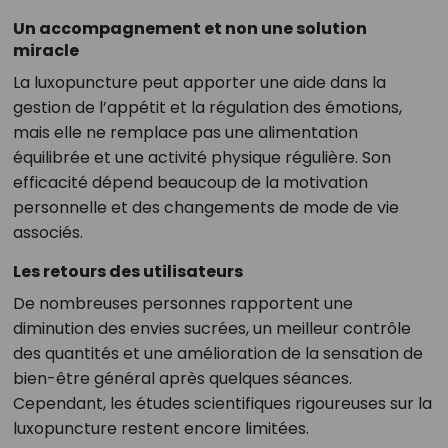
Un accompagnement et non une solution
miracle
La luxopuncture peut apporter une aide dans la
gestion de l’appétit et la régulation des émotions,
mais elle ne remplace pas une alimentation
équilibrée et une activité physique régulière. Son
efficacité dépend beaucoup de la motivation
personnelle et des changements de mode de vie
associés.
Les retours des utilisateurs
De nombreuses personnes rapportent une
diminution des envies sucrées, un meilleur contrôle
des quantités et une amélioration de la sensation de
bien-être général après quelques séances.
Cependant, les études scientifiques rigoureuses sur la
luxopuncture restent encore limitées.