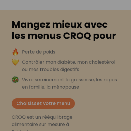
Mangez mieux avec
les menus CROQ pour
Perte de poids
Contrôler mon diabète, mon cholestérol
ou mes troubles digestifs
Vivre sereinement la grossesse, les repas
en famille, la ménopause
Choisissez votre menu
CROQ est un rééquilibrage
alimentaire sur mesure à