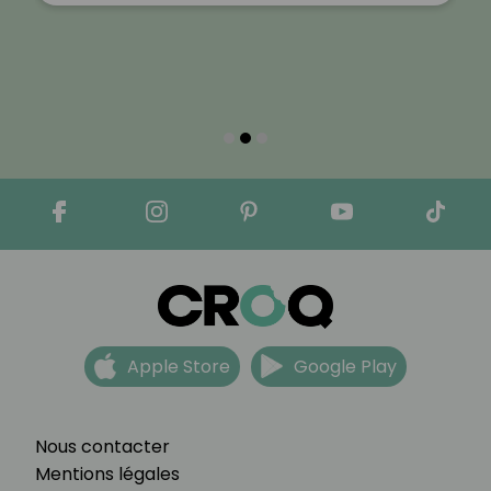
Apple Store
Google Play
Nous contacter
Mentions légales