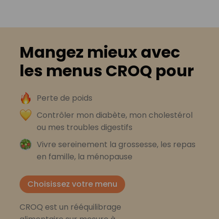
Mangez mieux avec
les menus CROQ pour
Perte de poids
Contrôler mon diabète, mon cholestérol
ou mes troubles digestifs
Vivre sereinement la grossesse, les repas
en famille, la ménopause
Choisissez votre menu
CROQ est un rééquilibrage