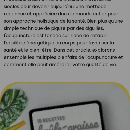
siècles pour devenir aujourd'hui une méthode
reconnue et appréciée dans le monde entier pour
son approche holistique de la santé. Bien plus qu'une
simple technique de piqure par des aiguilles,
l'acupuncture est fondée sur l'idée de rétablir
l'équilibre énergétique du corps pour favoriser la
santé et le bien-être. Dans cet article, explorons
ensemble les multiples bienfaits de l'acupuncture et
comment elle peut améliorer votre qualité de vie.