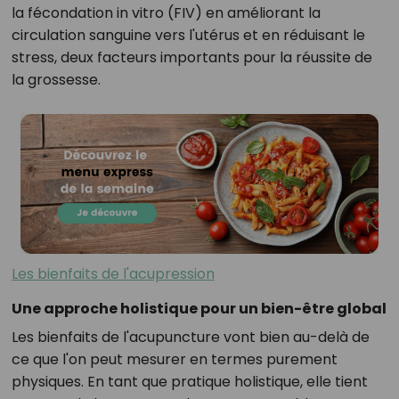
la fécondation in vitro (FIV) en améliorant la
circulation sanguine vers l'utérus et en réduisant le
stress, deux facteurs importants pour la réussite de
la grossesse.
Les bienfaits de l'acupression
Une approche holistique pour un bien-être global
Les bienfaits de l'acupuncture vont bien au-delà de
ce que l'on peut mesurer en termes purement
physiques. En tant que pratique holistique, elle tient