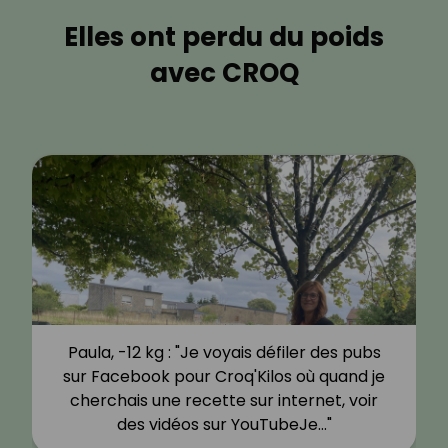
Elles ont perdu du poids
avec CROQ
Paula, -12 kg : "Je voyais défiler des pubs
sur Facebook pour Croq'Kilos où quand je
cherchais une recette sur internet, voir
des vidéos sur YouTubeJe…"