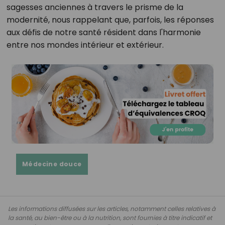
sagesses anciennes à travers le prisme de la
modernité, nous rappelant que, parfois, les réponses
aux défis de notre santé résident dans l'harmonie
entre nos mondes intérieur et extérieur.
Médecine douce
Les informations diffusées sur les articles, notamment celles relatives à
la santé, au bien-être ou à la nutrition, sont fournies à titre indicatif et