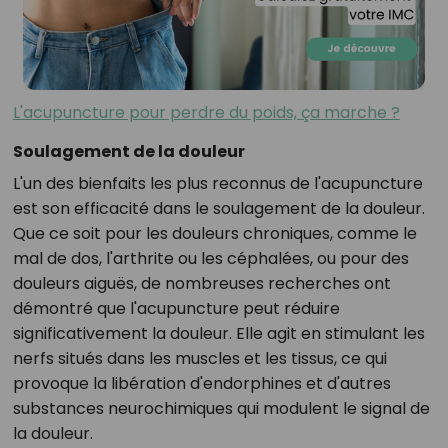
L'acupuncture pour perdre du poids, ça marche ?
Soulagement de la douleur
L'un des bienfaits les plus reconnus de l'acupuncture
est son efficacité dans le soulagement de la douleur.
Que ce soit pour les douleurs chroniques, comme le
mal de dos, l'arthrite ou les céphalées, ou pour des
douleurs aiguës, de nombreuses recherches ont
démontré que l'acupuncture peut réduire
significativement la douleur. Elle agit en stimulant les
nerfs situés dans les muscles et les tissus, ce qui
provoque la libération d'endorphines et d'autres
substances neurochimiques qui modulent le signal de
la douleur.