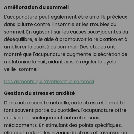
Amélioration du sommeil
L'acupuncture peut également être un allié précieux
dans la lutte contre l'insomnie et les troubles du
sommeil. En agissant sur les causes sous-jacentes du
déséquilibre, elle aide à promouvoir la relaxation et à
améliorer la qualité du sommeil. Des études ont
montré que l'acupuncture augmente la sécrétion de
mélatonine la nuit, aidant ainsi à réguler le cycle
veille-sommeil.
Ces aliments qui favorisent le sommeil
Gestion du stress et anxiété
Dans notre société actuelle, où le stress et l'anxiété
font souvent partie du quotidien, l'acupuncture offre
une voie de soulagement naturel et sans
médicaments. En stimulant des points spécifiques,
elle peut réduire les niveaux de stress et favoriser un