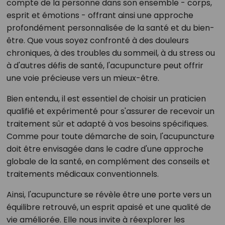
compte de la personne dans son ensemble - corps,
esprit et émotions - offrant ainsi une approche
profondément personnalisée de la santé et du bien-
être. Que vous soyez confronté à des douleurs
chroniques, à des troubles du sommeil, à du stress ou
à d'autres défis de santé, l'acupuncture peut offrir
une voie précieuse vers un mieux-être.
Bien entendu, il est essentiel de choisir un praticien
qualifié et expérimenté pour s'assurer de recevoir un
traitement sûr et adapté à vos besoins spécifiques.
Comme pour toute démarche de soin, l'acupuncture
doit être envisagée dans le cadre d'une approche
globale de la santé, en complément des conseils et
traitements médicaux conventionnels.
Ainsi, l'acupuncture se révèle être une porte vers un
équilibre retrouvé, un esprit apaisé et une qualité de
vie améliorée. Elle nous invite à réexplorer les