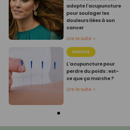
adopte l'acupuncture
pour soulager les
douleurs liées à son
cancer
Lire la suite
MINCEUR
L'acupuncture pour
perdre du poids : est-
ce que ça marche ?
Lire la suite