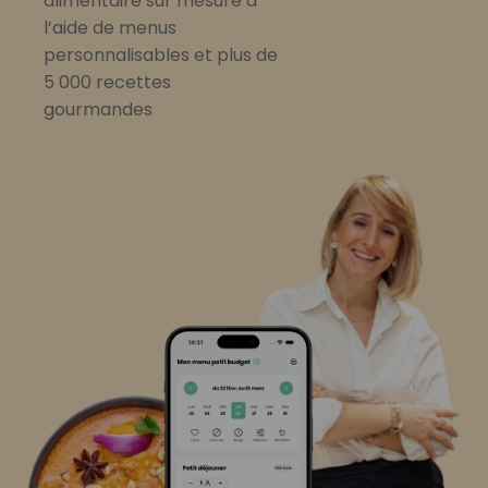
alimentaire sur mesure à
l’aide de menus
personnalisables et plus de
5 000 recettes
gourmandes