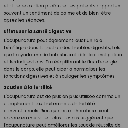
état de relaxation profonde. Les patients rapportent
souvent un sentiment de calme et de bien-être
après les séances.
Effets sur la santé digestive
L'acupuncture peut également jouer un rôle
bénéfique dans la gestion des troubles digestifs, tels
que le syndrome de l'intestin irritable, la constipation
et les indigestions. En rééquilibrant le flux d'énergie
dans le corps, elle peut aider à normaliser les
fonctions digestives et à soulager les symptômes.
Soutien à la fertilité
L'acupuncture est de plus en plus utilisée comme un
complément aux traitements de fertilité
conventionnels. Bien que les recherches soient
encore en cours, certains travaux suggèrent que
l'acupuncture peut améliorer les taux de réussite de