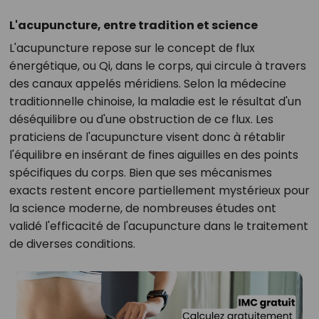
L'acupuncture, entre tradition et science
L'acupuncture repose sur le concept de flux
énergétique, ou Qi, dans le corps, qui circule à travers
des canaux appelés méridiens. Selon la médecine
traditionnelle chinoise, la maladie est le résultat d'un
déséquilibre ou d'une obstruction de ce flux. Les
praticiens de l'acupuncture visent donc à rétablir
l'équilibre en insérant de fines aiguilles en des points
spécifiques du corps. Bien que ses mécanismes
exacts restent encore partiellement mystérieux pour
la science moderne, de nombreuses études ont
validé l'efficacité de l'acupuncture dans le traitement
de diverses conditions.