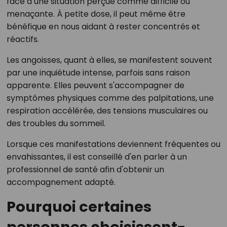
face à une situation perçue comme difficile ou
menaçante. À petite dose, il peut même être
bénéfique en nous aidant à rester concentrés et
réactifs.
Les angoisses, quant à elles, se manifestent souvent
par une inquiétude intense, parfois sans raison
apparente. Elles peuvent s'accompagner de
symptômes physiques comme des palpitations, une
respiration accélérée, des tensions musculaires ou
des troubles du sommeil.
Lorsque ces manifestations deviennent fréquentes ou
envahissantes, il est conseillé d'en parler à un
professionnel de santé afin d'obtenir un
accompagnement adapté.
Pourquoi certaines