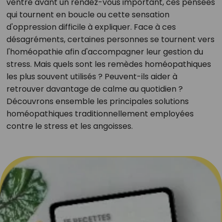
ventre avant un rendez-vous important, ces pensées
qui tournent en boucle ou cette sensation
d'oppression difficile à expliquer. Face à ces
désagréments, certaines personnes se tournent vers
l'homéopathie afin d'accompagner leur gestion du
stress. Mais quels sont les remèdes homéopathiques
les plus souvent utilisés ? Peuvent-ils aider à
retrouver davantage de calme au quotidien ?
Découvrons ensemble les principales solutions
homéopathiques traditionnellement employées
contre le stress et les angoisses.