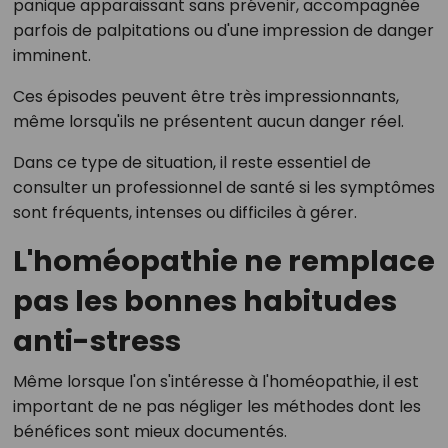
panique apparaissant sans prévenir, accompagnée
parfois de palpitations ou d'une impression de danger
imminent.
Ces épisodes peuvent être très impressionnants,
même lorsqu'ils ne présentent aucun danger réel.
Dans ce type de situation, il reste essentiel de
consulter un professionnel de santé si les symptômes
sont fréquents, intenses ou difficiles à gérer.
L'homéopathie ne remplace
pas les bonnes habitudes
anti-stress
Même lorsque l'on s'intéresse à l'homéopathie, il est
important de ne pas négliger les méthodes dont les
bénéfices sont mieux documentés.