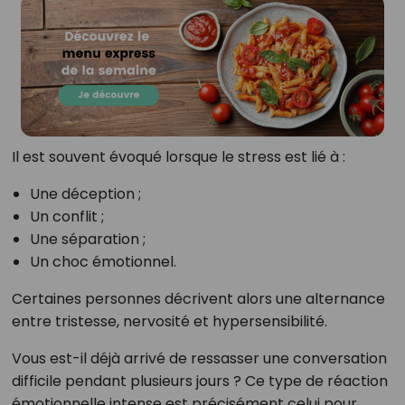
Il est souvent évoqué lorsque le stress est lié à :
Une déception ;
Un conflit ;
Une séparation ;
Un choc émotionnel.
Certaines personnes décrivent alors une alternance
entre tristesse, nervosité et hypersensibilité.
Vous est-il déjà arrivé de ressasser une conversation
difficile pendant plusieurs jours ? Ce type de réaction
émotionnelle intense est précisément celui pour