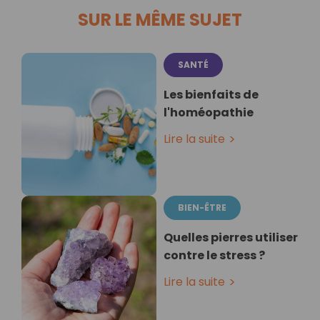
SUR LE MÊME SUJET
SANTÉ
Les bienfaits de
l'homéopathie
Lire la suite
BIEN-ÊTRE
Quelles pierres utiliser
contre le stress ?
Lire la suite