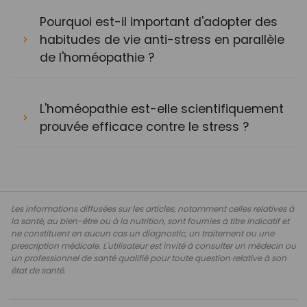
Pourquoi est-il important d'adopter des
habitudes de vie anti-stress en parallèle
de l'homéopathie ?
L'homéopathie est-elle scientifiquement
prouvée efficace contre le stress ?
Les informations diffusées sur les articles, notamment celles relatives à
la santé, au bien-être ou à la nutrition, sont fournies à titre indicatif et
ne constituent en aucun cas un diagnostic, un traitement ou une
prescription médicale. L'utilisateur est invité à consulter un médecin ou
un professionnel de santé qualifié pour toute question relative à son
état de santé.