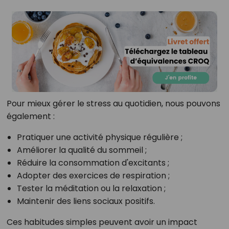
Pour mieux gérer le stress au quotidien, nous pouvons
également :
Pratiquer une activité physique régulière ;
Améliorer la qualité du sommeil ;
Réduire la consommation d'excitants ;
Adopter des exercices de respiration ;
Tester la méditation ou la relaxation ;
Maintenir des liens sociaux positifs.
Ces habitudes simples peuvent avoir un impact