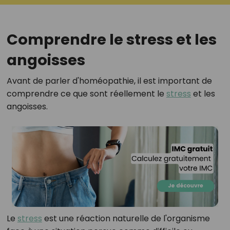
Comprendre le stress et les
angoisses
Avant de parler d'homéopathie, il est important de
comprendre ce que sont réellement le
stress
et les
angoisses.
Le
stress
est une réaction naturelle de l'organisme