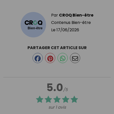
Par
CROQ Bien-être
Contenus Bien-être
Le
17/06/2026
PARTAGER CET ARTICLE SUR
5.0
/5
sur 1 avis