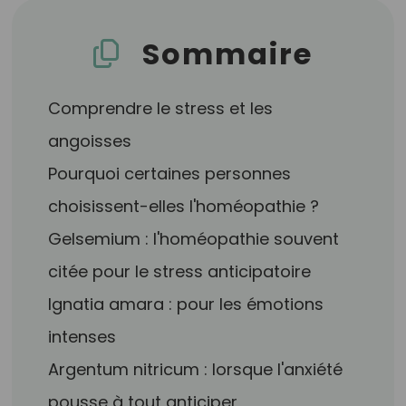
Sommaire
Comprendre le stress et les
angoisses
Pourquoi certaines personnes
choisissent-elles l'homéopathie ?
Gelsemium : l'homéopathie souvent
citée pour le stress anticipatoire
Ignatia amara : pour les émotions
intenses
Argentum nitricum : lorsque l'anxiété
pousse à tout anticiper