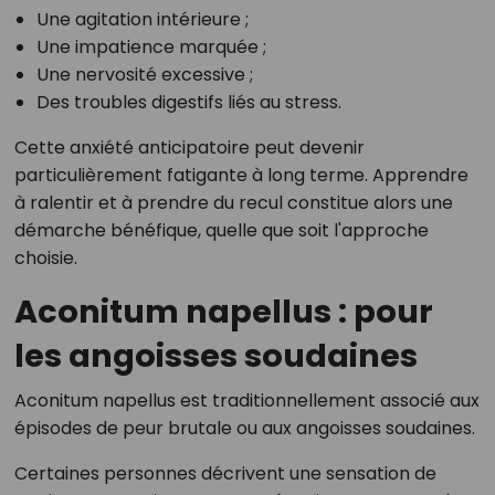
Une agitation intérieure ;
Une impatience marquée ;
Une nervosité excessive ;
Des troubles digestifs liés au stress.
Cette anxiété anticipatoire peut devenir
particulièrement fatigante à long terme. Apprendre
à ralentir et à prendre du recul constitue alors une
démarche bénéfique, quelle que soit l'approche
choisie.
Aconitum napellus : pour
les angoisses soudaines
Aconitum napellus est traditionnellement associé aux
épisodes de peur brutale ou aux angoisses soudaines.
Certaines personnes décrivent une sensation de