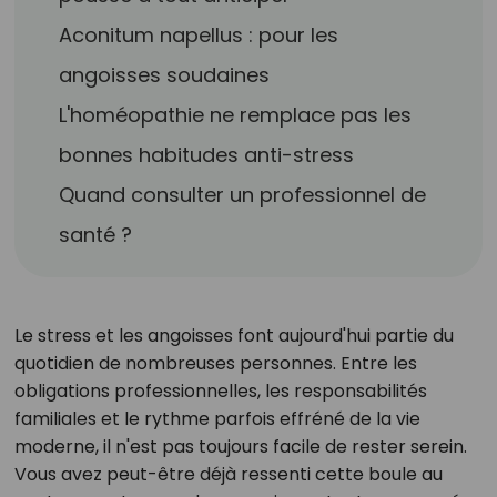
Aconitum napellus : pour les
angoisses soudaines
L'homéopathie ne remplace pas les
bonnes habitudes anti-stress
Quand consulter un professionnel de
santé ?
Le stress et les angoisses font aujourd'hui partie du
quotidien de nombreuses personnes. Entre les
obligations professionnelles, les responsabilités
familiales et le rythme parfois effréné de la vie
moderne, il n'est pas toujours facile de rester serein.
Vous avez peut-être déjà ressenti cette boule au