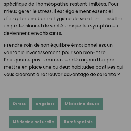
spécifique de l'homéopathie restent limitées. Pour
mieux gérer le stress, il est également essentiel
d'adopter une bonne hygiène de vie et de consulter
un professionnel de santé lorsque les symptômes
deviennent envahissants.
Prendre soin de son équilibre émotionnel est un
véritable investissement pour son bien-être.
Pourquoi ne pas commencer dès aujourd'hui par
mettre en place une ou deux habitudes positives qui
vous aideront à retrouver davantage de sérénité ?
Stress
Angoisse
Médecine douce
Médecine naturelle
Homéopathie