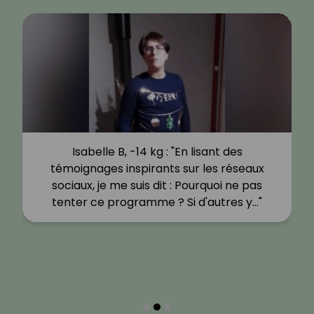
Isabelle B, -14 kg : "En lisant des
témoignages inspirants sur les réseaux
sociaux, je me suis dit : Pourquoi ne pas
tenter ce programme ? Si d'autres y…"