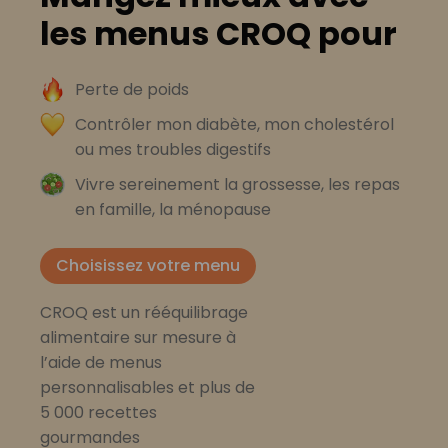
les menus CROQ pour
Perte de poids
Contrôler mon diabète, mon cholestérol
ou mes troubles digestifs
Vivre sereinement la grossesse, les repas
en famille, la ménopause
Choisissez votre menu
CROQ est un rééquilibrage
alimentaire sur mesure à
l’aide de menus
personnalisables et plus de
5 000 recettes
gourmandes