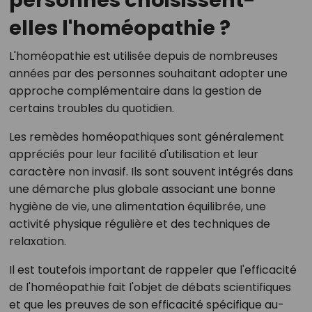
personnes choisissent-
elles l'homéopathie ?
L'homéopathie est utilisée depuis de nombreuses
années par des personnes souhaitant adopter une
approche complémentaire dans la gestion de
certains troubles du quotidien.
Les remèdes homéopathiques sont généralement
appréciés pour leur facilité d'utilisation et leur
caractère non invasif. Ils sont souvent intégrés dans
une démarche plus globale associant une bonne
hygiène de vie, une alimentation équilibrée, une
activité physique régulière et des techniques de
relaxation.
Il est toutefois important de rappeler que l'efficacité
de l'homéopathie fait l'objet de débats scientifiques
et que les preuves de son efficacité spécifique au-