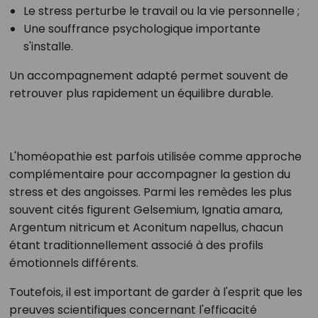
Le stress perturbe le travail ou la vie personnelle ;
Une souffrance psychologique importante
s'installe.
Un accompagnement adapté permet souvent de
retrouver plus rapidement un équilibre durable.
L'homéopathie est parfois utilisée comme approche
complémentaire pour accompagner la gestion du
stress et des angoisses. Parmi les remèdes les plus
souvent cités figurent Gelsemium, Ignatia amara,
Argentum nitricum et Aconitum napellus, chacun
étant traditionnellement associé à des profils
émotionnels différents.
Toutefois, il est important de garder à l'esprit que les
preuves scientifiques concernant l'efficacité