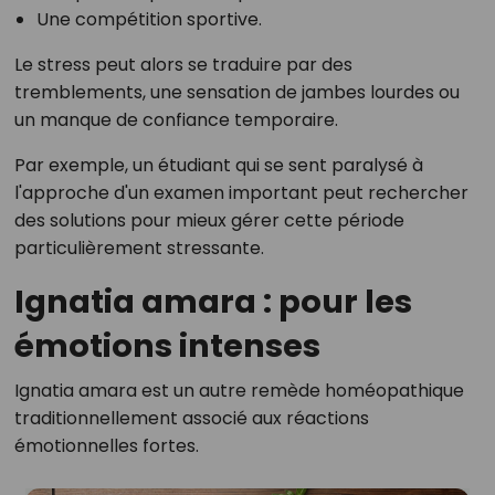
Une compétition sportive.
Le stress peut alors se traduire par des
tremblements, une sensation de jambes lourdes ou
un manque de confiance temporaire.
Par exemple, un étudiant qui se sent paralysé à
l'approche d'un examen important peut rechercher
des solutions pour mieux gérer cette période
particulièrement stressante.
Ignatia amara : pour les
émotions intenses
Ignatia amara est un autre remède homéopathique
traditionnellement associé aux réactions
émotionnelles fortes.