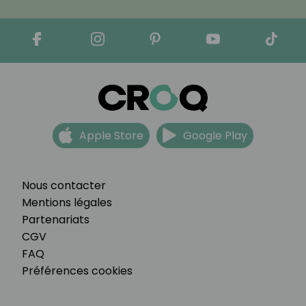
Apple Store
Google Play
Nous contacter
Mentions légales
Partenariats
CGV
FAQ
Préférences cookies