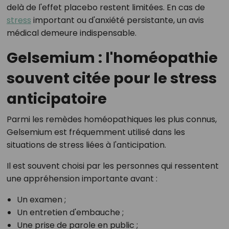
delà de l'effet placebo restent limitées. En cas de
stress
important ou d'anxiété persistante, un avis
médical demeure indispensable.
Gelsemium : l'homéopathie
souvent citée pour le stress
anticipatoire
Parmi les remèdes homéopathiques les plus connus,
Gelsemium est fréquemment utilisé dans les
situations de stress liées à l'anticipation.
Il est souvent choisi par les personnes qui ressentent
une appréhension importante avant :
Un examen ;
Un entretien d'embauche ;
Une prise de parole en public ;