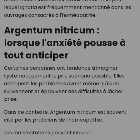
lequel Ignatia est fréquemment mentionné dans les
ouvrages consacrés à l'homéopathie.
Argentum nitricum :
lorsque l'anxiété pousse à
tout anticiper
Certaines personnes ont tendance à imaginer
systématiquement le pire scénario possible. Elles
anticipent les problèmes avant même qu'ils ne
surviennent et éprouvent des difficultés à lâcher
prise.
Dans ce contexte, Argentum nitricum est souvent
cité par les praticiens de l'homéopathie.
Les manifestations peuvent inclure :