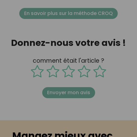
En savoir plus sur la méthode CROQ
Donnez-nous votre avis !
comment était l'article ?
Envoyer mon avis
Mangez mieux avec