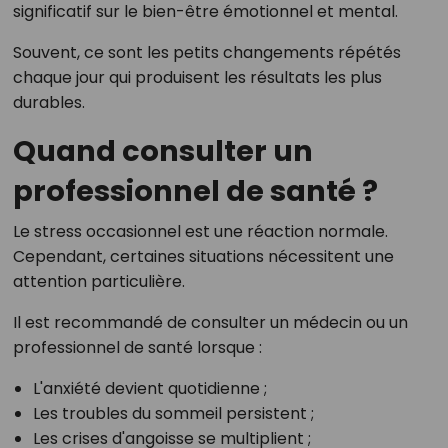
significatif sur le bien-être émotionnel et mental.
Souvent, ce sont les petits changements répétés
chaque jour qui produisent les résultats les plus
durables.
Quand consulter un
professionnel de santé ?
Le stress occasionnel est une réaction normale.
Cependant, certaines situations nécessitent une
attention particulière.
Il est recommandé de consulter un médecin ou un
professionnel de santé lorsque :
L'anxiété devient quotidienne ;
Les troubles du sommeil persistent ;
Les crises d'angoisse se multiplient ;