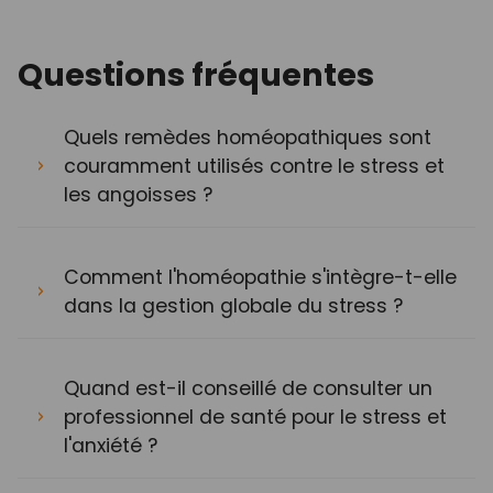
Questions fréquentes
Quels remèdes homéopathiques sont
couramment utilisés contre le stress et
les angoisses ?
Comment l'homéopathie s'intègre-t-elle
dans la gestion globale du stress ?
Quand est-il conseillé de consulter un
professionnel de santé pour le stress et
l'anxiété ?