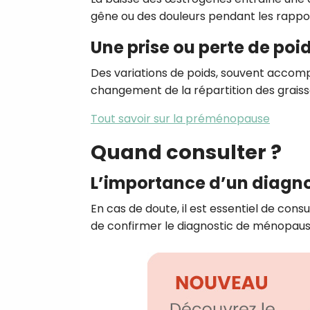
gêne ou des douleurs pendant les rapport
Une prise ou perte de poi
Des variations de poids, souvent accom
changement de la répartition des graiss
Tout savoir sur la préménopause
Quand consulter ?
L’importance d’un diagno
En cas de doute, il est essentiel de con
de confirmer le diagnostic de ménopaus