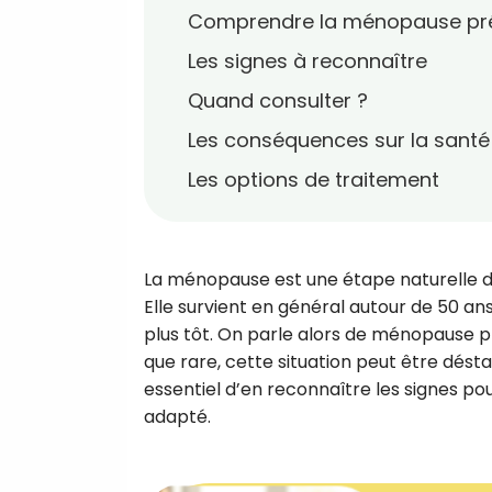
Comprendre la ménopause pr
Les signes à reconnaître
Quand consulter ?
Les conséquences sur la santé
Les options de traitement
La ménopause est une étape naturelle de 
Elle survient en général autour de 50 a
plus tôt. On parle alors de ménopause pr
que rare, cette situation peut être désta
essentiel d’en reconnaître les signes 
adapté.