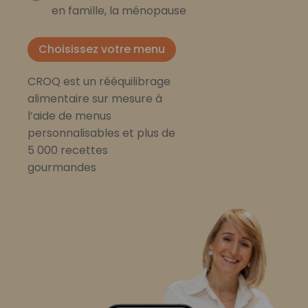
en famille, la ménopause
Choisissez votre menu
CROQ est un rééquilibrage
alimentaire sur mesure à
l’aide de menus
personnalisables et plus de
5 000 recettes
gourmandes