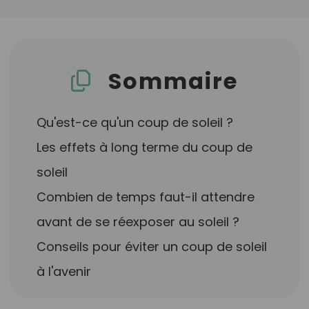
Sommaire
Qu'est-ce qu'un coup de soleil ?
Les effets à long terme du coup de
soleil
Combien de temps faut-il attendre
avant de se réexposer au soleil ?
Conseils pour éviter un coup de soleil
à l'avenir