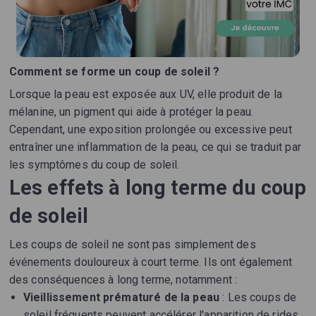
Comment se forme un coup de soleil ?
Lorsque la peau est exposée aux UV, elle produit de la
mélanine, un pigment qui aide à protéger la peau.
Cependant, une exposition prolongée ou excessive peut
entraîner une inflammation de la peau, ce qui se traduit par
les symptômes du coup de soleil.
Les effets à long terme du coup
de soleil
Les coups de soleil ne sont pas simplement des
événements douloureux à court terme. Ils ont également
des conséquences à long terme, notamment :
Vieillissement prématuré de la peau
: Les coups de
soleil fréquents peuvent accélérer l'apparition de rides