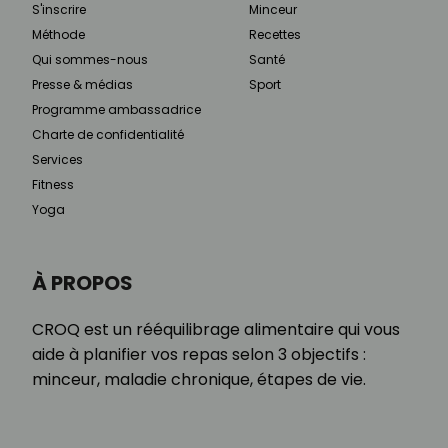
S'inscrire
Minceur
Méthode
Recettes
Qui sommes-nous
Santé
Presse & médias
Sport
Programme ambassadrice
Charte de confidentialité
Services
Fitness
Yoga
À PROPOS
CROQ est un rééquilibrage alimentaire qui vous
aide à planifier vos repas selon 3 objectifs :
minceur, maladie chronique, étapes de vie.