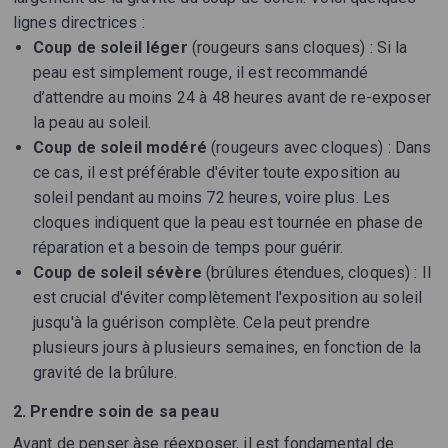
lignes directrices :
Coup de soleil léger
(rougeurs sans cloques) : Si la
peau est simplement rouge, il est recommandé
d’attendre au moins 24 à 48 heures avant de re-exposer
la peau au soleil.
Coup de soleil modéré
(rougeurs avec cloques) : Dans
ce cas, il est préférable d'éviter toute exposition au
soleil pendant au moins 72 heures, voire plus. Les
cloques indiquent que la peau est tournée en phase de
réparation et a besoin de temps pour guérir.
Coup de soleil sévère
(brûlures étendues, cloques) : Il
est crucial d'éviter complètement l'exposition au soleil
jusqu'à la guérison complète. Cela peut prendre
plusieurs jours à plusieurs semaines, en fonction de la
gravité de la brûlure.
2. Prendre soin de sa peau
Avant de penser àse réexposer, il est fondamental de