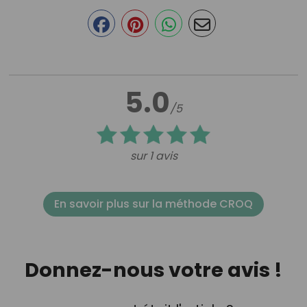
5.0
/5
sur 1 avis
En savoir plus sur la méthode CROQ
Donnez-nous votre avis !