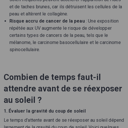
et de taches brunes, car ils détruisent les cellules de la
peau et altèrent le collagène.
Risque accru de cancer de la peau
: Une exposition
répétée aux UV augmente le risque de développer
certains types de cancers de la peau, tels que le
mélanome, le carcinome basocellulaire et le carcinome
spinocellulaire.
Combien de temps faut-il
attendre avant de se réexposer
au soleil ?
1. Évaluer la gravité du coup de soleil
Le temps d'attente avant de se réexposer au soleil dépend
largement de la gravité du coup de soleil. Voici quelques