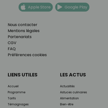
Apple Store
Google Play
Nous contacter
Mentions légales
Partenariats
CGV
FAQ
Préférences cookies
LIENS UTILES
LES ACTUS
Accueil
Actualités
Programme
Astuces culinaires
Tarifs
Alimentation
Témoignages
Bien-être