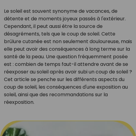
Le soleil est souvent synonyme de vacances, de
détente et de moments joyeux passés à l'extérieur.
Cependant, il peut aussi être la source de
désagréments, tels que le coup de soleil. Cette
brûlure cutanée est non seulement douloureuse, mais
elle peut avoir des conséquences à long terme sur la
santé de la peau. Une question fréquemment posée
est : combien de temps faut-il attendre avant de se
réexposer au soleil après avoir subi un coup de soleil ?
Cet article se penche sur les différents aspects du
coup de soleil, les conséquences d'une exposition au
soleil, ainsi que des recommandations sur la
réexposition.