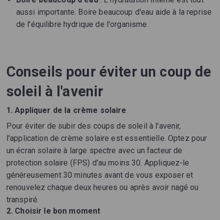
aussi importante. Boire beaucoup d'eau aide à la reprise
de l'équilibre hydrique de l'organisme.
Conseils pour éviter un coup de
soleil à l'avenir
1. Appliquer de la crème solaire
Pour éviter de subir des coups de soleil à l'avenir,
l'application de crème solaire est essentielle. Optez pour
un écran solaire à large spectre avec un facteur de
protection solaire (FPS) d'au moins 30. Appliquez-le
généreusement 30 minutes avant de vous exposer et
renouvelez chaque deux heures ou après avoir nagé ou
transpiré.
2. Choisir le bon moment