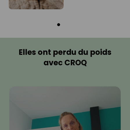
Elles ont perdu du poids
avec CROQ