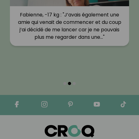
Fabienne, -17 kg : "J’avais également une
amie qui venait de commencer et du coup
j’ai décidé de me lancer car je ne pouvais
plus me regarder dans une…"