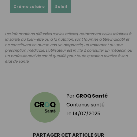
Crème solaire
Soleil
Les informations diffusées sur les articles, notamment celles relatives à
la santé, au bien-être ou à la nutrition, sont fournies à titre indicatif et
ne constituent en aucun cas un diagnostic, un traitement ou une
prescription médicale. L'utilisateur est invité à consulter un médecin ou
un professionnel de santé qualifié pour toute question relative à son
état de santé.
Par
CROQ Santé
Contenus santé
Le
14/07/2025
PARTAGER CET ARTICLE SUR