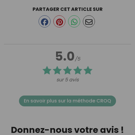
PARTAGER CET ARTICLE SUR
5.0
/5
sur 5 avis
En savoir plus sur la méthode CROQ
Donnez-nous votre avis !