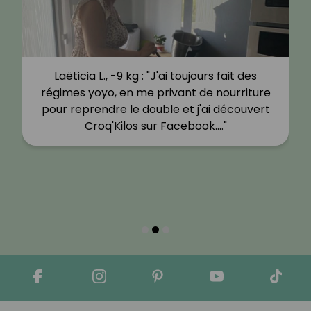
Laëticia L., -9 kg : "J'ai toujours fait des
régimes yoyo, en me privant de nourriture
pour reprendre le double et j'ai découvert
Croq'Kilos sur Facebook.…"