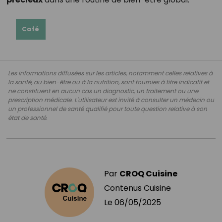
Café
Les informations diffusées sur les articles, notamment celles relatives à
la santé, au bien-être ou à la nutrition, sont fournies à titre indicatif et
ne constituent en aucun cas un diagnostic, un traitement ou une
prescription médicale. L'utilisateur est invité à consulter un médecin ou
un professionnel de santé qualifié pour toute question relative à son
état de santé.
Par
CROQ Cuisine
Contenus Cuisine
Le
06/05/2025