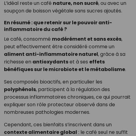
L’idéal reste un café
nature, non sucré
, ou avec un
soupçon de boisson végétale sans sucres ajoutés.
En résumé : que retenir sur le pouvoir anti-
inflammatoire du café ?
Le café, consommé
modérément et sans excès
,
peut effectivement être considéré comme un
aliment anti-inflammatoire naturel
, grâce à sa
richesse en
antioxydants
et à ses
effets
bénéfiques sur le microbiote et le métabolisme
.
Ses composés bioactifs, en particulier les
polyphénols
, participent à la régulation des
processus inflammatoires chroniques, ce qui pourrait
expliquer son rôle protecteur observé dans de
nombreuses pathologies modernes.
Cependant, ces bienfaits s’inscrivent dans un
contexte alimentaire global
: le café seul ne suffit