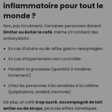
inflammatoire pour tout le
monde ?
Non, pas forcément. Certaines personnes doivent
limiter ou éviter le café
, même s’il contient des
antioxydants :
En cas d’ulcère ou de reflux gastro-œsophagien
En cas d’hypertension non contrôlée
Pendant la grossesse (quantité à modérer
fortement)
Chez les personnes très sensibles à la caféine
(palpitations, anxiété, insomnie)
De plus, un café
trop sucré, accompagné de lait
entier ou de sirops
, perd ses effets bénéfiques.