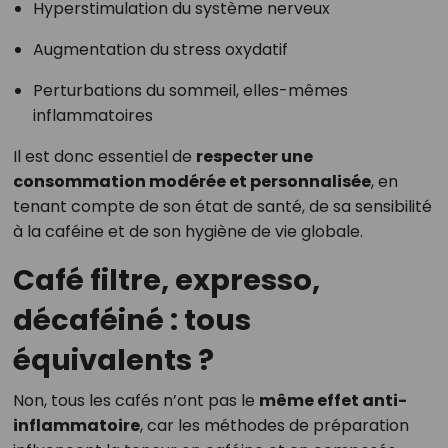
Hyperstimulation du système nerveux
Augmentation du stress oxydatif
Perturbations du sommeil, elles-mêmes
inflammatoires
Il est donc essentiel de
respecter une
consommation modérée et personnalisée
, en
tenant compte de son état de santé, de sa sensibilité
à la caféine et de son hygiène de vie globale.
Café filtre, expresso,
décaféiné : tous
équivalents ?
Non, tous les cafés n’ont pas le
même effet anti-
inflammatoire
, car les méthodes de préparation