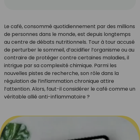
Le café, consommé quotidiennement par des millions
de personnes dans le monde, est depuis longtemps
au centre de débats nutritionnels. Tour à tour accusé
de perturber le sommeil, d’acidifier l’organisme ou au
contraire de protéger contre certaines maladies, il
intrigue par sa complexité chimique. Parmi les
nouvelles pistes de recherche, son rôle dans la
régulation de l’inflammation chronique attire
l’attention. Alors, faut-il considérer le café comme un
véritable allié anti-inflammatoire ?