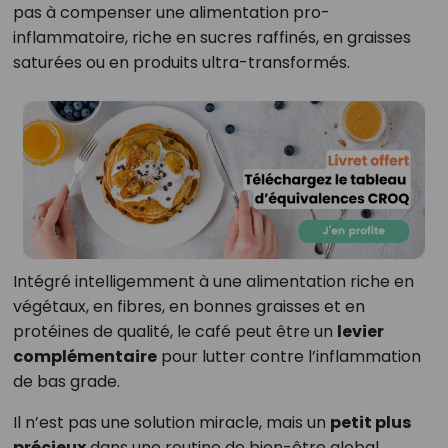
pas à compenser une alimentation pro-
inflammatoire, riche en sucres raffinés, en graisses
saturées ou en produits ultra-transformés.
Intégré intelligemment à une alimentation riche en
végétaux, en fibres, en bonnes graisses et en
protéines de qualité, le café peut être un
levier
complémentaire
pour lutter contre l’inflammation
de bas grade.
Il n’est pas une solution miracle, mais un
petit plus
précieux
dans une routine de bien-être global.