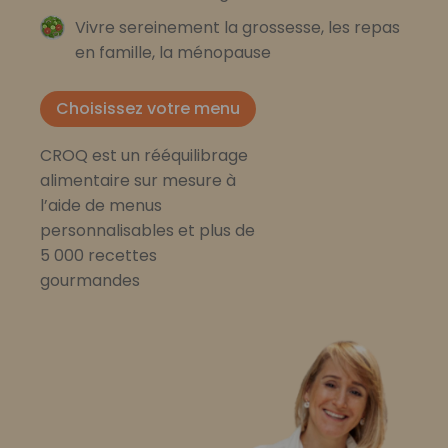
Vivre sereinement la grossesse, les repas
en famille, la ménopause
Choisissez votre menu
CROQ est un rééquilibrage
alimentaire sur mesure à
l’aide de menus
personnalisables et plus de
5 000 recettes
gourmandes