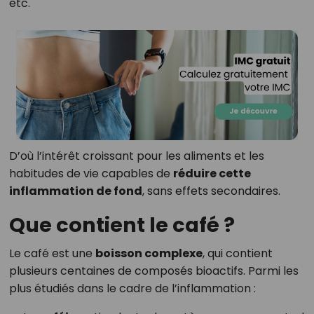
etc.
D’où l’intérêt croissant pour les aliments et les
habitudes de vie capables de
réduire cette
inflammation de fond
, sans effets secondaires.
Que contient le café ?
Le café est une
boisson complexe
, qui contient
plusieurs centaines de composés bioactifs. Parmi les
plus étudiés dans le cadre de l’inflammation :