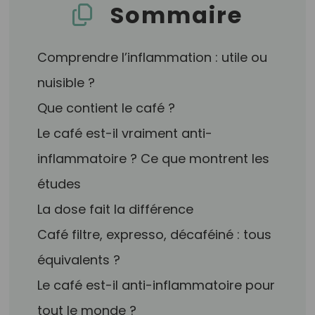
Sommaire
Comprendre l’inflammation : utile ou
nuisible ?
Que contient le café ?
Le café est-il vraiment anti-
inflammatoire ? Ce que montrent les
études
La dose fait la différence
Café filtre, expresso, décaféiné : tous
équivalents ?
Le café est-il anti-inflammatoire pour
tout le monde ?