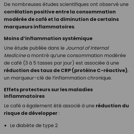
De nombreuses études scientifiques ont observé une
corrélation positive entre la consommation
modérée de café et la diminution de certains
marqueurs inflammatoires
.
Moins d’inflammation systémique
Une étude publiée dans le
Journal of Internal
Medicine
a montré qu’une consommation modérée
de café (3 à 5 tasses par jour) est associée à une
réduction des taux de CRP (protéine C-réactive)
,
un marqueur-clé de l’inflammation chronique.
Effets protecteurs sur les maladies
inflammatoires
Le café a également été associé à une
réduction du
risque de développer
:
Le diabète de type 2