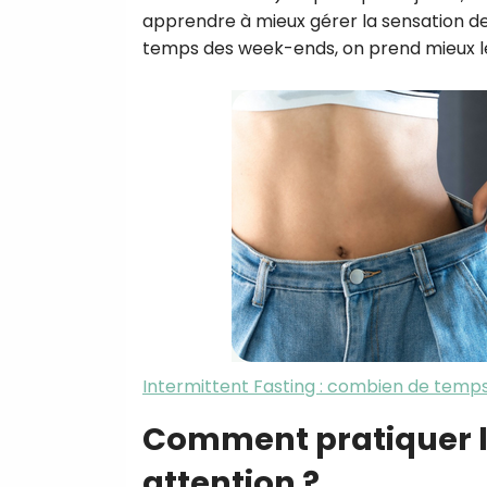
apprendre à mieux gérer la sensation de 
temps des week-ends, on prend mieux le
Intermittent Fasting : combien de temps 
Comment pratiquer le
attention ?