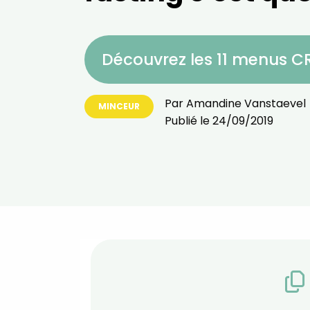
Découvrez les 11 menus 
Par
Amandine Vanstaevel
MINCEUR
Publié le
24/09/2019