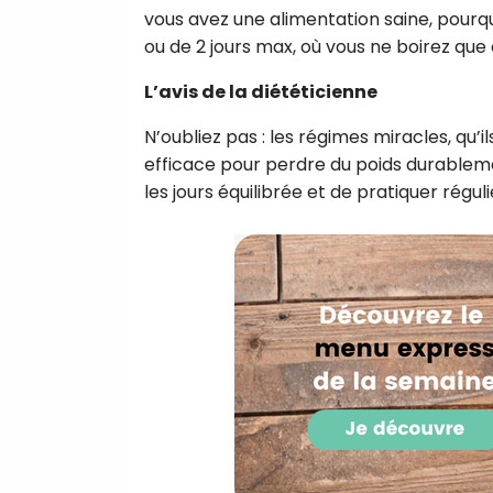
vous avez une alimentation saine, pourquo
ou de 2 jours max, où vous ne boirez que 
L’avis de la diététicienne
N’oubliez pas : les régimes miracles, qu’il
efficace pour perdre du poids durablem
les jours équilibrée et de pratiquer régul