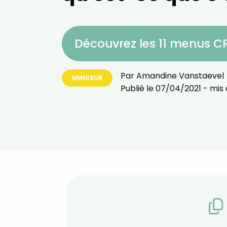
Découvrez les 11 menus 
Par
Amandine Vanstaevel
MINCEUR
Publié le
07/04/2021
- mis 