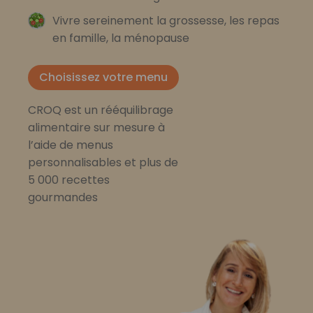
Vivre sereinement la grossesse, les repas
en famille, la ménopause
Choisissez votre menu
CROQ est un rééquilibrage
alimentaire sur mesure à
l’aide de menus
personnalisables et plus de
5 000 recettes
gourmandes