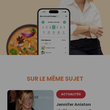
SUR LE MÊME SUJET
ACTUALITÉS
Jennifer Aniston