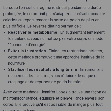
Lorsque l'on suit un régime restrictif pendant une durée
prolongée, le corps finit par s’adapter en brûlant moins de
calories au repos, rendant la perte de poids de plus en
plus difficile. Le reverse dieting permet de :
Réactiver le métabolisme
: En augmentant lentement
les calories, vous ne mettez pas votre corps en mode
"économie d'énergie".
Éviter la frustration
: Finies les restrictions strictes,
cette méthode promouvoit une approche intuitive de la
nourriture.
Stabiliser les résultats à long terme
: En remontant
doucement les calories, vous réduisez le risque de
craquage et de reprises de poids brutales.
Avec cette méthode, Jennifer Lopez a trouvé une façon de
maintenirconstance, équilibre et bienveillance envers son
corps. Elle prouve qu'il est possible de manger plus tout
en gardant la ligne !