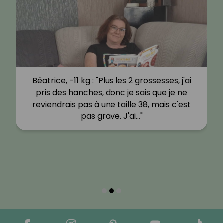
Béatrice, -11 kg : "Plus les 2 grossesses, j'ai
pris des hanches, donc je sais que je ne
reviendrais pas à une taille 38, mais c'est
pas grave. J'ai…"