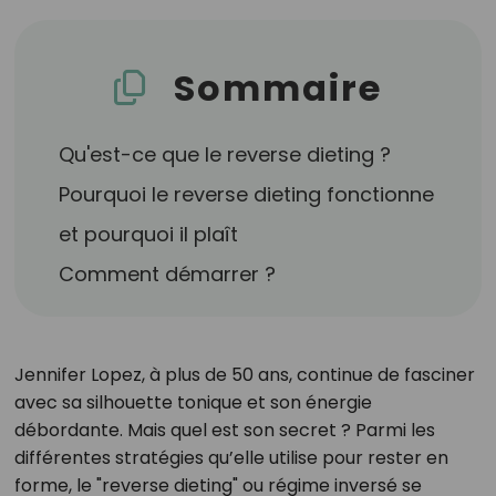
Sommaire
Qu'est-ce que le reverse dieting ?
Pourquoi le reverse dieting fonctionne
et pourquoi il plaît
Comment démarrer ?
Jennifer Lopez, à plus de 50 ans, continue de fasciner
avec sa silhouette tonique et son énergie
débordante. Mais quel est son secret ? Parmi les
différentes stratégies qu’elle utilise pour rester en
forme, le "reverse dieting" ou régime inversé se