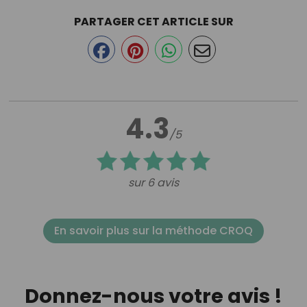
PARTAGER CET ARTICLE SUR
4.3
/5
sur 6 avis
En savoir plus sur la méthode CROQ
Donnez-nous votre avis !