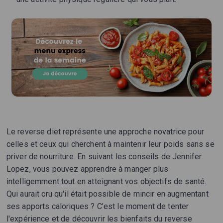
Le reverse diet représente une approche novatrice pour
celles et ceux qui cherchent à maintenir leur poids sans se
priver de nourriture. En suivant les conseils de Jennifer
Lopez, vous pouvez apprendre à manger plus
intelligemment tout en atteignant vos objectifs de santé.
Qui aurait cru qu'il était possible de mincir en augmentant
ses apports caloriques ? C’est le moment de tenter
l'expérience et de découvrir les bienfaits du reverse