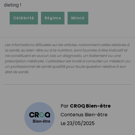
dieting !
Célébrité
Régime
Mincir
Les informations diffusées sur les articles, notamment celles relatives à
la santé, au bien-être ou à la nutrition, sont fournies à titre indicatif et
ne constituent en aucun cas un diagnostic, un traitement ou une
prescription médicale. L'utilisateur est invité à consulter un médecin ou
un professionnel de santé qualifié pour toute question relative à son
état de santé.
Par
CROQ Bien-être
Contenus Bien-être
Le
23/05/2025