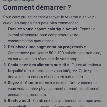
Comment démarrer ?
Pour ceux qui souhaitent essayer le reverse diet, voici
quelques étapes clés pour bien commencer :
Évaluez votre apport calorique actuel
: Tenez un
journal alimentaire pour comprendre votre
consommation quotidienne.
Définissez une augmentation progressive
:
Commencez par ajouter 50 à 100 calories par semaine,
en surveillant les réactions de votre corps.
Choisissez des aliments nutritifs
: Faites attention à
la qualité des calories que vous intégrez. Optez pour
des aliments entiers et riches en nutriments.
Soyez à l’écoute de votre corps
: Notez comment
vous vous sentez physiquement et émotionnellement
pendant ce processus.
Restez actif
: Combinez cet ajustement calorique avec
une activité physique régulière qui vous plaît.