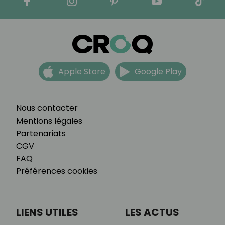
Apple Store
Google Play
Nous contacter
Mentions légales
Partenariats
CGV
FAQ
Préférences cookies
LIENS UTILES
LES ACTUS