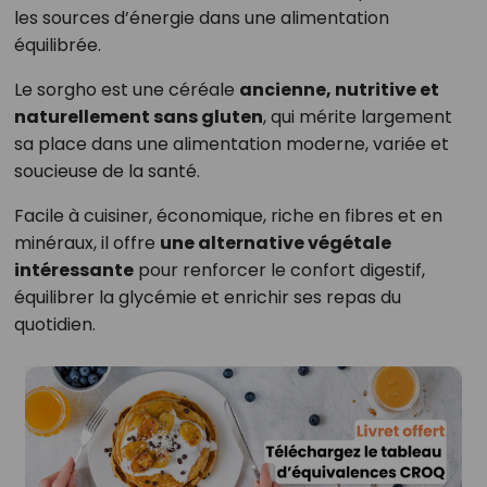
les sources d’énergie dans une alimentation
équilibrée.
Le sorgho est une céréale
ancienne, nutritive et
naturellement sans gluten
, qui mérite largement
sa place dans une alimentation moderne, variée et
soucieuse de la santé.
Facile à cuisiner, économique, riche en fibres et en
minéraux, il offre
une alternative végétale
intéressante
pour renforcer le confort digestif,
équilibrer la glycémie et enrichir ses repas du
quotidien.