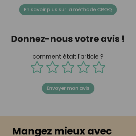
En savoir plus sur la méthode CROQ
Donnez-nous votre avis !
comment était l'article ?
Envoyer mon avis
Mangez mieux avec