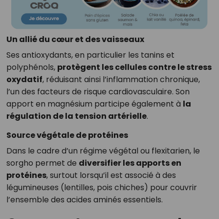
Un allié du cœur et des vaisseaux
Ses antioxydants, en particulier les tanins et
polyphénols,
protègent les cellules contre le stress
oxydatif
, réduisant ainsi l’inflammation chronique,
l’un des facteurs de risque cardiovasculaire. Son
apport en magnésium participe également à
la
régulation de la tension artérielle
.
Source végétale de protéines
Dans le cadre d’un régime végétal ou flexitarien, le
sorgho permet de
diversifier les apports en
protéines
, surtout lorsqu’il est associé à des
légumineuses (lentilles, pois chiches) pour couvrir
l’ensemble des acides aminés essentiels.