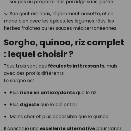
soupes ou préparer des porridge sans gluten.
💡 Son goût est doux, légèrement noisetté, et se
marie bien avec les épices, les légumes rôtis, les
herbes fraîches ou les sauces méditerranéennes.
Sorgho, quinoa, riz complet
: lequel choisir ?
Tous trois sont des
féculents intéressants
, mais
avec des profils différents.
Le sorgho est :
Plus
riche en antioxydants
que le riz
Plus
digeste
que le blé entier
Moins cher et plus accessible que le quinoa
Il constitue une
excellente alternative
pour varier