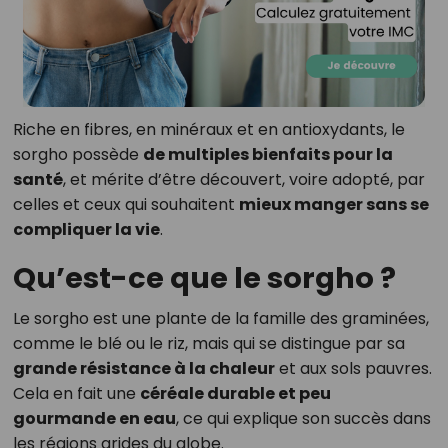
Riche en fibres, en minéraux et en antioxydants, le
sorgho possède
de multiples bienfaits pour la
santé
, et mérite d’être découvert, voire adopté, par
celles et ceux qui souhaitent
mieux manger sans se
compliquer la vie
.
Qu’est-ce que le sorgho ?
Le sorgho est une plante de la famille des graminées,
comme le blé ou le riz, mais qui se distingue par sa
grande résistance à la chaleur
et aux sols pauvres.
Cela en fait une
céréale durable et peu
gourmande en eau
, ce qui explique son succès dans
les régions arides du globe.