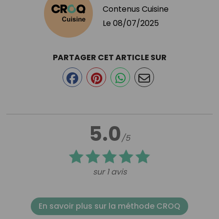
Contenus Cuisine
Le
08/07/2025
PARTAGER CET ARTICLE SUR
5.0
/5
sur 1 avis
En savoir plus sur la méthode CROQ