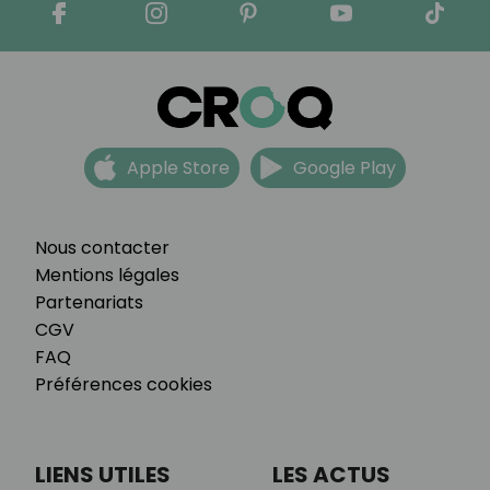
Apple Store
Google Play
Nous contacter
Mentions légales
Partenariats
CGV
FAQ
Préférences cookies
LIENS UTILES
LES ACTUS