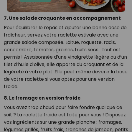
7. Une salade croquante en accompagnement
Pour équilibrer le repas et ajouter une bonne dose de
fraîcheur, servez votre raclette estivale avec une
grande salade composée. Laitue, roquette, radis,
concombre, tomates, graines, fruits secs… tout est
permis ! Assaisonnée d’une vinaigrette légère ou d’un
filet d’huile d’olive, elle apporte du croquant et de la
légèreté à votre plat. Elle peut même devenir la base
de votre raclette si vous optez pour une version
froide.
8. Le fromage en version froide
Vous avez trop chaud pour faire fondre quoi que ce
soit ? La raclette froide est faite pour vous ! Disposez
vos ingrédients sur une grande planche : fromages,
légumes grillés, fruits frais, tranches de jambon, petits