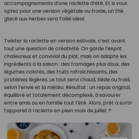
accompagnements d’une raclette d’été. Et si vous
optez pour une version végétale ou froide, un thé
glacé aux herbes sera l’allié idéal.
Twister la raclette en version estivale, c’est avant
tout une question de créativité. On garde l’esprit
chaleureux et convivial du plat, mais on adapte les
ingrédients à la saison : des fromages plus doux, des
légumes colorés, des fruits rafraîchissants, des
protéines légères. Le tout servi chaud, tiède ou froid,
selon l’envie et la météo. Résultat : un repas original,
équilibré et totalement décomplexé, à savourer
entre amis ou en famille tout l’été. Alors, prêt à sortir
l’appareil à raclette en plein mois de juillet ?