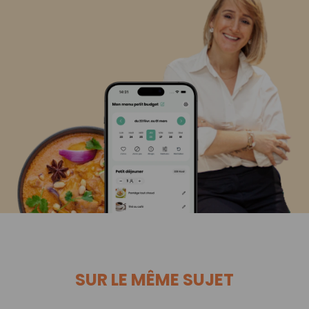
SUR LE MÊME SUJET