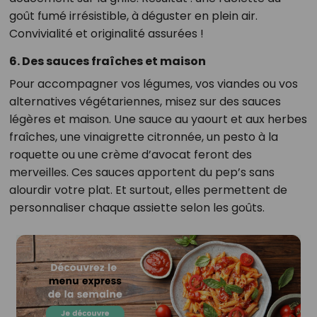
goût fumé irrésistible, à déguster en plein air.
Convivialité et originalité assurées !
6. Des sauces fraîches et maison
Pour accompagner vos légumes, vos viandes ou vos
alternatives végétariennes, misez sur des sauces
légères et maison. Une sauce au yaourt et aux herbes
fraîches, une vinaigrette citronnée, un pesto à la
roquette ou une crème d’avocat feront des
merveilles. Ces sauces apportent du pep’s sans
alourdir votre plat. Et surtout, elles permettent de
personnaliser chaque assiette selon les goûts.