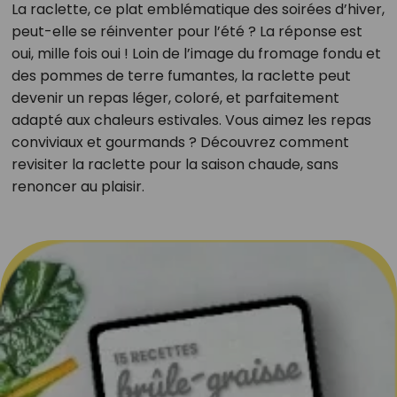
La raclette, ce plat emblématique des soirées d’hiver,
peut-elle se réinventer pour l’été ? La réponse est
oui, mille fois oui ! Loin de l’image du fromage fondu et
des pommes de terre fumantes, la raclette peut
devenir un repas léger, coloré, et parfaitement
adapté aux chaleurs estivales. Vous aimez les repas
conviviaux et gourmands ? Découvrez comment
revisiter la raclette pour la saison chaude, sans
renoncer au plaisir.