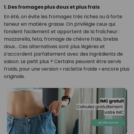
1. Des fromages plus doux et plus frais
En été, on évite les fromages très riches ou à forte
teneur en matière grasse. On privilégie ceux qui
fondent facilement et apportent de la fraîcheur :
mozzarella, feta, fromage de chèvre frais, brebis
doux… Ces alternatives sont plus légères et
s’accordent parfaitement avec des ingrédients de
saison. Le petit plus ? Certains peuvent être servis
froids, pour une version « raclette froide » encore plus
originale.