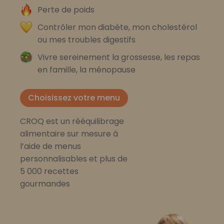
Perte de poids
Contrôler mon diabète, mon cholestérol
ou mes troubles digestifs
Vivre sereinement la grossesse, les repas
en famille, la ménopause
Choisissez votre menu
CROQ est un rééquilibrage
alimentaire sur mesure à
l’aide de menus
personnalisables et plus de
5 000 recettes
gourmandes