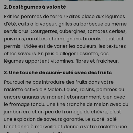
2. Des légumes à volonté
Exit les pommes de terre ! Faites place aux légumes
d’été, cuits à la vapeur, grillés au barbecue ou même
servis crus. Courgettes, aubergines, tomates cerises,
poivrons, carottes, champignons, brocolis… tout est
permis ! L’idée est de varier les couleurs, les textures
et les saveurs. En plus d’alléger l’assiette, ces
légumes apportent vitamines, fibres et fraîcheur.
3. Une touche de sucré-salé avec des fruits
Pourquoi ne pas introduire des fruits dans votre
raclette estivale ? Melon, figues, raisins, pommes ou
encore ananas se marient étonnamment bien avec
le fromage fondu. Une fine tranche de melon avec du
jambon cru et un peu de fromage de chèvre, c’est
une explosion de saveurs garantie. Le sucré-salé
fonctionne à merveille et donne à votre raclette une