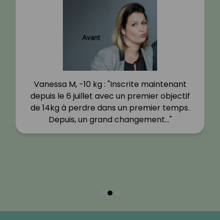
Vanessa M, -10 kg : "Inscrite maintenant
depuis le 6 juillet avec un premier objectif
de 14kg à perdre dans un premier temps.
Depuis, un grand changement…"