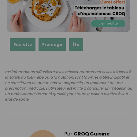
Raclette
Fromage
Été
Les informations diffusées sur les articles, notamment celles relatives à
la santé, au bien-être ou à la nutrition, sont fournies à titre indicatif et
ne constituent en aucun cas un diagnostic, un traitement ou une
prescription médicale. L'utilisateur est invité à consulter un médecin ou
un professionnel de santé qualifié pour toute question relative à son
état de santé.
Par
CROQ Cuisine