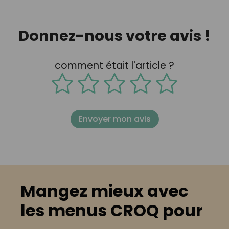
Donnez-nous votre avis !
comment était l'article ?
Envoyer mon avis
Mangez mieux avec
les menus CROQ pour