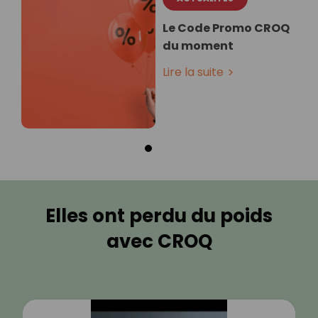
Le Code Promo CROQ
du moment
Lire la suite
Elles ont perdu du poids
avec CROQ