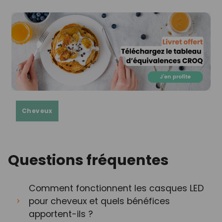
Cheveux
Questions fréquentes
Comment fonctionnent les casques LED
pour cheveux et quels bénéfices
apportent-ils ?