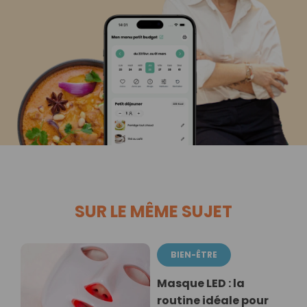
SUR LE MÊME SUJET
BIEN-ÊTRE
Masque LED : la
routine idéale pour