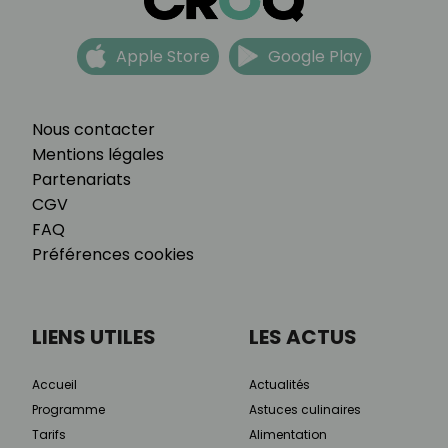
Apple Store
Google Play
Nous contacter
Mentions légales
Partenariats
CGV
FAQ
Préférences cookies
LIENS UTILES
LES ACTUS
Accueil
Actualités
Programme
Astuces culinaires
Tarifs
Alimentation