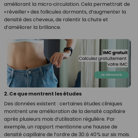
améliorant la micro‑circulation. Cela permettrait de
« réveiller » des follicules dormants, d’augmenter la
densité des cheveux, de ralentir la chute et
d’améliorer la brillance.
2. Ce que montrent les études
Des données existent : certaines études cliniques
montrent une amélioration de la densité capillaire
après plusieurs mois d’utilisation régulière. Par
exemple, un rapport mentionne une hausse de
densité capillaire de l’ordre de 30 à 40 % sur six mois.