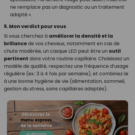
ne remplace pas un diagnostic ou un traitement
adapté ».
5. Mon verdict pour vous
Si vous cherchez à
améliorer la densité et la
brillance
de vos cheveux, notamment en cas de
chute modérée, un casque LED peut être un
outil
pertinent
dans votre routine capillaire. Choisissez un
modèle de qualité, respectez une fréquence d’usage
régulière (ex : 3 à 4 fois par semaine), et combinez‑le
à une bonne hygiène de vie (alimentation, sommeil,
gestion du stress, soins capillaires adaptés).