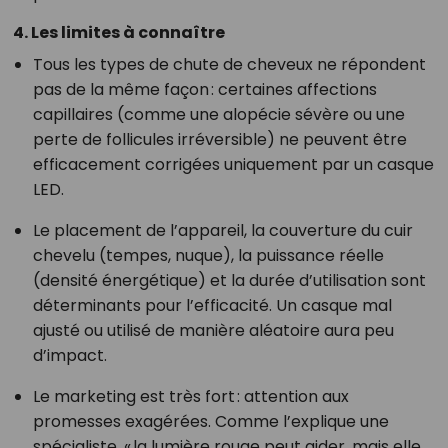
4. Les limites à connaître
Tous les types de chute de cheveux ne répondent
pas de la même façon : certaines affections
capillaires (comme une alopécie sévère ou une
perte de follicules irréversible) ne peuvent être
efficacement corrigées uniquement par un casque
LED.
Le placement de l’appareil, la couverture du cuir
chevelu (tempes, nuque), la puissance réelle
(densité énergétique) et la durée d’utilisation sont
déterminants pour l’efficacité. Un casque mal
ajusté ou utilisé de manière aléatoire aura peu
d’impact.
Le marketing est très fort : attention aux
promesses exagérées. Comme l’explique une
spécialiste, « la lumière rouge peut aider, mais elle