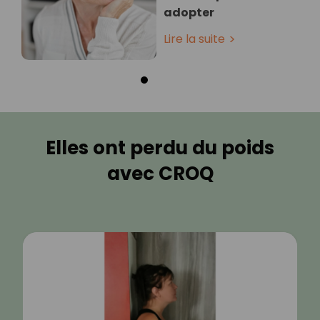
adopter
Lire la suite
Elles ont perdu du poids
avec CROQ