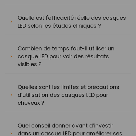
Quelle est l'efficacité réelle des casques
LED selon les études cliniques ?
Combien de temps faut-il utiliser un
casque LED pour voir des résultats
visibles ?
Quelles sont les limites et précautions
d’utilisation des casques LED pour
cheveux ?
Quel conseil donner avant d’investir
dans un casque LED pour améliorer ses