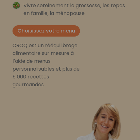
Vivre sereinement la grossesse, les repas
en famille, la ménopause
Choisissez votre menu
CROQ est un rééquilibrage
alimentaire sur mesure à
l’aide de menus
personnalisables et plus de
5 000 recettes
gourmandes