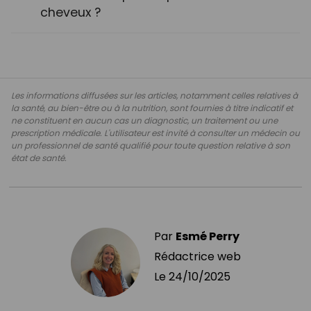
cheveux ?
Les informations diffusées sur les articles, notamment celles relatives à
la santé, au bien-être ou à la nutrition, sont fournies à titre indicatif et
ne constituent en aucun cas un diagnostic, un traitement ou une
prescription médicale. L'utilisateur est invité à consulter un médecin ou
un professionnel de santé qualifié pour toute question relative à son
état de santé.
Par
Esmé Perry
Rédactrice web
Le
24/10/2025