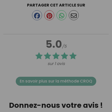
PARTAGER CET ARTICLE SUR
5.0
/5
sur 1 avis
En savoir plus sur la méthode CROQ
Donnez-nous votre avis !