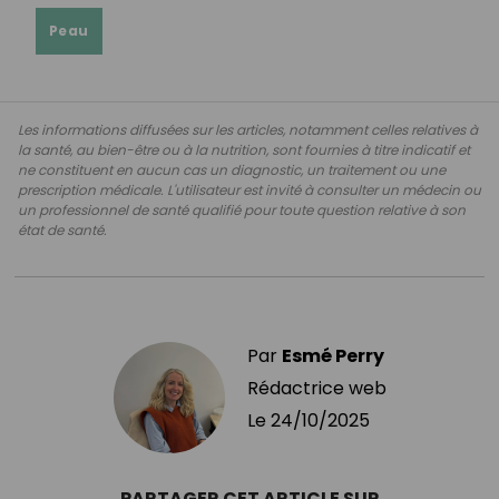
Peau
Les informations diffusées sur les articles, notamment celles relatives à
la santé, au bien-être ou à la nutrition, sont fournies à titre indicatif et
ne constituent en aucun cas un diagnostic, un traitement ou une
prescription médicale. L'utilisateur est invité à consulter un médecin ou
un professionnel de santé qualifié pour toute question relative à son
état de santé.
Par
Esmé Perry
Rédactrice web
Le
24/10/2025
PARTAGER CET ARTICLE SUR