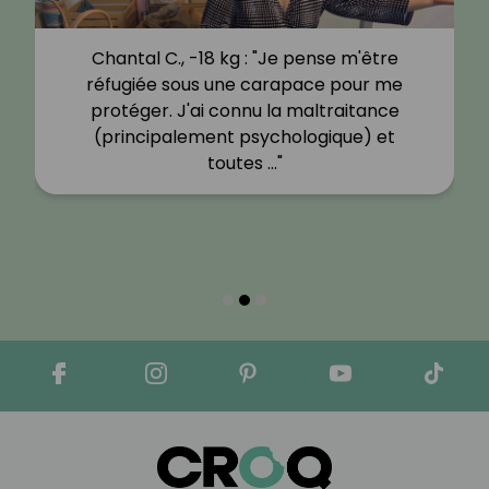
Chantal C., -18 kg : "Je pense m'être
réfugiée sous une carapace pour me
protéger. J'ai connu la maltraitance
(principalement psychologique) et
toutes …"