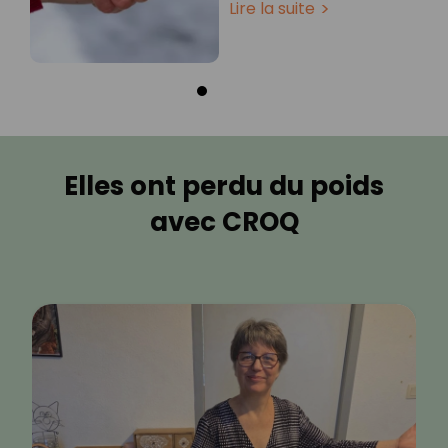
Lire la suite
Elles ont perdu du poids
avec CROQ