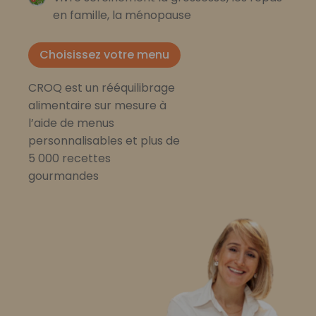
en famille, la ménopause
Choisissez votre menu
CROQ est un rééquilibrage
alimentaire sur mesure à
l’aide de menus
personnalisables et plus de
5 000 recettes
gourmandes