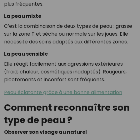
plus fréquentes.
La peau mixte
C’est la combinaison de deux types de peau : grasse
sur la zone T et sèche ou normale sur les joues. Elle
nécessite des soins adaptés aux différentes zones.
La peau sensible
Elle réagit facilement aux agressions extérieures
(froid, chaleur, cosmétiques inadaptés). Rougeurs,
picotements et inconfort sont fréquents.
Peau éclatante grâce à une bonne alimentation
Comment reconnaître son
type de peau ?
Observer son visage au naturel