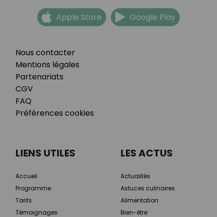
Apple Store
Google Play
Nous contacter
Mentions légales
Partenariats
CGV
FAQ
Préférences cookies
LIENS UTILES
LES ACTUS
Accueil
Actualités
Programme
Astuces culinaires
Tarifs
Alimentation
Témoignages
Bien-être