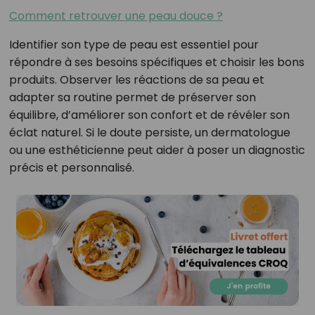
Comment retrouver une peau douce ?
Identifier son type de peau est essentiel pour
répondre à ses besoins spécifiques et choisir les bons
produits. Observer les réactions de sa peau et
adapter sa routine permet de préserver son
équilibre, d’améliorer son confort et de révéler son
éclat naturel. Si le doute persiste, un dermatologue
ou une esthéticienne peut aider à poser un diagnostic
précis et personnalisé.