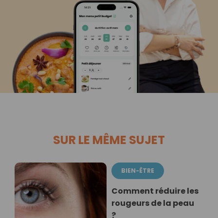
SUR LE MÊME SUJET
BIEN-ÊTRE
Comment réduire les
rougeurs de la peau
?