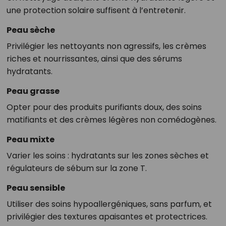
une protection solaire suffisent à l’entretenir.
Peau sèche
Privilégier les nettoyants non agressifs, les crèmes
riches et nourrissantes, ainsi que des sérums
hydratants.
Peau grasse
Opter pour des produits purifiants doux, des soins
matifiants et des crèmes légères non comédogènes.
Peau mixte
Varier les soins : hydratants sur les zones sèches et
régulateurs de sébum sur la zone T.
Peau sensible
Utiliser des soins hypoallergéniques, sans parfum, et
privilégier des textures apaisantes et protectrices.