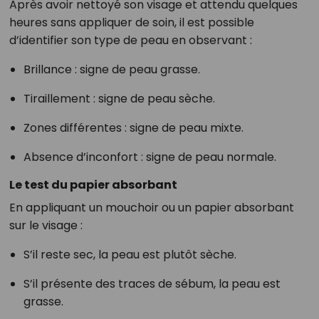
Après avoir nettoyé son visage et attendu quelques
heures sans appliquer de soin, il est possible
d’identifier son type de peau en observant :
Brillance : signe de peau grasse.
Tiraillement : signe de peau sèche.
Zones différentes : signe de peau mixte.
Absence d’inconfort : signe de peau normale.
Le test du papier absorbant
En appliquant un mouchoir ou un papier absorbant
sur le visage :
S’il reste sec, la peau est plutôt sèche.
S’il présente des traces de sébum, la peau est
grasse.