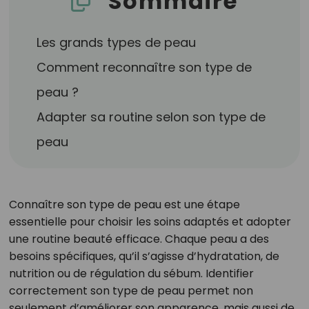
Sommaire
Les grands types de peau
Comment reconnaître son type de
peau ?
Adapter sa routine selon son type de
peau
Connaître son type de peau est une étape
essentielle pour choisir les soins adaptés et adopter
une routine beauté efficace. Chaque peau a des
besoins spécifiques, qu’il s’agisse d’hydratation, de
nutrition ou de régulation du sébum. Identifier
correctement son type de peau permet non
seulement d’améliorer son apparence, mais aussi de