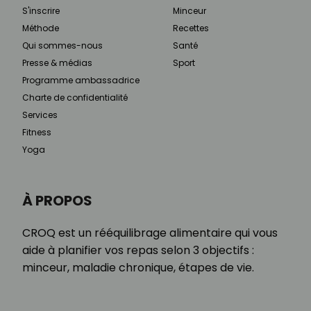
S'inscrire
Minceur
Méthode
Recettes
Qui sommes-nous
Santé
Presse & médias
Sport
Programme ambassadrice
Charte de confidentialité
Services
Fitness
Yoga
À PROPOS
CROQ est un rééquilibrage alimentaire qui vous
aide à planifier vos repas selon 3 objectifs :
minceur, maladie chronique, étapes de vie.