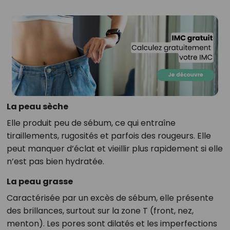
La peau sèche
Elle produit peu de sébum, ce qui entraîne
tiraillements, rugosités et parfois des rougeurs. Elle
peut manquer d’éclat et vieillir plus rapidement si elle
n’est pas bien hydratée.
La peau grasse
Caractérisée par un excès de sébum, elle présente
des brillances, surtout sur la zone T (front, nez,
menton). Les pores sont dilatés et les imperfections