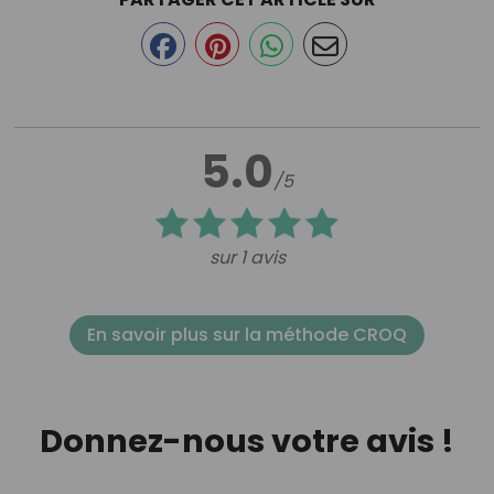
5.0
/5
sur 1 avis
En savoir plus sur la méthode CROQ
Donnez-nous votre avis !