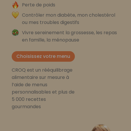
Perte de poids
Contrôler mon diabète, mon cholestérol
ou mes troubles digestifs
Vivre sereinement la grossesse, les repas
en famille, la ménopause
Choisissez votre menu
CROQ est un rééquilibrage
alimentaire sur mesure à
l’aide de menus
personnalisables et plus de
5 000 recettes
gourmandes