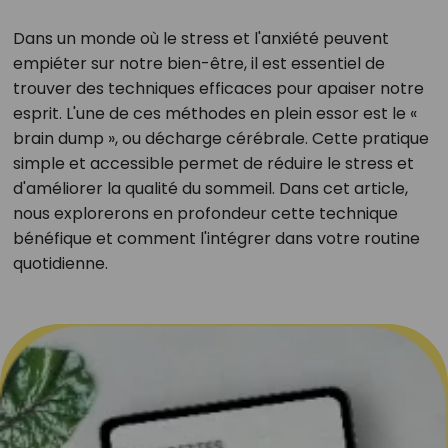
Dans un monde où le stress et l'anxiété peuvent
empiéter sur notre bien-être, il est essentiel de
trouver des techniques efficaces pour apaiser notre
esprit. L'une de ces méthodes en plein essor est le «
brain dump », ou décharge cérébrale. Cette pratique
simple et accessible permet de réduire le stress et
d'améliorer la qualité du sommeil. Dans cet article,
nous explorerons en profondeur cette technique
bénéfique et comment l'intégrer dans votre routine
quotidienne.