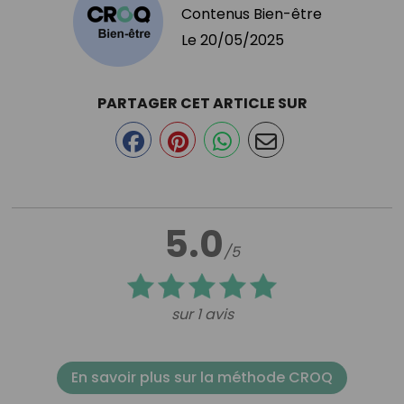
Contenus Bien-être
Le
20/05/2025
PARTAGER CET ARTICLE SUR
5.0
/5
sur 1 avis
En savoir plus sur la méthode CROQ