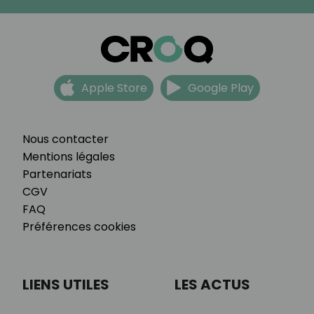
Apple Store
Google Play
Nous contacter
Mentions légales
Partenariats
CGV
FAQ
Préférences cookies
LIENS UTILES
LES ACTUS