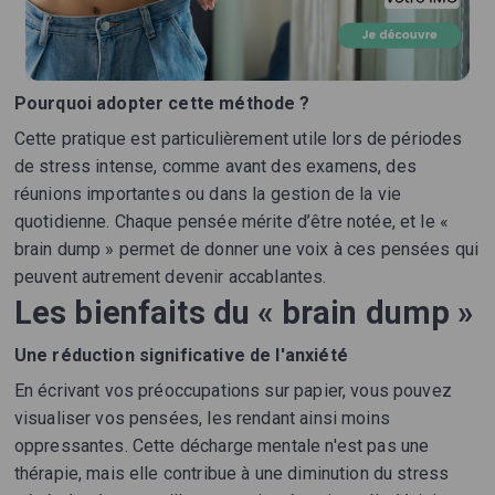
Pourquoi adopter cette méthode ?
Cette pratique est particulièrement utile lors de périodes
de stress intense, comme avant des examens, des
réunions importantes ou dans la gestion de la vie
quotidienne. Chaque pensée mérite d’être notée, et le «
brain dump » permet de donner une voix à ces pensées qui
peuvent autrement devenir accablantes.
Les bienfaits du « brain dump »
Une réduction significative de l'anxiété
En écrivant vos préoccupations sur papier, vous pouvez
visualiser vos pensées, les rendant ainsi moins
oppressantes. Cette décharge mentale n'est pas une
thérapie, mais elle contribue à une diminution du stress