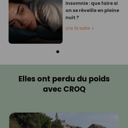
Insomnie : que faire si
on se réveille en pleine
nuit ?
Lire la suite
Elles ont perdu du poids
avec CROQ