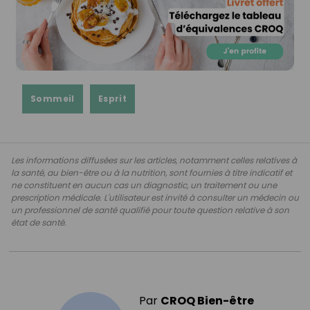
Sommeil
Esprit
Les informations diffusées sur les articles, notamment celles relatives à
la santé, au bien-être ou à la nutrition, sont fournies à titre indicatif et
ne constituent en aucun cas un diagnostic, un traitement ou une
prescription médicale. L'utilisateur est invité à consulter un médecin ou
un professionnel de santé qualifié pour toute question relative à son
état de santé.
Par
CROQ Bien-être