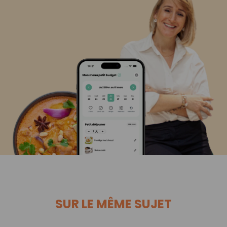
SUR LE MÊME SUJET