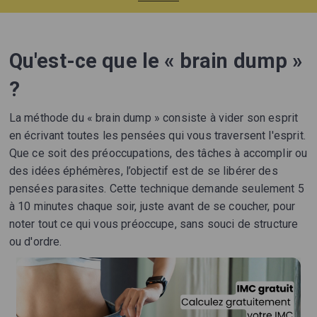
Qu'est-ce que le « brain dump »
?
La méthode du « brain dump » consiste à vider son esprit
en écrivant toutes les pensées qui vous traversent l'esprit.
Que ce soit des préoccupations, des tâches à accomplir ou
des idées éphémères, l’objectif est de se libérer des
pensées parasites. Cette technique demande seulement 5
à 10 minutes chaque soir, juste avant de se coucher, pour
noter tout ce qui vous préoccupe, sans souci de structure
ou d'ordre.