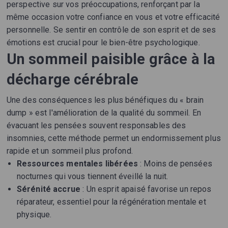
perspective sur vos préoccupations, renforçant par la
même occasion votre confiance en vous et votre efficacité
personnelle. Se sentir en contrôle de son esprit et de ses
émotions est crucial pour le bien-être psychologique.
Un sommeil paisible grâce à la
décharge cérébrale
Une des conséquences les plus bénéfiques du « brain
dump » est l'amélioration de la qualité du sommeil. En
évacuant les pensées souvent responsables des
insomnies, cette méthode permet un endormissement plus
rapide et un sommeil plus profond.
Ressources mentales libérées
: Moins de pensées
nocturnes qui vous tiennent éveillé la nuit.
Sérénité accrue
: Un esprit apaisé favorise un repos
réparateur, essentiel pour la régénération mentale et
physique.