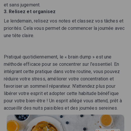
et sans jugement.
3. Relisez et organisez
Le lendemain, relisez vos notes et classez vos tâches et
priorités. Cela vous permet de commencer la journée avec
une tête claire.
Pratiqué quotidiennement, le « brain dump » est une
méthode efficace pour se concentrer sur l'essentiel. En
intégrant cette pratique dans votre routine, vous pouvez
réduire votre stress, améliorer votre concentration et
favoriser un sommeil réparateur. N'attendez plus pour
libérer votre esprit et adopter cette habitude bénéfique
pour votre bien-être ! Un esprit allégé vous attend, prêt à
accueillir des nuits paisibles et des journées sereines.