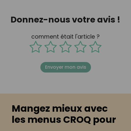
Donnez-nous votre avis !
comment était l'article ?
Envoyer mon avis
Mangez mieux avec
les menus CROQ pour