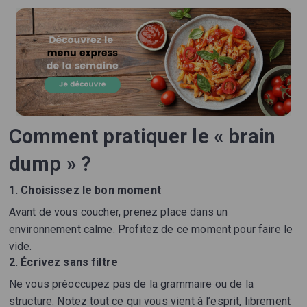
Comment pratiquer le « brain
dump » ?
1. Choisissez le bon moment
Avant de vous coucher, prenez place dans un
environnement calme. Profitez de ce moment pour faire le
vide.
2. Écrivez sans filtre
Ne vous préoccupez pas de la grammaire ou de la
structure. Notez tout ce qui vous vient à l’esprit, librement