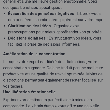
général et à une meilleure gestion émotionnelle. Voici
quelques bénéfices spécifiques :
Évacuation des pensées négatives
: Libérez-vous
des pensées encombrantes qui pèsent sur votre esprit.
Clarification des idées
: Organisez vos
préoccupations pour mieux appréhender vos priorités.
Décisions éclairées
: En structurant vos idées, vous
facilitez la prise de décisions informées.
Amélioration de la concentration
Lorsque votre esprit est libéré des distractions, votre
concentration augmente. Cela se traduit par une meilleure
productivité et une qualité de travail optimisée. Moins de
distractions permettent également de rester focalisé sur
vos tâches.
Une libération émotionnelle
Exprimer vos sentiments par écrit aide à mieux les
comprendre. Le « brain dump » vous offre une nouvelle