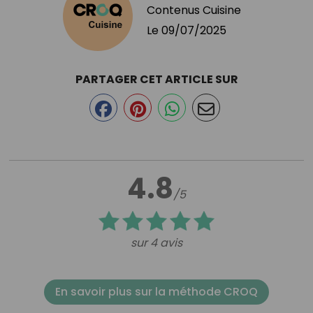
Contenus Cuisine
Le
09/07/2025
PARTAGER CET ARTICLE SUR
4.8
/5
sur 4 avis
En savoir plus sur la méthode CROQ