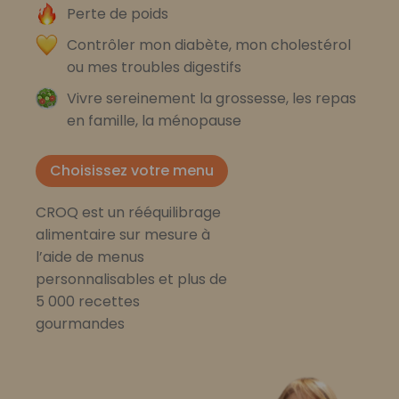
Perte de poids
Contrôler mon diabète, mon cholestérol
ou mes troubles digestifs
Vivre sereinement la grossesse, les repas
en famille, la ménopause
Choisissez votre menu
CROQ est un rééquilibrage
alimentaire sur mesure à
l’aide de menus
personnalisables et plus de
5 000 recettes
gourmandes