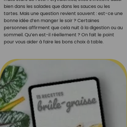
bien dans les salades que dans les sauces ou les
tartes. Mais une question revient souvent : est-ce une
bonne idée d’en manger le soir ? Certaines
personnes affirment que cela nuit à la digestion ou au
sommeil. Qu’en est-il réellement ? On fait le point
pour vous aider à faire les bons choix à table.