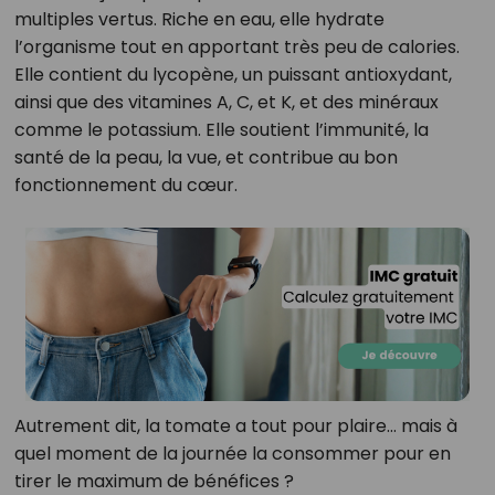
multiples vertus. Riche en eau, elle hydrate
l’organisme tout en apportant très peu de calories.
Elle contient du lycopène, un puissant antioxydant,
ainsi que des vitamines A, C, et K, et des minéraux
comme le potassium. Elle soutient l’immunité, la
santé de la peau, la vue, et contribue au bon
fonctionnement du cœur.
Autrement dit, la tomate a tout pour plaire… mais à
quel moment de la journée la consommer pour en
tirer le maximum de bénéfices ?