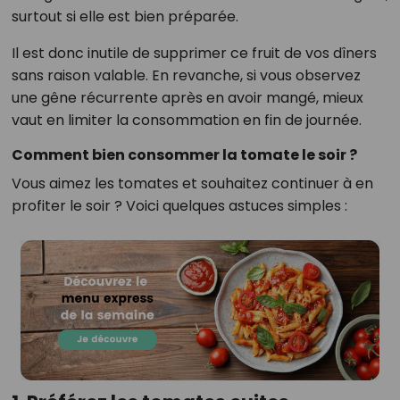
surtout si elle est bien préparée.
Il est donc inutile de supprimer ce fruit de vos dîners
sans raison valable. En revanche, si vous observez
une gêne récurrente après en avoir mangé, mieux
vaut en limiter la consommation en fin de journée.
Comment bien consommer la tomate le soir ?
Vous aimez les tomates et souhaitez continuer à en
profiter le soir ? Voici quelques astuces simples :