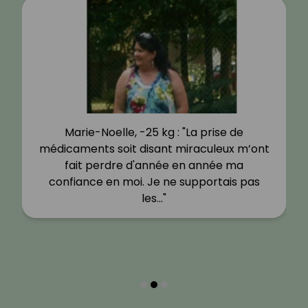
Marie-Noelle, -25 kg : "La prise de
médicaments soit disant miraculeux m’ont
fait perdre d'année en année ma
confiance en moi. Je ne supportais pas
les…"