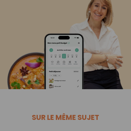
SUR LE MÊME SUJET