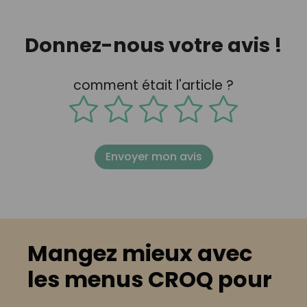
Donnez-nous votre avis !
comment était l'article ?
Envoyer mon avis
Mangez mieux avec
les menus CROQ pour