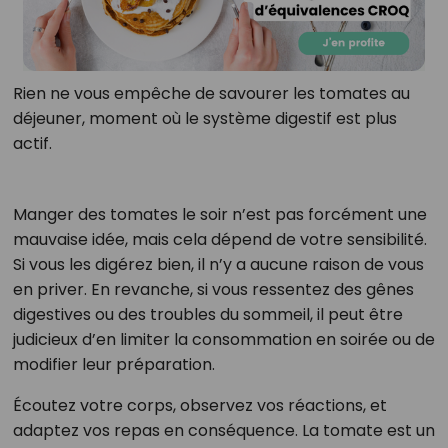
Rien ne vous empêche de savourer les tomates au
déjeuner, moment où le système digestif est plus
actif.
Manger des tomates le soir n’est pas forcément une
mauvaise idée, mais cela dépend de votre sensibilité.
Si vous les digérez bien, il n’y a aucune raison de vous
en priver. En revanche, si vous ressentez des gênes
digestives ou des troubles du sommeil, il peut être
judicieux d’en limiter la consommation en soirée ou de
modifier leur préparation.
Écoutez votre corps, observez vos réactions, et
adaptez vos repas en conséquence. La tomate est un