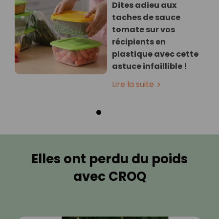
Dites adieu aux
taches de sauce
tomate sur vos
récipients en
plastique avec cette
astuce infaillible !
Lire la suite
Elles ont perdu du poids
avec CROQ