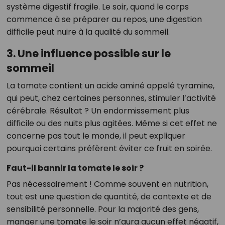
système digestif fragile. Le soir, quand le corps
commence à se préparer au repos, une digestion
difficile peut nuire à la qualité du sommeil.
3. Une influence possible sur le
sommeil
La tomate contient un acide aminé appelé tyramine,
qui peut, chez certaines personnes, stimuler l’activité
cérébrale. Résultat ? Un endormissement plus
difficile ou des nuits plus agitées. Même si cet effet ne
concerne pas tout le monde, il peut expliquer
pourquoi certains préfèrent éviter ce fruit en soirée.
Faut-il bannir la tomate le soir ?
Pas nécessairement ! Comme souvent en nutrition,
tout est une question de quantité, de contexte et de
sensibilité personnelle. Pour la majorité des gens,
manger une tomate le soir n’aura aucun effet négatif,