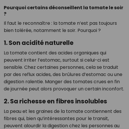
Pourquoi certains déconseillent la tomate le soir
?
Il faut le reconnaître : la tomate n’est pas toujours
bien tolérée, notamment le soir. Pourquoi ?
1. Son acidité naturelle
La tomate contient des acides organiques qui
peuvent irriter l’estomac, surtout si celui-ci est
sensible. Chez certaines personnes, cela se traduit
par des reflux acides, des brûlures d’estomac ou une
digestion ralentie. Manger des tomates crues en fin
de journée peut alors provoquer un certain inconfort.
2. Sa richesse en fibres insolubles
La peau et les graines de la tomate contiennent des
fibres qui, bien qu’intéressantes pour le transit,
peuvent alourdir la digestion chez les personnes au