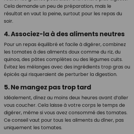
Cela demande un peu de préparation, mais le
résultat en vaut la peine, surtout pour les repas du
soir.
4. Associez-la à des aliments neutres
Pour un repas équilibré et facile à digérer, combinez
les tomates à des aliments doux comme du riz, du
quinoa, des pâtes complètes ou des légumes cuits.
Évitez les mélanges avec des ingrédients trop gras ou
épicés qui risqueraient de perturber la digestion.
5. Ne mangez pas trop tard
Idéalement, dînez au moins deux heures avant d’aller
vous coucher. Cela laisse à votre corps le temps de
digérer, même si vous avez consommé des tomates.
Ce conseil vaut pour tous les aliments du dîner, pas
uniquement les tomates.