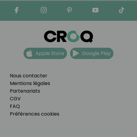
Apple Store
Google Play
Nous contacter
Mentions légales
Partenariats
CGV
FAQ
Préférences cookies