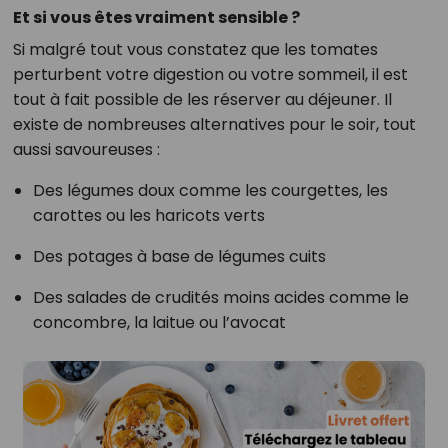
Et si vous êtes vraiment sensible ?
Si malgré tout vous constatez que les tomates
perturbent votre digestion ou votre sommeil, il est
tout à fait possible de les réserver au déjeuner. Il
existe de nombreuses alternatives pour le soir, tout
aussi savoureuses :
Des légumes doux comme les courgettes, les
carottes ou les haricots verts
Des potages à base de légumes cuits
Des salades de crudités moins acides comme le
concombre, la laitue ou l’avocat