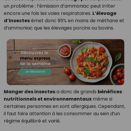
un problème : l’émission d’ammoniac peut irriter
encore une fois les voies respiratoires.
L’élevage
d’insectes
émet donc 95% en moins de méthane et
d’ammoniac que les élevages porcins ou bovins.
Manger des insectes
a donc de grands
bénéfices
nutritionnels et environnementaux
même si
certaines personnes en sont allergiques. Cependant,
il faut faire attention à les consommer au sein d’un
régime équilibré et varié.