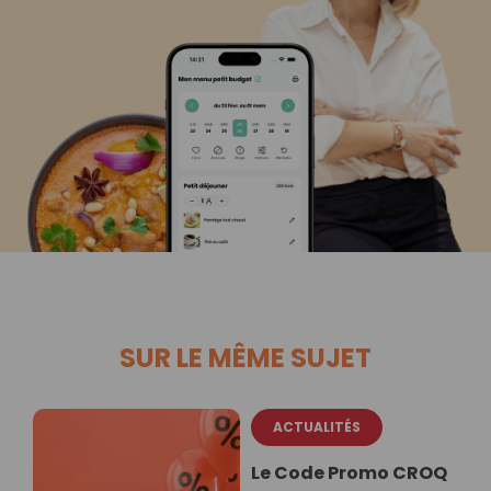
SUR LE MÊME SUJET
ACTUALITÉS
Le Code Promo CROQ