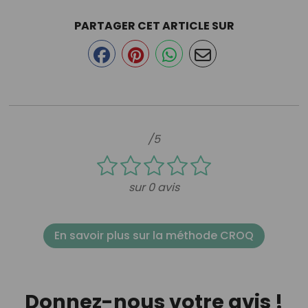
PARTAGER CET ARTICLE SUR
/5
sur 0 avis
En savoir plus sur la méthode CROQ
Donnez-nous votre avis !