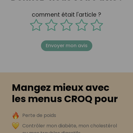
comment était l'article ?
Envoyer mon avis
Mangez mieux avec
les menus CROQ pour
Perte de poids
Contrôler mon diabète, mon cholestérol