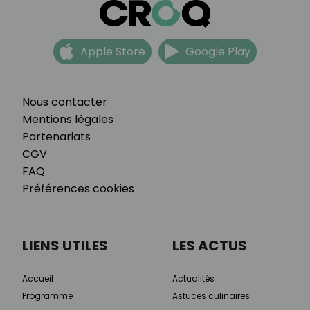
Apple Store
Google Play
Nous contacter
Mentions légales
Partenariats
CGV
FAQ
Préférences cookies
LIENS UTILES
LES ACTUS
Accueil
Actualités
Programme
Astuces culinaires