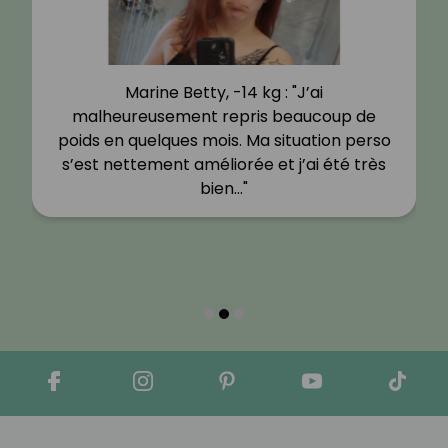
Marine Betty, -14 kg : "J’ai
malheureusement repris beaucoup de
poids en quelques mois. Ma situation perso
s’est nettement améliorée et j’ai été très
bien…"