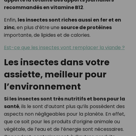
recommandés en vitamine B12
.
Enfin,
les insectes sont riches aussi en fer et en
zinc
, en plus d’être une
source de protéines
importante, de lipides et de calories.
Est-ce que les insectes vont remplacer la viande ?
Les insectes dans votre
assiette, meilleur pour
l’environnement
Si les insectes sont très nutritifs et bons pour la
santé
, ils le sont d’autant plus qu’ils possèdent des
aspects non négligeables pour la planète. En effet,
que ce soit pour les produits d’origine animale ou
végétale, de l’eau et de l’énergie sont nécessaires.