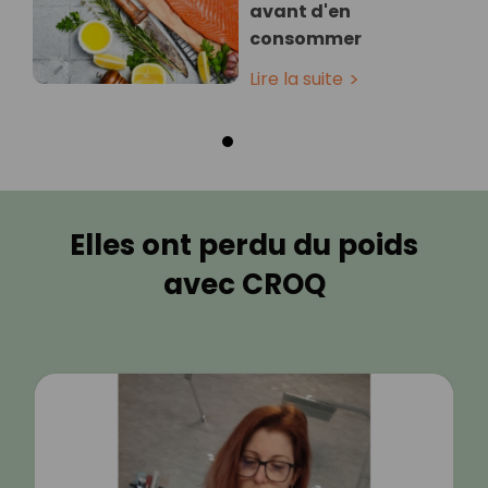
avant d'en
consommer
Lire la suite
Elles ont perdu du poids
avec CROQ