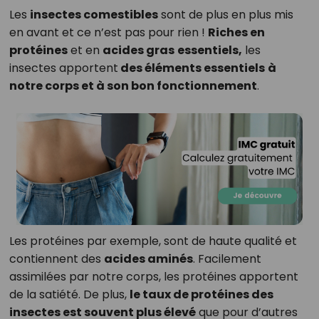
Les
insectes comestibles
sont de plus en plus mis
en avant et ce n’est pas pour rien !
Riches en
protéines
et en
acides gras
essentiels,
les
insectes apportent
des éléments essentiels
à
notre corps et à son bon fonctionnement
.
Les protéines par exemple, sont de haute qualité et
contiennent des
acides aminés
. Facilement
assimilées par notre corps, les protéines apportent
de la satiété. De plus,
le taux de protéines des
insectes est souvent plus élevé
que pour d’autres