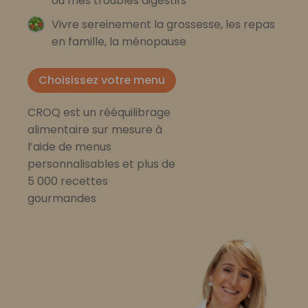
ou mes troubles digestifs
Vivre sereinement la grossesse, les repas
en famille, la ménopause
Choisissez votre menu
CROQ est un rééquilibrage
alimentaire sur mesure à
l’aide de menus
personnalisables et plus de
5 000 recettes
gourmandes