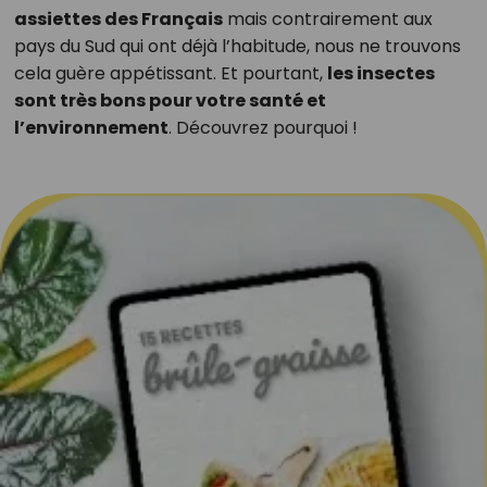
assiettes des Français
mais contrairement aux
pays du Sud qui ont déjà l’habitude, nous ne trouvons
cela guère appétissant. Et pourtant,
les insectes
sont très bons pour votre santé et
l’environnement
. Découvrez pourquoi !