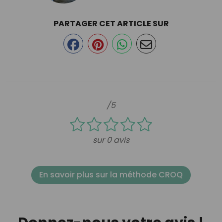
PARTAGER CET ARTICLE SUR
/5
sur 0 avis
En savoir plus sur la méthode CROQ