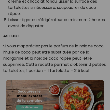
crème et chocolat fondu. Lisser la surface des
tartelettes si nécessaire, saupoudrer de coco
râpée.
Laisser figer au réfrigérateur au minimum 2 heures
avant de déguster.
ASTUCE :
Si vous n’appréciez pas le parfum de la noix de coco,
l’huile de coco peut être substituée par de la
margarine et la noix de coco râpée peut-être
supprimée. Cette recette permet d’obtenir 6 petites
tartelettes, 1 portion = 1 tartelette = 215 kcal