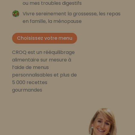
ou mes troubles digestifs
Vivre sereinement la grossesse, les repas
en famille, la ménopause
Choisissez votre menu
CROQ est un rééquilibrage
alimentaire sur mesure à
l’aide de menus
personnalisables et plus de
5 000 recettes
gourmandes