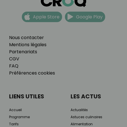
Apple Store
Google Play
Nous contacter
Mentions légales
Partenariats
CGV
FAQ
Préférences cookies
LIENS UTILES
LES ACTUS
Accueil
Actualités
Programme
Astuces culinaires
Tarifs
Alimentation