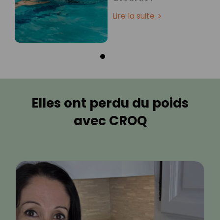
Lire la suite
Elles ont perdu du poids
avec CROQ