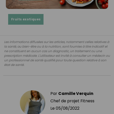
Fruits exotiques
Les informations diffusées sur les articles, notamment celles relatives à
la santé, au bien-être ou à la nutrition, sont fournies à titre indicatif et
ne constituent en aucun cas un diagnostic, un traitement ou une
prescription médicale. L'utilisateur est invité à consulter un médecin ou
un professionnel de santé qualifié pour toute question relative à son
état de santé.
Par
Camille Verquin
Chef de projet Fitness
Le
05/08/2022